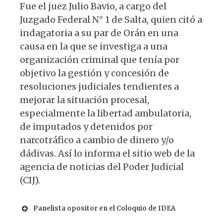
Fue el juez Julio Bavio, a cargo del
Juzgado Federal N° 1 de Salta, quien citó a
indagatoria a su par de Orán en una
causa en la que se investiga a una
organización criminal que tenía por
objetivo la gestión y concesión de
resoluciones judiciales tendientes a
mejorar la situación procesal,
especialmente la libertad ambulatoria,
de imputados y detenidos por
narcotráfico a cambio de dinero y/o
dádivas. Así lo informa el sitio web de la
agencia de noticias del Poder Judicial
(CIJ).
Panelista opositor en el Coloquio de IDEA