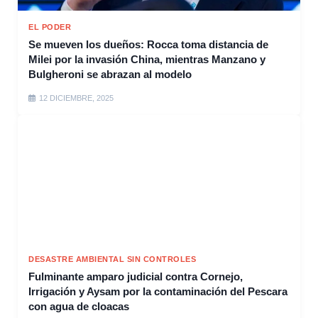
EL PODER
Se mueven los dueños: Rocca toma distancia de
Milei por la invasión China, mientras Manzano y
Bulgheroni se abrazan al modelo
12 DICIEMBRE, 2025
DESASTRE AMBIENTAL SIN CONTROLES
Fulminante amparo judicial contra Cornejo,
Irrigación y Aysam por la contaminación del Pescara
con agua de cloacas