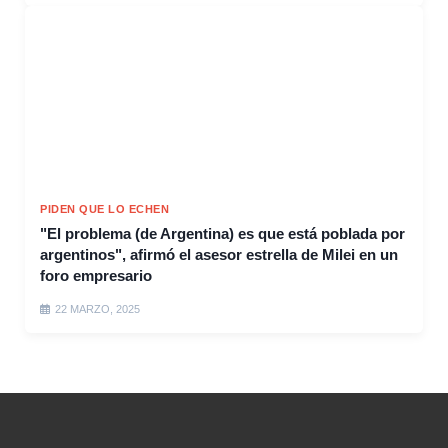
PIDEN QUE LO ECHEN
"El problema (de Argentina) es que está poblada por
argentinos", afirmó el asesor estrella de Milei en un
foro empresario
22 MARZO, 2025