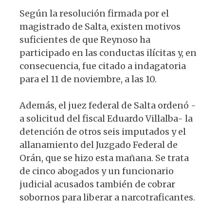
Según la resolución firmada por el
magistrado de Salta, existen motivos
suficientes de que Reynoso ha
participado en las conductas ilícitas y, en
consecuencia, fue citado a indagatoria
para el 11 de noviembre, a las 10.
Además, el juez federal de Salta ordenó -
a solicitud del fiscal Eduardo Villalba- la
detención de otros seis imputados y el
allanamiento del Juzgado Federal de
Orán, que se hizo esta mañana. Se trata
de cinco abogados y un funcionario
judicial acusados también de cobrar
sobornos para liberar a narcotraficantes.