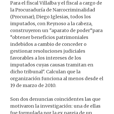
Para el fiscal Villalba y el fiscal a cargo de
la Procuraduría de Narcocriminalidad
(Procunar), Diego Iglesias, todos los
imputados, con Reynoso a la cabeza,
construyeron un "aparato de poder”para
“obtener beneficios patrimoniales
indebidos a cambio de conceder o
gestionar resoluciones judiciales
favorables a los intereses de los
imputados cuyas causas tramitan en
dicho tribunal". Calculan que la
organización funciona al menos desde el
19 de marzo de 2010.
Son dos denuncias coincidentes las que
motivaron la investigación: una de ellas
fue formulada por la ex pareja de un