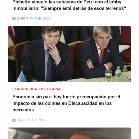
Pichetto vinculó las subastas de Petri con el lobby
inmobiliario: "Siempre está detrás de esos terrenos"
5 SEPTIEMBRE, 2025
CORRUPCIÓN LIBERTARIA
Economía sin paz: hay fuerte preocupación por el
impacto de las coimas en Discapacidad en los
mercados
24 AGOSTO, 2025