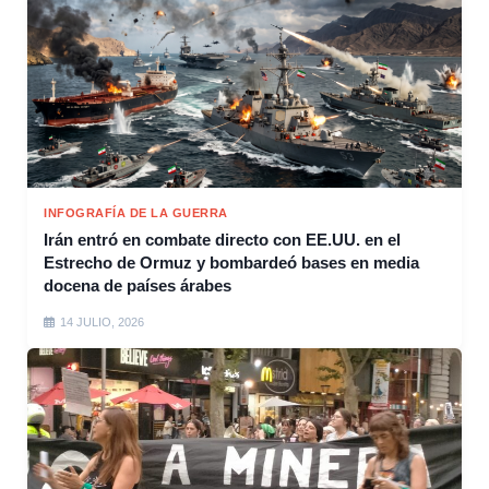
INFOGRAFÍA DE LA GUERRA
Irán entró en combate directo con EE.UU. en el
Estrecho de Ormuz y bombardeó bases en media
docena de países árabes
14 JULIO, 2026