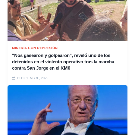
MINERÍA CON REPRESIÓN
"Nos gasearon y golpearon", reveló uno de los
detenidos en el violento operativo tras la marcha
contra San Jorge en el KM0
12 DICIEMBRE, 2025