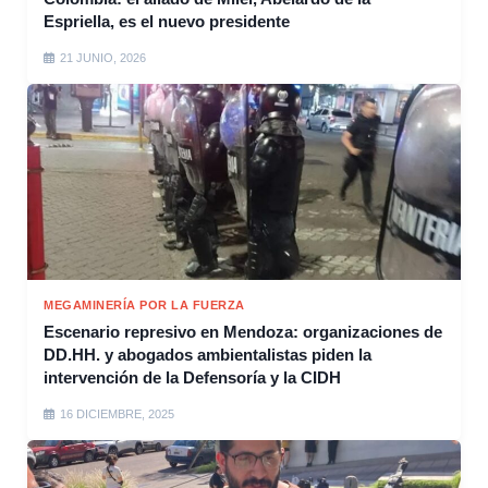
Espriella, es el nuevo presidente
21 JUNIO, 2026
MEGAMINERÍA POR LA FUERZA
Escenario represivo en Mendoza: organizaciones de
DD.HH. y abogados ambientalistas piden la
intervención de la Defensoría y la CIDH
16 DICIEMBRE, 2025