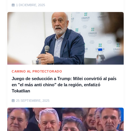
1 DICIEMBRE, 2025
CAMINO AL PROTECTORADO
Juego de seducción a Trump: Milei convirtió al país
en "el más anti chino" de la región, enfatizó
Tokatlian
25 SEPTIEMBRE, 2025