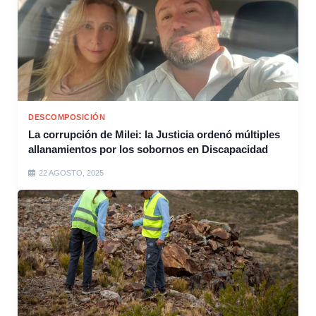
DESCOMPOSICIÓN
La corrupción de Milei: la Justicia ordenó múltiples
allanamientos por los sobornos en Discapacidad
22 AGOSTO, 2025