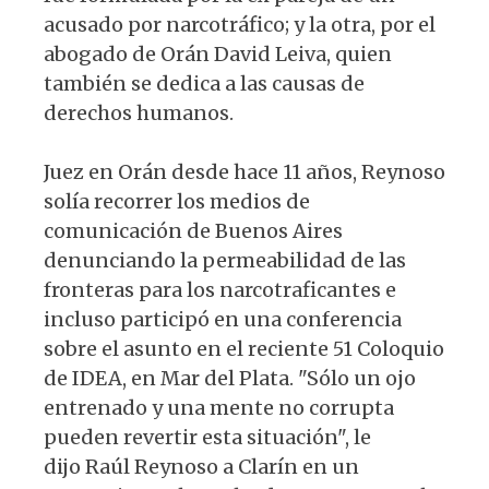
acusado por narcotráfico; y la otra, por el
abogado de Orán David Leiva, quien
también se dedica a las causas de
derechos humanos.
Juez en Orán desde hace 11 años, Reynoso
solía recorrer los medios de
comunicación de Buenos Aires
denunciando la permeabilidad de las
fronteras para los narcotraficantes e
incluso participó en una conferencia
sobre el asunto en el reciente 51 Coloquio
de IDEA, en Mar del Plata. "Sólo un ojo
entrenado y una mente no corrupta
pueden revertir esta situación", le
dijo Raúl Reynoso a Clarín en un