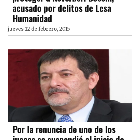
acusado por delitos de Lesa
Humanidad
jueves 12 de febrero, 2015
Por la renuncia de uno de los
jueces se suspendió el inicio de