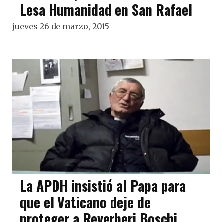
Lesa Humanidad en San Rafael
jueves 26 de marzo, 2015
La APDH insistió al Papa para
que el Vaticano deje de
proteger a Reverberi Boschi,