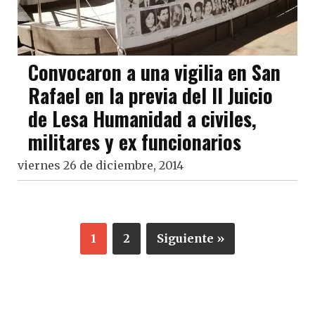
Convocaron a una vigilia en San
Rafael en la previa del II Juicio
de Lesa Humanidad a civiles,
militares y ex funcionarios
viernes 26 de diciembre, 2014
1
2
Siguiente »