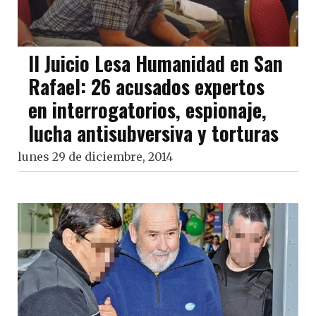
II Juicio Lesa Humanidad en San
Rafael: 26 acusados expertos
en interrogatorios, espionaje,
lucha antisubversiva y torturas
lunes 29 de diciembre, 2014