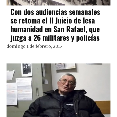
Con dos audiencias semanales
se retoma el II Juicio de lesa
humanidad en San Rafael, que
juzga a 26 militares y policías
domingo 1 de febrero, 2015