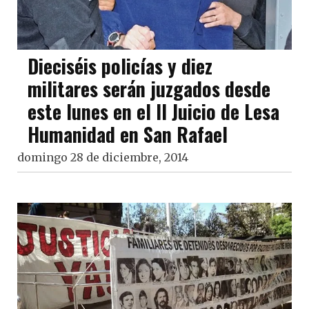
Dieciséis policías y diez
militares serán juzgados desde
este lunes en el II Juicio de Lesa
Humanidad en San Rafael
domingo 28 de diciembre, 2014