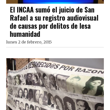
El INCAA sumó el juicio de San
Rafael a su registro audiovisual
de causas por delitos de lesa
humanidad
lunes 2 de febrero, 2015