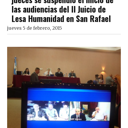
las audiencias del II Juicio de
Lesa Humanidad en San Rafael
jueves 5 de febrero, 2015