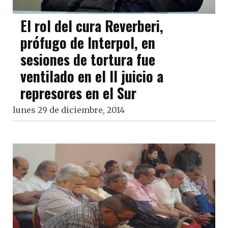
El rol del cura Reverberi,
prófugo de Interpol, en
sesiones de tortura fue
ventilado en el II juicio a
represores en el Sur
lunes 29 de diciembre, 2014