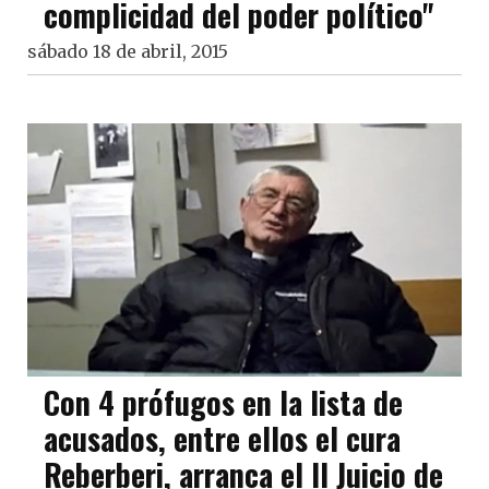
complicidad del poder político"
sábado 18 de abril, 2015
Con 4 prófugos en la lista de
acusados, entre ellos el cura
Reberberi, arranca el II Juicio de