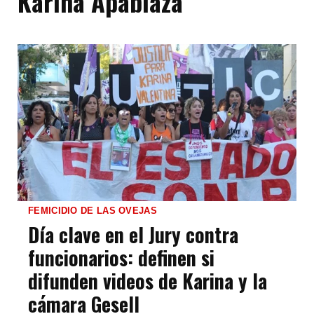
Karina Apablaza
FEMICIDIO DE LAS OVEJAS
Día clave en el Jury contra
funcionarios: definen si
difunden videos de Karina y la
cámara Gesell