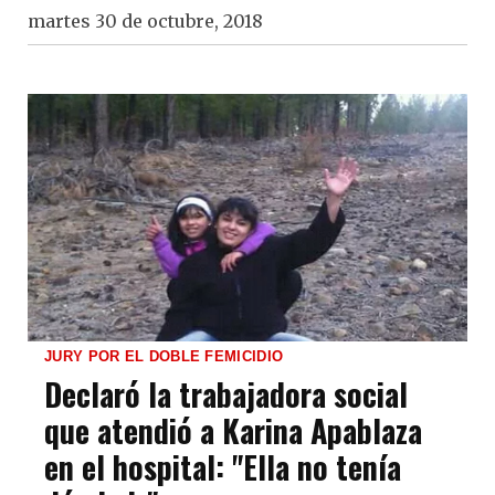
martes 30 de octubre, 2018
JURY POR EL DOBLE FEMICIDIO
Declaró la trabajadora social
que atendió a Karina Apablaza
en el hospital: "Ella no tenía