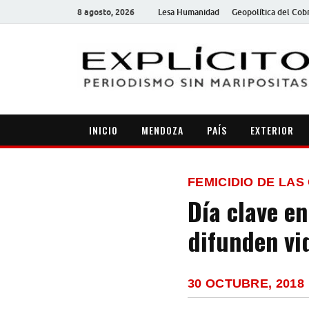
8 agosto, 2026
Lesa Humanidad
Geopolítica del Cob
INICIO
MENDOZA
PAÍS
EXTERIOR
FEMICIDIO DE LAS
Día clave en
difunden vi
30 OCTUBRE, 2018