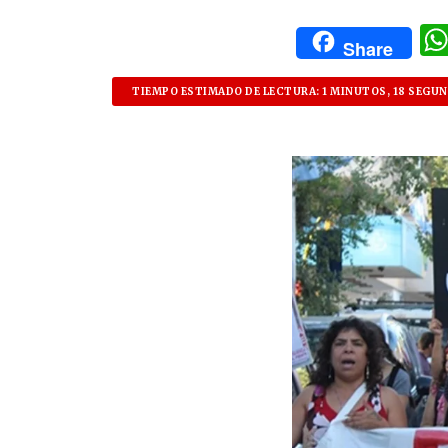
Share
TIEMPO ESTIMADO DE LECTURA: 1 MINUTOS, 18 SEGU