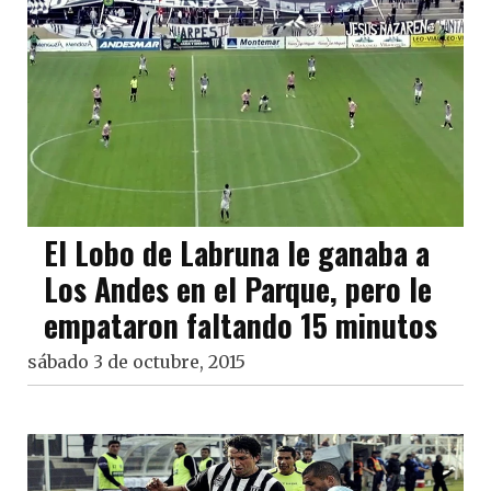
El Lobo de Labruna le ganaba a
Los Andes en el Parque, pero le
empataron faltando 15 minutos
sábado 3 de octubre, 2015