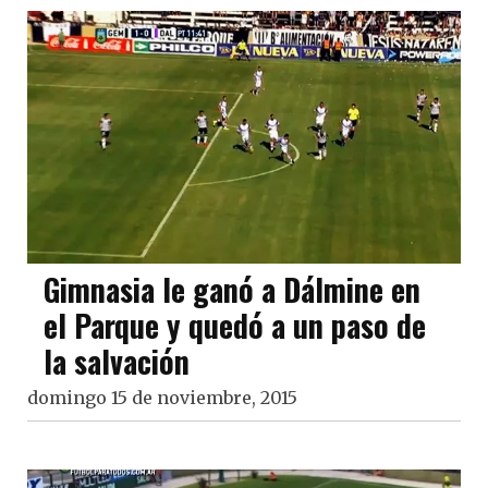
Gimnasia le ganó a Dálmine en
el Parque y quedó a un paso de
la salvación
domingo 15 de noviembre, 2015