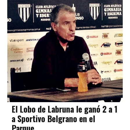
El Lobo de Labruna le ganó 2 a 1
a Sportivo Belgrano en el
Parque