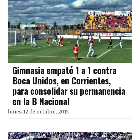
Gimnasia empató 1 a 1 contra
Boca Unidos, en Corrientes,
para consolidar su permanencia
en la B Nacional
lunes 12 de octubre, 2015