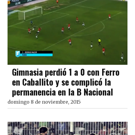
Gimnasia perdió 1 a 0 con Ferro
en Caballito y se complicó la
permanencia en la B Nacional
domingo 8 de noviembre, 2015