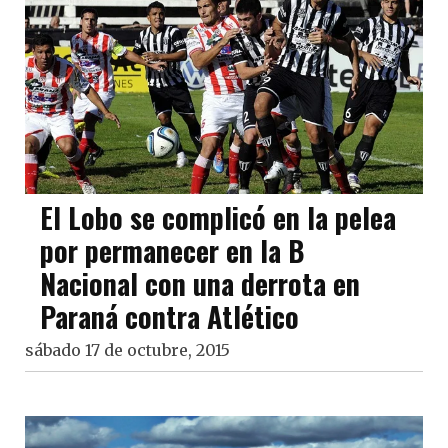
El Lobo se complicó en la pelea
por permanecer en la B
Nacional con una derrota en
Paraná contra Atlético
sábado 17 de octubre, 2015