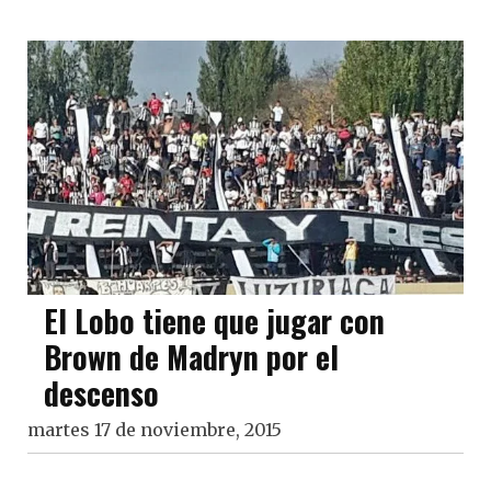
El Lobo tiene que jugar con
Brown de Madryn por el
descenso
martes 17 de noviembre, 2015