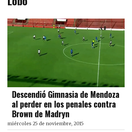
Lobo
Descendió Gimnasia de Mendoza
al perder en los penales contra
Brown de Madryn
miércoles 25 de noviembre, 2015