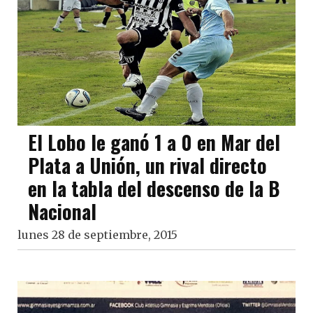
El Lobo le ganó 1 a 0 en Mar del
Plata a Unión, un rival directo
en la tabla del descenso de la B
Nacional
lunes 28 de septiembre, 2015