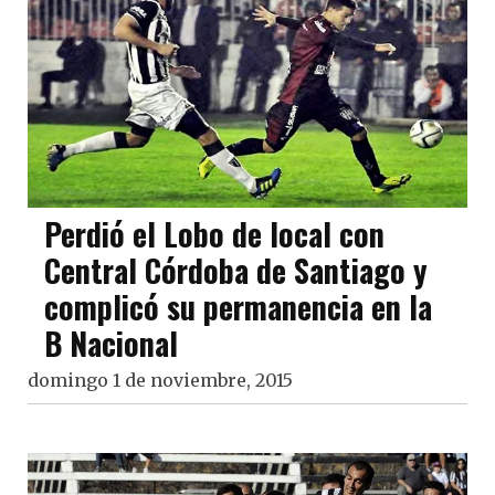
Perdió el Lobo de local con
Central Córdoba de Santiago y
complicó su permanencia en la
B Nacional
domingo 1 de noviembre, 2015