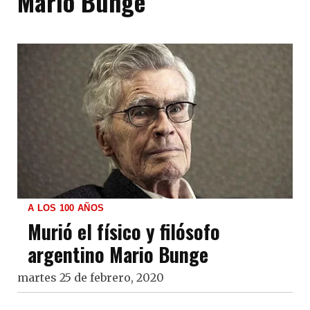
Mario Bunge
A LOS 100 AÑOS
Murió el físico y filósofo
argentino Mario Bunge
martes 25 de febrero, 2020