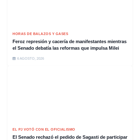
HORAS DE BALAZOS Y GASES
Feroz represión y cacería de manifestantes mientras
el Senado debatía las reformas que impulsa Milei
6 AGOSTO, 2026
EL PJ VOTÓ CON EL OFICIALISMO
El Senado rechazó el pedido de Sagasti de participar