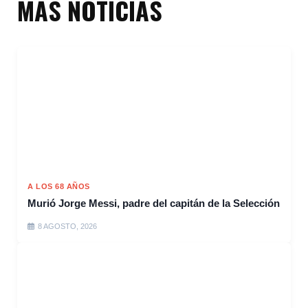
MÁS NOTICIAS
A LOS 68 AÑOS
Murió Jorge Messi, padre del capitán de la Selección
8 AGOSTO, 2026