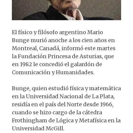
El físico y filósofo argentino Mario
Bunge murió anoche a los cien años en
Montreal, Canadá, informó este martes
la Fundación Princesa de Asturias, que
en 1982 le concedió el galardón de
Comunicación y Humanidades.
Bunge, quien estudió física y matemática
en la Universidad Nacional de La Plata,
residía en el país del Norte desde 1966,
cuando se hizo cargo de la cátedra
Frothingham de Lógica y Metafísica en la
Universidad McGill.