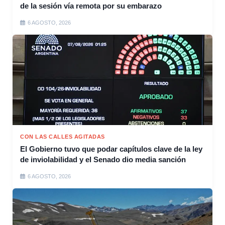
de la sesión vía remota por su embarazo
6 AGOSTO, 2026
CON LAS CALLES AGITADAS
El Gobierno tuvo que podar capítulos clave de la ley
de inviolabilidad y el Senado dio media sanción
6 AGOSTO, 2026