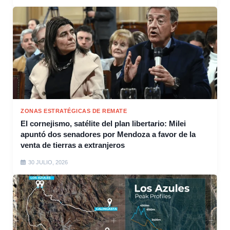
ZONAS ESTRATÉGICAS DE REMATE
El cornejismo, satélite del plan libertario: Milei
apuntó dos senadores por Mendoza a favor de la
venta de tierras a extranjeros
30 JULIO, 2026