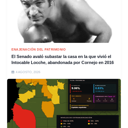
ENAJENACIÓN DEL PATRIMONIO
El Senado avaló subastar la casa en la que vivió el
Intocable Locche, abandonada por Cornejo en 2016
4 AGOSTO, 2026