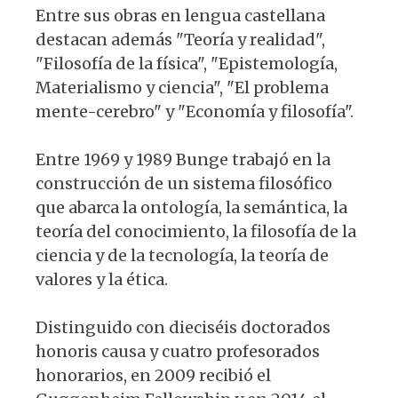
Entre sus obras en lengua castellana
destacan además "Teoría y realidad",
"Filosofía de la física", "Epistemología,
Materialismo y ciencia", "El problema
mente-cerebro" y "Economía y filosofía".
Entre 1969 y 1989 Bunge trabajó en la
construcción de un sistema filosófico
que abarca la ontología, la semántica, la
teoría del conocimiento, la filosofía de la
ciencia y de la tecnología, la teoría de
valores y la ética.
Distinguido con dieciséis doctorados
honoris causa y cuatro profesorados
honorarios, en 2009 recibió el