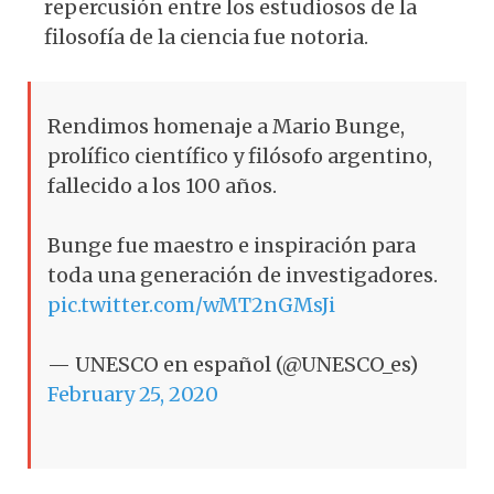
repercusión entre los estudiosos de la
filosofía de la ciencia fue notoria.
Rendimos homenaje a Mario Bunge,
prolífico científico y filósofo argentino,
fallecido a los 100 años.
Bunge fue maestro e inspiración para
toda una generación de investigadores.
pic.twitter.com/wMT2nGMsJi
— UNESCO en español (@UNESCO_es)
February 25, 2020