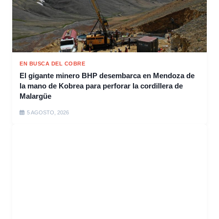
EN BUSCA DEL COBRE
El gigante minero BHP desembarca en Mendoza de
la mano de Kobrea para perforar la cordillera de
Malargüe
5 AGOSTO, 2026