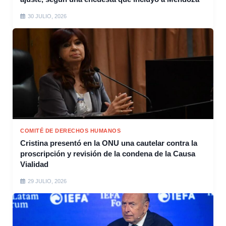
30 JULIO, 2026
COMITÉ DE DERECHOS HUMANOS
Cristina presentó en la ONU una cautelar contra la
proscripción y revisión de la condena de la Causa
Vialidad
29 JULIO, 2026