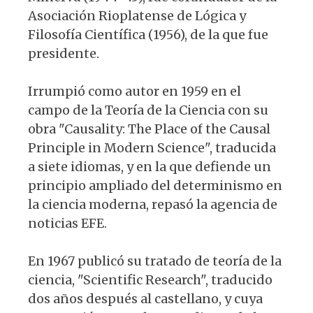
Asociación Rioplatense de Lógica y
Filosofía Científica (1956), de la que fue
presidente.
Irrumpió como autor en 1959 en el
campo de la Teoría de la Ciencia con su
obra "Causality: The Place of the Causal
Principle in Modern Science", traducida
a siete idiomas, y en la que defiende un
principio ampliado del determinismo en
la ciencia moderna, repasó la agencia de
noticias EFE.
En 1967 publicó su tratado de teoría de la
ciencia, "Scientific Research", traducido
dos años después al castellano, y cuya