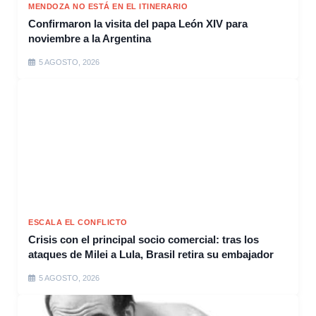
MENDOZA NO ESTÁ EN EL ITINERARIO
Confirmaron la visita del papa León XIV para
noviembre a la Argentina
5 AGOSTO, 2026
ESCALA EL CONFLICTO
Crisis con el principal socio comercial: tras los
ataques de Milei a Lula, Brasil retira su embajador
5 AGOSTO, 2026