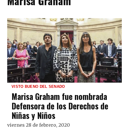
Marisa Graham
VISTO BUENO DEL SENADO
Marisa Graham fue nombrada
Defensora de los Derechos de
Niñas y Niños
viernes 28 de febrero, 2020