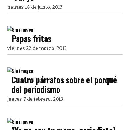
martes 18 de junio, 2013
Papas fritas
viernes 22 de marzo, 2013
Cuatro párrafos sobre el porqué
del periodismo
jueves 7 de febrero, 2013