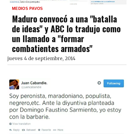
MEDIOS PAVOS
Maduro convocó a una "batalla
de ideas" y ABC lo tradujo como
un llamado a "formar
combatientes armados"
jueves 4 de septiembre, 2014