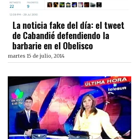
La noticia fake del día: el tweet
de Cabandié defendiendo la
barbarie en el Obelisco
martes 15 de julio, 2014