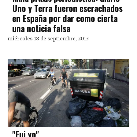
Uno y Terra fueron escrachados
en España por dar como cierta
una noticia falsa
miércoles 18 de septiembre, 2013
"Fui yo"