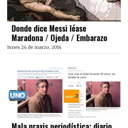
Donde dice Messi léase
Maradona / Ojeda / Embarazo
lunes 24 de marzo, 2014
Mala praxis periodística: diario