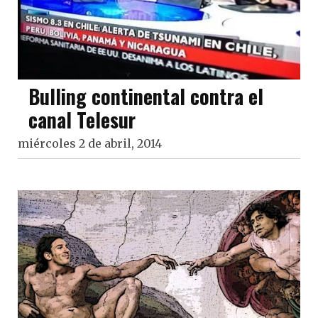
Bulling continental contra el
canal Telesur
miércoles 2 de abril, 2014