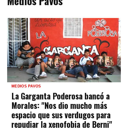
Medios Pavos
MEDIOS PAVOS
La Garganta Poderosa bancó a
Morales: "Nos dio mucho más
espacio que sus verdugos para
repudiar la xenofobia de Berni"