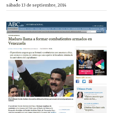
sábado 13 de septiembre, 2014