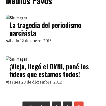
Medios Pavos
La tragedia del periodismo
narcisista
sábado 12 de enero, 2013
¡Vieja, llegó el OVNI, poné los
fideos que estamos todos!
viernes 28 de diciembre, 2012