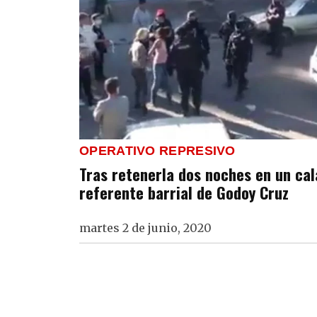
OPERATIVO REPRESIVO
Tras retenerla dos noches en un cal
referente barrial de Godoy Cruz
martes 2 de junio, 2020