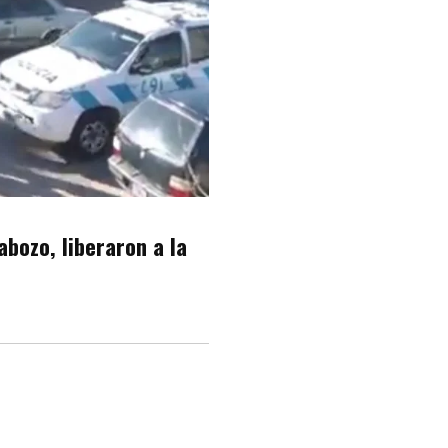
abozo, liberaron a la