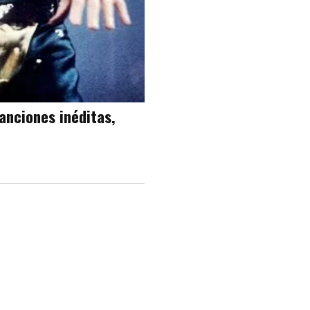
anciones inéditas,