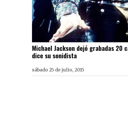
Michael Jackson dejó grabadas 20 c
dice su sonidista
sábado 25 de julio, 2015