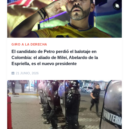
GIRO A LA DERECHA
El candidato de Petro perdió el balotaje en
Colombia: el aliado de Milei, Abelardo de la
Espriella, es el nuevo presidente
21 JUNIO, 2026