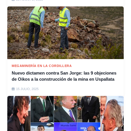
MEGAMINERÍA EN LA CORDILLERA
Nuevo dictamen contra San Jorge: las 9 objeciones
de Oikos a la construcción de la mina en Uspallata
15 JULIO, 2025