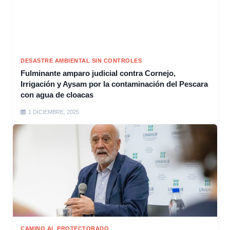
DESASTRE AMBIENTAL SIN CONTROLES
Fulminante amparo judicial contra Cornejo,
Irrigación y Aysam por la contaminación del Pescara
con agua de cloacas
1 DICIEMBRE, 2025
CAMINO AL PROTECTORADO