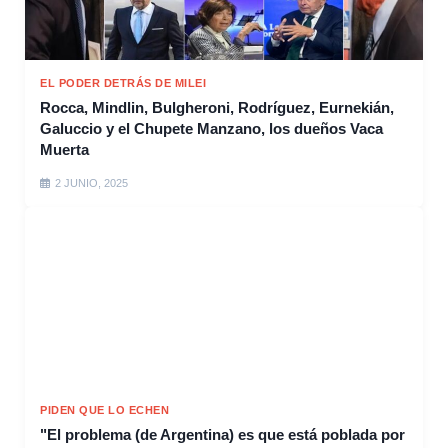
EL PODER DETRÁS DE MILEI
Rocca, Mindlin, Bulgheroni, Rodríguez, Eurnekián,
Galuccio y el Chupete Manzano, los dueños Vaca
Muerta
2 JUNIO, 2025
PIDEN QUE LO ECHEN
"El problema (de Argentina) es que está poblada por