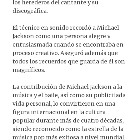
los herederos del cantante y su
discográfica.
El técnico en sonido recordó a Michael
Jackson como una persona alegre y
entusiasmada cuando se encontraba en
proceso creativo. Aseguró además que
todos los recuerdos que guarda de él son
magníficos.
La contribución de Michael Jackson a la
música y el baile, así como su publicitada
vida personal, lo convirtieron en una
figura internacional en la cultura
popular durante más de cuatro décadas,
siendo reconocido como la estrella de la
música pop más exitosa a nivel mundial.