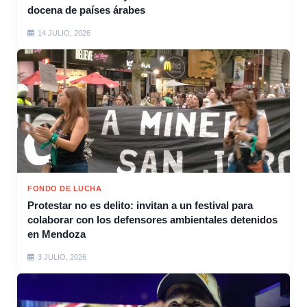
docena de países árabes
14 JULIO, 2026
FONDO DE LUCHA
Protestar no es delito: invitan a un festival para
colaborar con los defensores ambientales detenidos
en Mendoza
3 JULIO, 2026