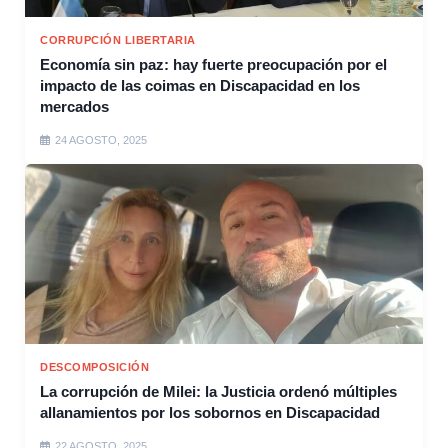
CORRUPCIÓN LIBERTARIA
Economía sin paz: hay fuerte preocupación por el
impacto de las coimas en Discapacidad en los
mercados
24 AGOSTO, 2025
DESCOMPOSICIÓN
La corrupción de Milei: la Justicia ordenó múltiples
allanamientos por los sobornos en Discapacidad
22 AGOSTO, 2025