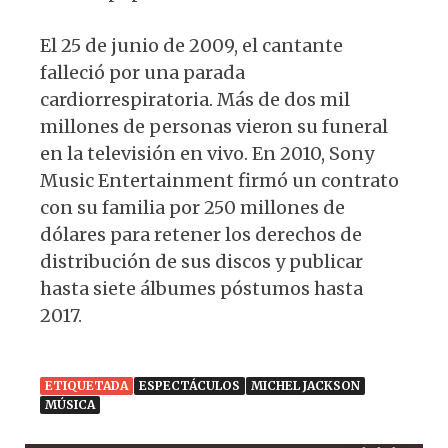
El 25 de junio de 2009, el cantante
falleció por una parada
cardiorrespiratoria. Más de dos mil
millones de personas vieron su funeral
en la televisión en vivo. En 2010, Sony
Music Entertainment firmó un contrato
con su familia por 250 millones de
dólares para retener los derechos de
distribución de sus discos y publicar
hasta siete álbumes póstumos hasta
2017.
ETIQUETADA
ESPECTÁCULOS
MICHEL JACKSON
MÚSICA