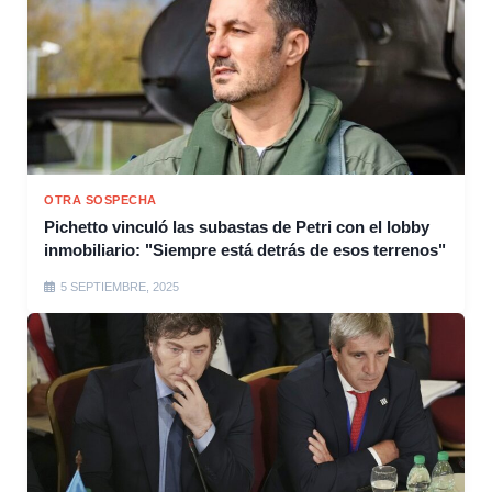
OTRA SOSPECHA
Pichetto vinculó las subastas de Petri con el lobby
inmobiliario: "Siempre está detrás de esos terrenos"
5 SEPTIEMBRE, 2025