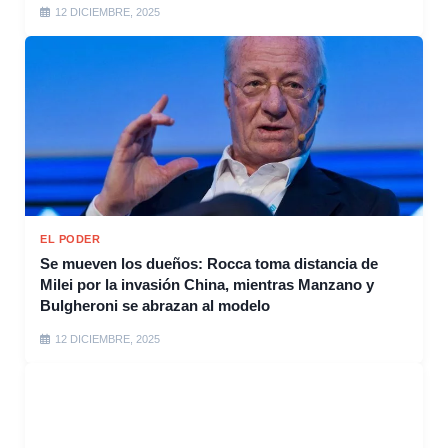
12 DICIEMBRE, 2025
EL PODER
Se mueven los dueños: Rocca toma distancia de
Milei por la invasión China, mientras Manzano y
Bulgheroni se abrazan al modelo
12 DICIEMBRE, 2025