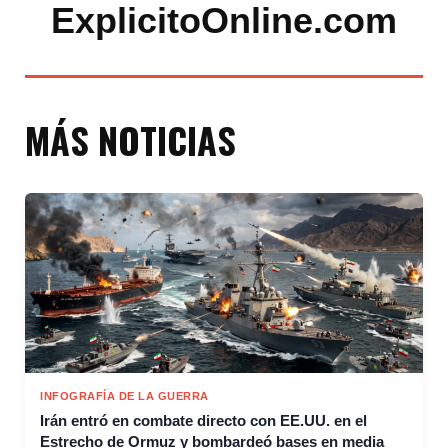
ExplicitoOnline.com
MÁS NOTICIAS
INFOGRAFÍA DE LA GUERRA
Irán entró en combate directo con EE.UU. en el
Estrecho de Ormuz y bombardeó bases en media