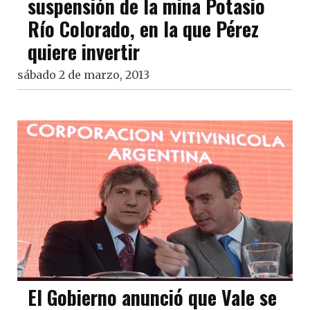
suspensión de la mina Potasio
Río Colorado, en la que Pérez
quiere invertir
sábado 2 de marzo, 2013
El Gobierno anunció que Vale se