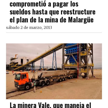
comprometió a pagar los
sueldos hasta que reestructure
el plan de la mina de Malargüe
sábado 2 de marzo, 2013
La minera Vale, que maneja el