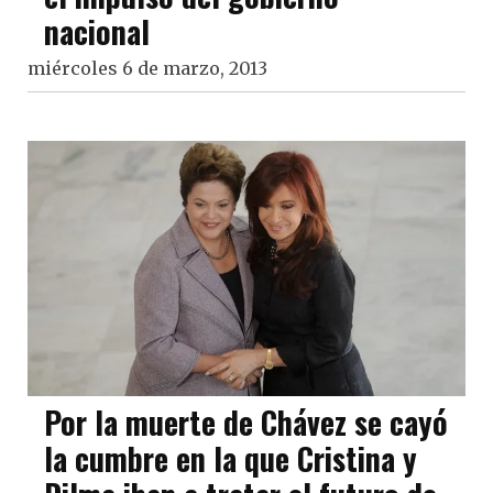
nacional
miércoles 6 de marzo, 2013
Por la muerte de Chávez se cayó
la cumbre en la que Cristina y