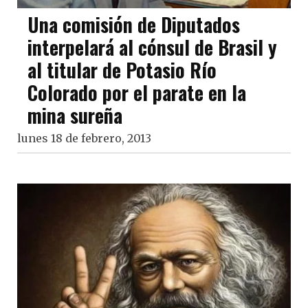
Una comisión de Diputados
interpelará al cónsul de Brasil y
al titular de Potasio Río
Colorado por el parate en la
mina sureña
lunes 18 de febrero, 2013