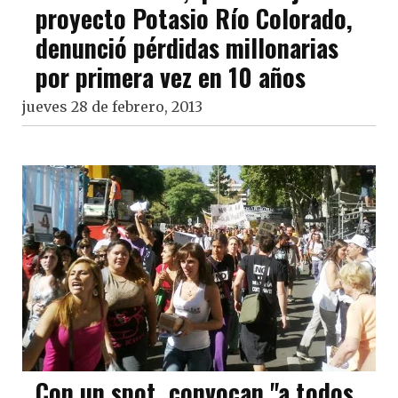
proyecto Potasio Río Colorado,
denunció pérdidas millonarias
por primera vez en 10 años
jueves 28 de febrero, 2013
Con un spot, convocan "a todos