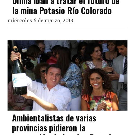
Dilma iban a tratar el futuro de
la mina Potasio Río Colorado
miércoles 6 de marzo, 2013
Ambientalistas de varias
provincias pidieron la