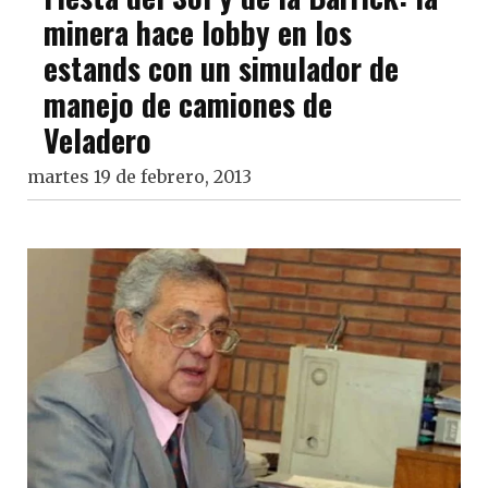
minera hace lobby en los
estands con un simulador de
manejo de camiones de
Veladero
martes 19 de febrero, 2013