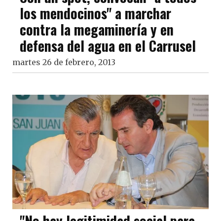
los mendocinos" a marchar
contra la megaminería y en
defensa del agua en el Carrusel
martes 26 de febrero, 2013
"No hay legitimidad social para