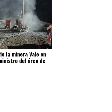
de la minera Vale en
ministro del área de