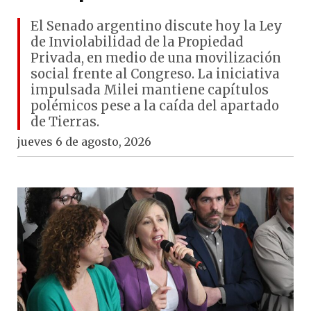
El Senado argentino discute hoy la Ley
de Inviolabilidad de la Propiedad
Privada, en medio de una movilización
social frente al Congreso. La iniciativa
impulsada Milei mantiene capítulos
polémicos pese a la caída del apartado
de Tierras.
jueves 6 de agosto, 2026