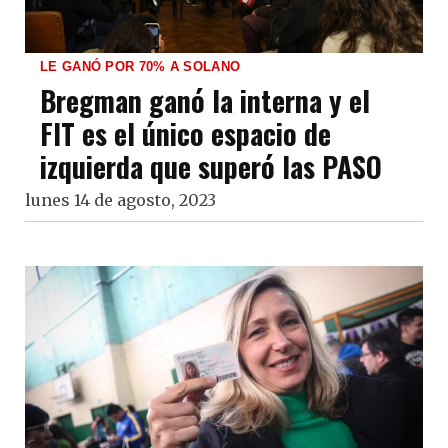
LE GANÓ POR 70% A SOLANO
Bregman ganó la interna y el
FIT es el único espacio de
izquierda que superó las PASO
lunes 14 de agosto, 2023