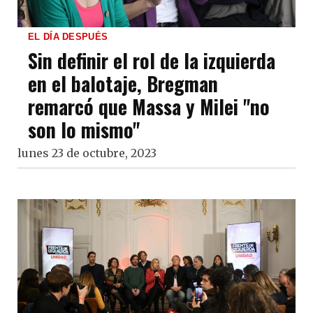
EL DÍA DESPUÉS
Sin definir el rol de la izquierda
en el balotaje, Bregman
remarcó que Massa y Milei "no
son lo mismo"
lunes 23 de octubre, 2023