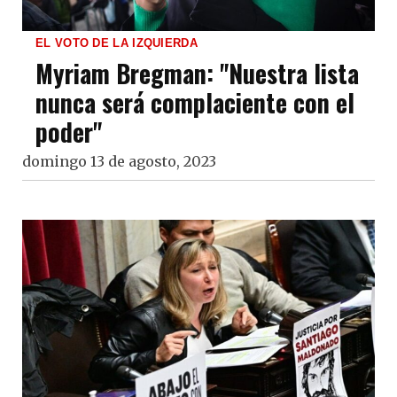
EL VOTO DE LA IZQUIERDA
Myriam Bregman: "Nuestra lista
nunca será complaciente con el
poder"
domingo 13 de agosto, 2023