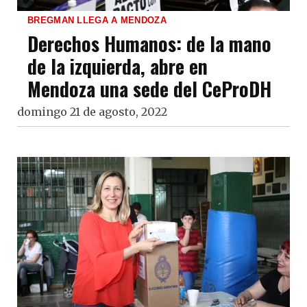
BREGMAN LLEGA A MENDOZA
Derechos Humanos: de la mano
de la izquierda, abre en
Mendoza una sede del CeProDH
domingo 21 de agosto, 2022