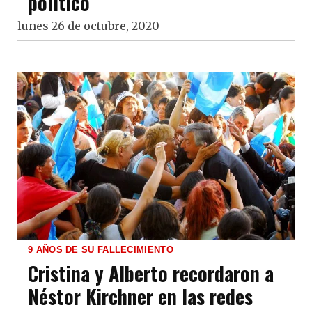
político
lunes 26 de octubre, 2020
9 AÑOS DE SU FALLECIMIENTO
Cristina y Alberto recordaron a
Néstor Kirchner en las redes