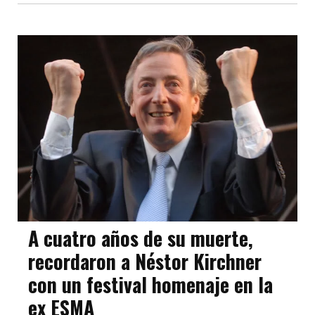
A cuatro años de su muerte,
recordaron a Néstor Kirchner
con un festival homenaje en la
ex ESMA