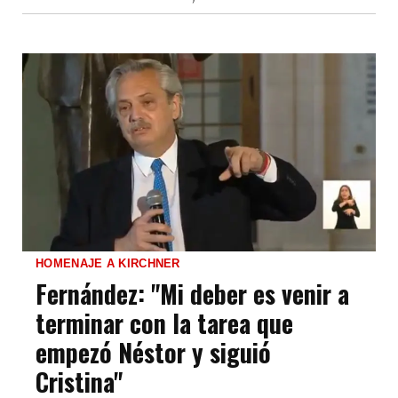
HOMENAJE A KIRCHNER
Fernández: "Mi deber es venir a
terminar con la tarea que
empezó Néstor y siguió
Cristina"