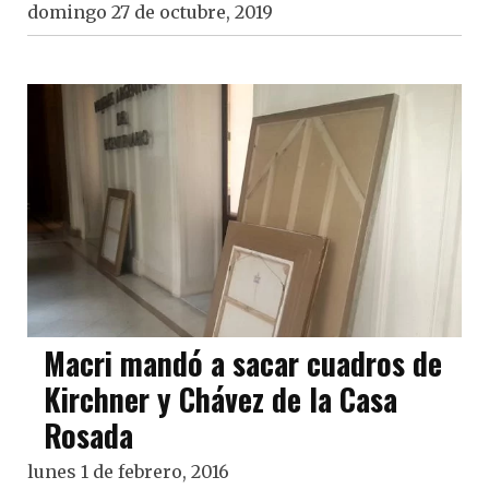
domingo 27 de octubre, 2019
Macri mandó a sacar cuadros de
Kirchner y Chávez de la Casa
Rosada
lunes 1 de febrero, 2016