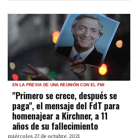
EN LA PREVIA DE UNA REUNIÓN CON EL FMI
"Primero se crece, después se
paga", el mensaje del FdT para
homenajear a Kirchner, a 11
años de su fallecimiento
miércoles 27 de octubre, 2021