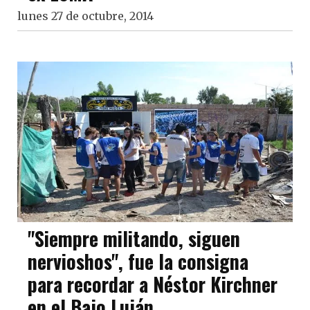
lunes 27 de octubre, 2014
"Siempre militando, siguen
nervioshos", fue la consigna
para recordar a Néstor Kirchner
en el Bajo Luján