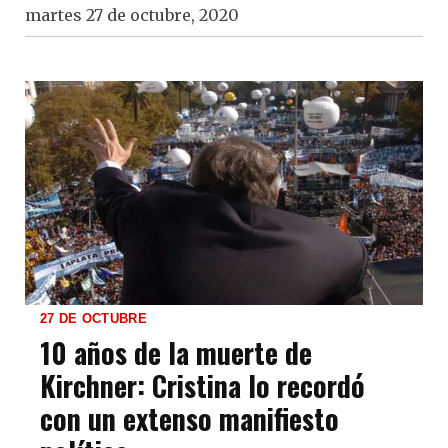
martes 27 de octubre, 2020
27 DE OCTUBRE
10 años de la muerte de
Kirchner: Cristina lo recordó
con un extenso manifiesto