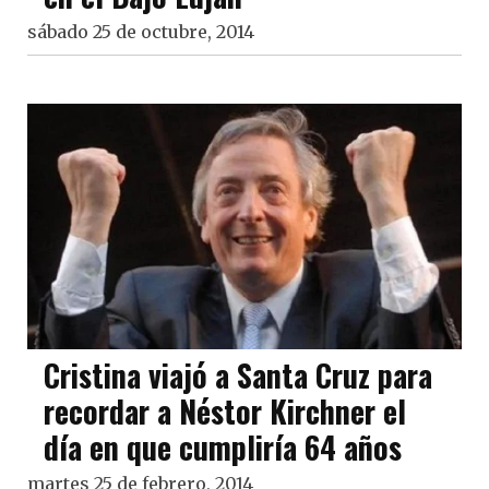
sábado 25 de octubre, 2014
Cristina viajó a Santa Cruz para
recordar a Néstor Kirchner el
día en que cumpliría 64 años
martes 25 de febrero, 2014