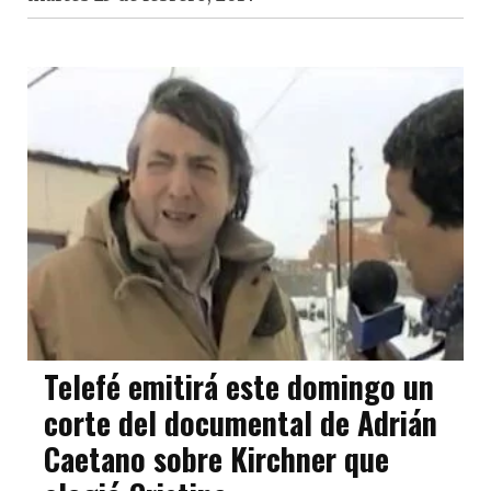
Telefé emitirá este domingo un
corte del documental de Adrián
Caetano sobre Kirchner que