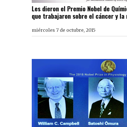
Les dieron el Premio Nobel de Químic
que trabajaron sobre el cáncer y la
miércoles 7 de octubre, 2015