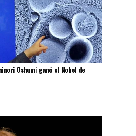
hinori Oshumi ganó el Nobel de