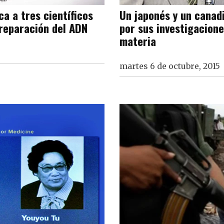
a a tres científicos
Un japonés y un canadi
 reparación del ADN
por sus investigacion
materia
martes 6 de octubre, 2015