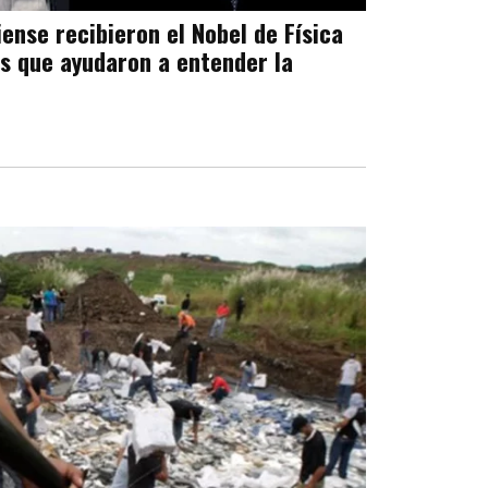
ense recibieron el Nobel de Física
es que ayudaron a entender la