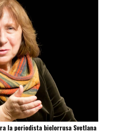
ra la periodista bielorrusa Svetlana