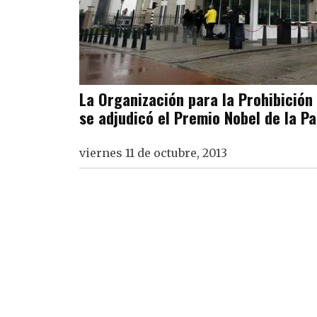
La Organización para la Prohibición
se adjudicó el Premio Nobel de la Pa
viernes 11 de octubre, 2013