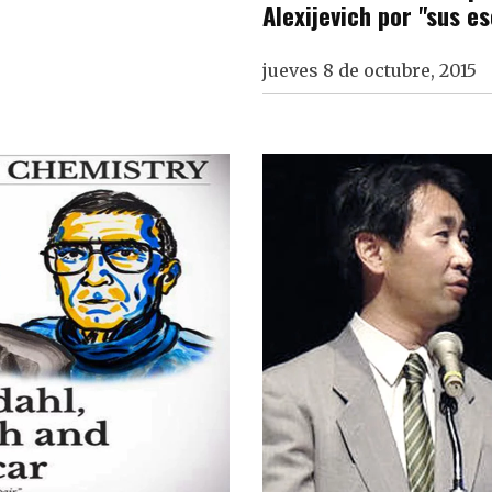
Alexijevich por "sus es
jueves 8 de octubre, 2015