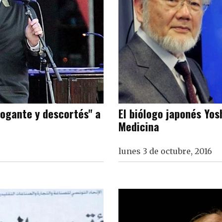
rogante y descortés" a
El biólogo japonés Yos
Medicina
lunes 3 de octubre, 2016