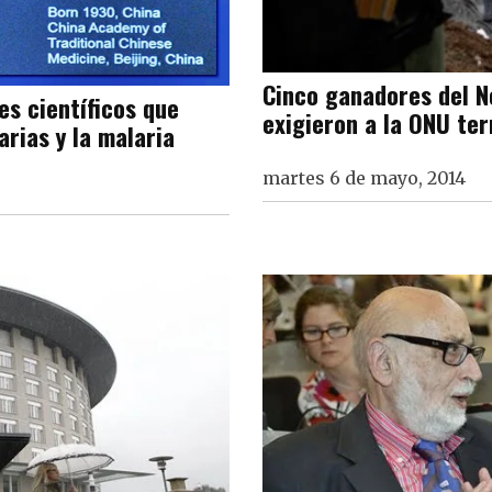
Cinco ganadores del N
es científicos que
exigieron a la ONU ter
arias y la malaria
martes 6 de mayo, 2014