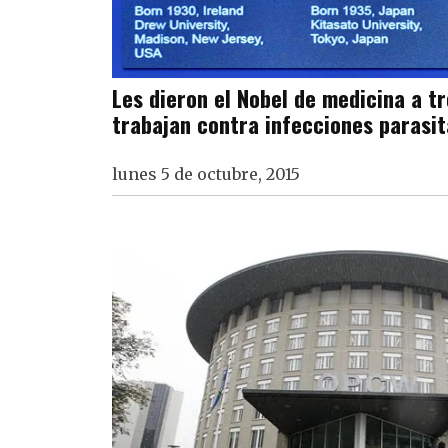
Les dieron el Nobel de medicina a tr
trabajan contra infecciones parasit
lunes 5 de octubre, 2015