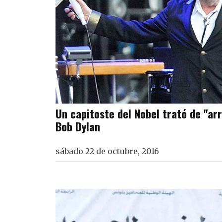
Un capitoste del Nobel trató de "ar
Bob Dylan
sábado 22 de octubre, 2016