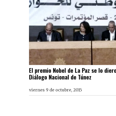
El premio Nobel de La Paz se lo dier
Diálogo Nacional de Túnez
viernes 9 de octubre, 2015