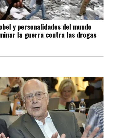
obel y personalidades del mundo
minar la guerra contra las drogas