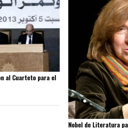
on al Cuarteto para el
Nobel de Literatura pa