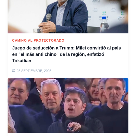
CAMINO AL PROTECTORADO
Juego de seducción a Trump: Milei convirtió al país
en "el más anti chino" de la región, enfatizó
Tokatlian
25 SEPTIEMBRE, 2025