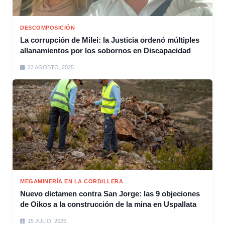
DESCOMPOSICIÓN
La corrupción de Milei: la Justicia ordenó múltiples
allanamientos por los sobornos en Discapacidad
22 AGOSTO, 2025
MEGAMINERÍA EN LA CORDILLERA
Nuevo dictamen contra San Jorge: las 9 objeciones
de Oikos a la construcción de la mina en Uspallata
15 JULIO, 2025