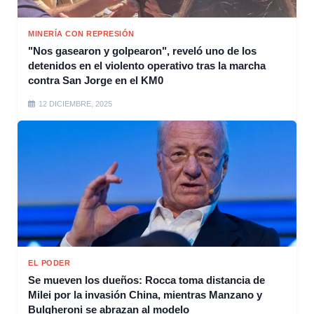
MINERÍA CON REPRESIÓN
"Nos gasearon y golpearon", reveló uno de los
detenidos en el violento operativo tras la marcha
contra San Jorge en el KM0
12 DICIEMBRE, 2025
EL PODER
Se mueven los dueños: Rocca toma distancia de
Milei por la invasión China, mientras Manzano y
Bulgheroni se abrazan al modelo