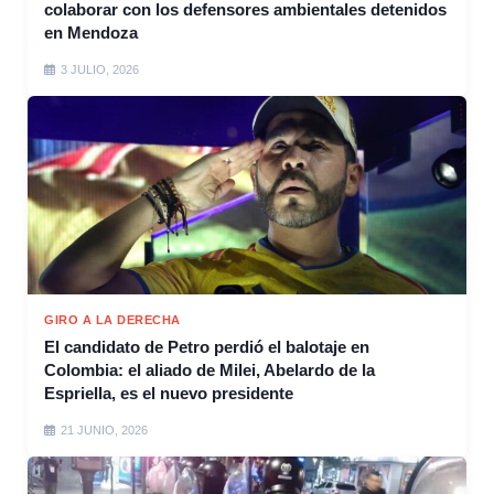
colaborar con los defensores ambientales detenidos
en Mendoza
3 JULIO, 2026
GIRO A LA DERECHA
El candidato de Petro perdió el balotaje en
Colombia: el aliado de Milei, Abelardo de la
Espriella, es el nuevo presidente
21 JUNIO, 2026