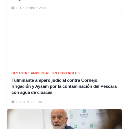
12 DICIEMBRE, 2025
DESASTRE AMBIENTAL SIN CONTROLES
Fulminante amparo judicial contra Cornejo,
Irrigación y Aysam por la contaminación del Pescara
con agua de cloacas
1 DICIEMBRE, 2025