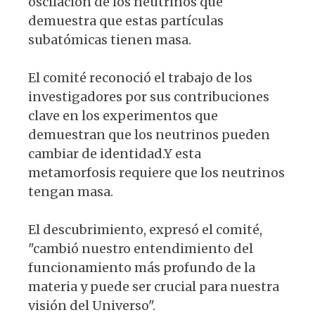
oscilación de los neutrinos que
demuestra que estas partículas
subatómicas tienen masa.
El comité reconoció el trabajo de los
investigadores por sus contribuciones
clave en los experimentos que
demuestran que los neutrinos pueden
cambiar de identidad.Y esta
metamorfosis requiere que los neutrinos
tengan masa.
El descubrimiento, expresó el comité,
"cambió nuestro entendimiento del
funcionamiento más profundo de la
materia y puede ser crucial para nuestra
visión del Universo".