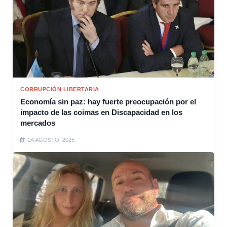
CORRUPCIÓN LIBERTARIA
Economía sin paz: hay fuerte preocupación por el
impacto de las coimas en Discapacidad en los
mercados
24 AGOSTO, 2025