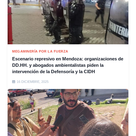
MEGAMINERÍA POR LA FUERZA
Escenario represivo en Mendoza: organizaciones de
DD.HH. y abogados ambientalistas piden la
intervención de la Defensoría y la CIDH
16 DICIEMBRE, 2025