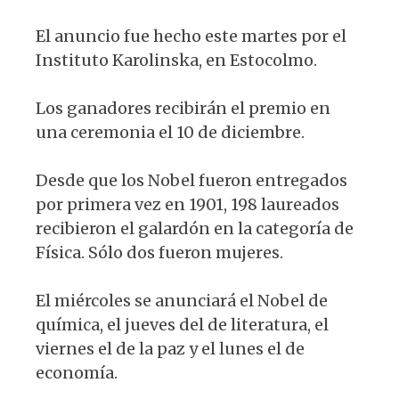
El anuncio fue hecho este martes por el
Instituto Karolinska, en Estocolmo.
Los ganadores recibirán el premio en
una ceremonia el 10 de diciembre.
Desde que los Nobel fueron entregados
por primera vez en 1901, 198 laureados
recibieron el galardón en la categoría de
Física. Sólo dos fueron mujeres.
El miércoles se anunciará el Nobel de
química, el jueves del de literatura, el
viernes el de la paz y el lunes el de
economía.