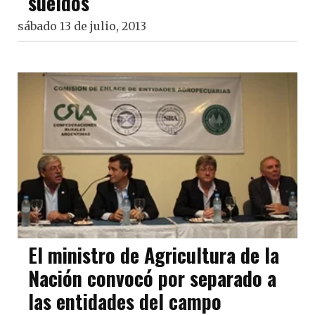
sueldos
sábado 13 de julio, 2013
El ministro de Agricultura de la
Nación convocó por separado a
las entidades del campo