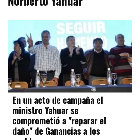
Norberto Yahuar
En un acto de campaña el
ministro Yahuar se
comprometió a "reparar el
daño" de Ganancias a los