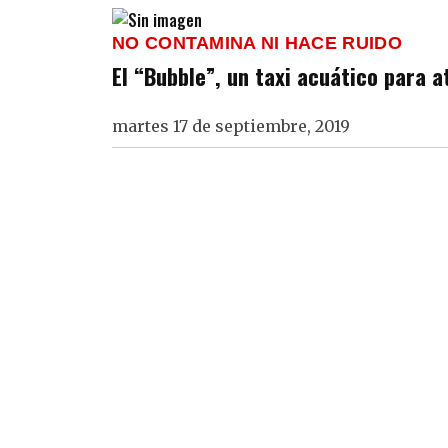
NO CONTAMINA NI HACE RUIDO
El “Bubble”, un taxi acuático para a
martes 17 de septiembre, 2019