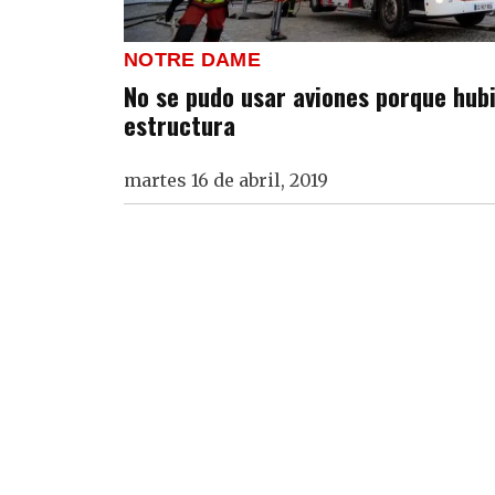
NOTRE DAME
No se pudo usar aviones porque hub
estructura
martes 16 de abril, 2019