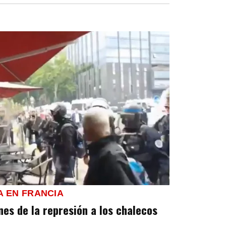
A EN FRANCIA
es de la represión a los chalecos