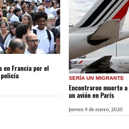
s en Francia por el
policía
SERÍA UN MIGRANTE
Encontraron muerto a u
un avión en París
jueves 9 de enero, 2020