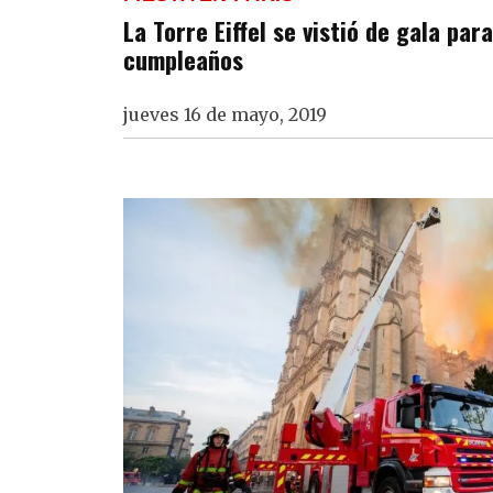
La Torre Eiffel se vistió de gala par
cumpleaños
jueves 16 de mayo, 2019