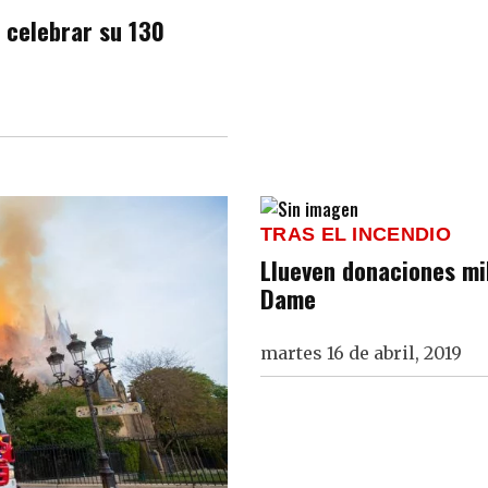
a celebrar su 130
TRAS EL INCENDIO
Llueven donaciones mi
Dame
martes 16 de abril, 2019