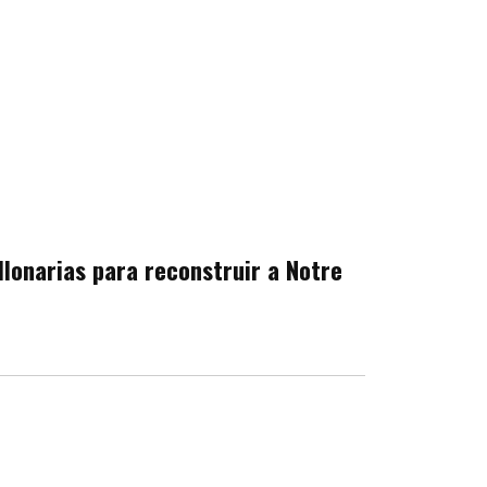
llonarias para reconstruir a Notre