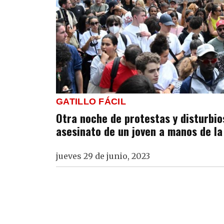
GATILLO FÁCIL
Otra noche de protestas y disturbio
asesinato de un joven a manos de la 
jueves 29 de junio, 2023