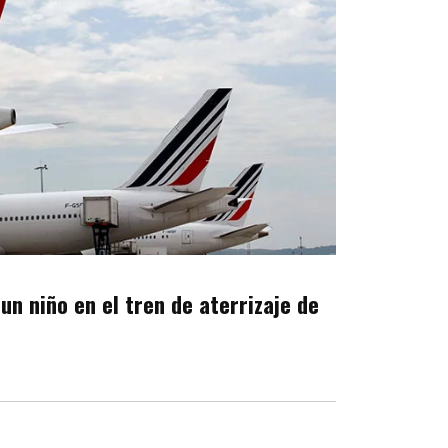
n niño en el tren de aterrizaje de