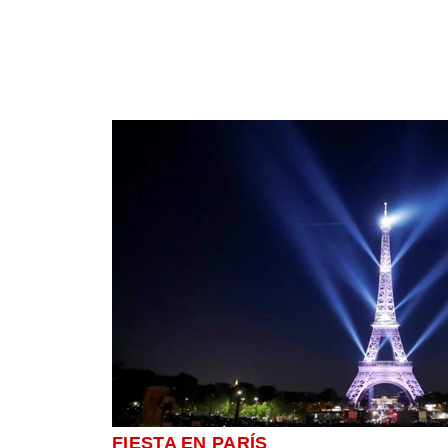
FIESTA EN PARÍS