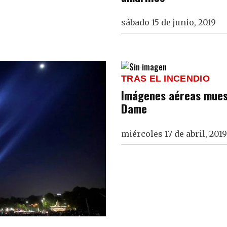
sábado 15 de junio, 2019
TRAS EL INCENDIO
Imágenes aéreas muest
Dame
miércoles 17 de abril, 2019