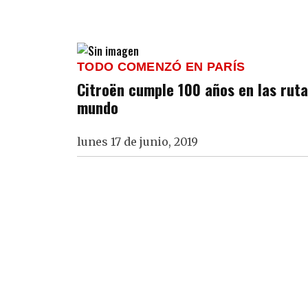
TODO COMENZÓ EN PARÍS
Citroën cumple 100 años en las rutas
mundo
lunes 17 de junio, 2019