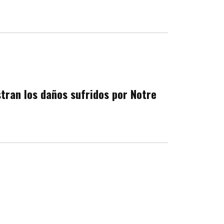
ran los daños sufridos por Notre