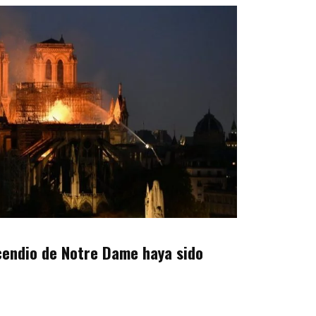
cendio de Notre Dame haya sido