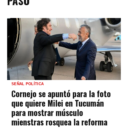
PASO
SEÑAL POLÍTICA
Cornejo se apuntó para la foto
que quiere Milei en Tucumán
para mostrar músculo
mienstras rosquea la reforma