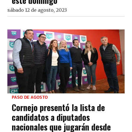
este domingo
sábado 12 de agosto, 2023
PASO DE AGOSTO
Cornejo presentó la lista de
candidatos a diputados
nacionales que jugarán desde