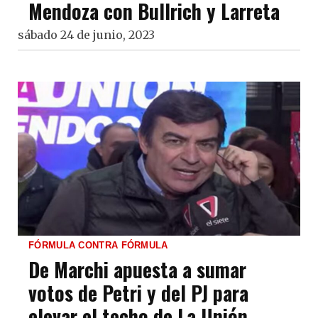
Mendoza con Bullrich y Larreta
sábado 24 de junio, 2023
FÓRMULA CONTRA FÓRMULA
De Marchi apuesta a sumar
votos de Petri y del PJ para
elevar el techo de La Unión