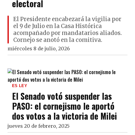
electoral
El Presidente encabezará la vigilia por
el 9 de Julio en la Casa Histórica
acompañado por mandatarios aliados.
Cornejo se anotó en la comitiva.
miércoles 8 de julio, 2026
ES LEY
El Senado votó suspender las
PASO: el cornejismo le aportó
dos votos a la victoria de Milei
jueves 20 de febrero, 2025