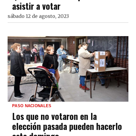
asistir a votar
sábado 12 de agosto, 2023
PASO NACIONALES
Los que no votaron en la
elección pasada pueden hacerlo