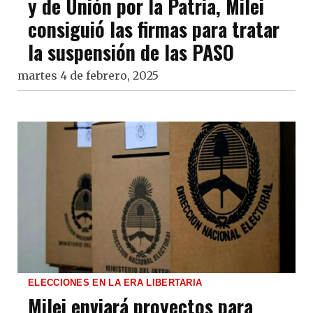
y de Unión por la Patria, Milei
consiguió las firmas para tratar
la suspensión de las PASO
martes 4 de febrero, 2025
ELECCIONES EN LA ERA LIBERTARIA
Milei enviará proyectos para