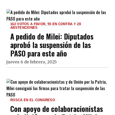
162 VOTOS A FAVOR, 55 EN CONTRA Y 28
ABSTENCIONES
A pedido de Milei: Diputados
aprobó la suspensión de las
PASO para este año
jueves 6 de febrero, 2025
ROSCA EN EL CONGRESO
Con apoyo de colaboracionistas