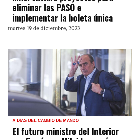
eliminar las PASO e
implementar la boleta única
martes 19 de diciembre, 2023
A DÍAS DEL CAMBIO DE MANDO
El futuro ministro del Interior