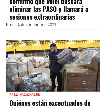
confirmó que Milei buscará
eliminar las PASO y llamará a
sesiones extraordinarias
lunes 4 de diciembre, 2023
PASO NACIONALES
Quiénes están exceptuados de