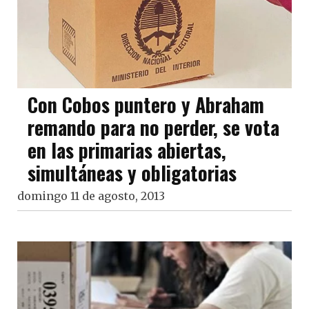
Con Cobos puntero y Abraham
remando para no perder, se vota
en las primarias abiertas,
simultáneas y obligatorias
domingo 11 de agosto, 2013