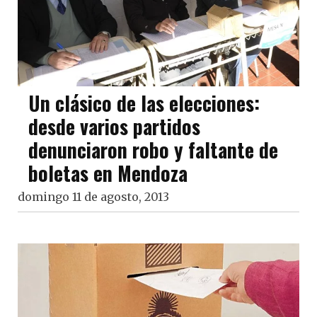
Un clásico de las elecciones:
desde varios partidos
denunciaron robo y faltante de
boletas en Mendoza
domingo 11 de agosto, 2013