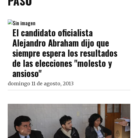
PASO
El candidato oficialista
Alejandro Abraham dijo que
siempre espera los resultados
de las elecciones "molesto y
ansioso"
domingo 11 de agosto, 2013