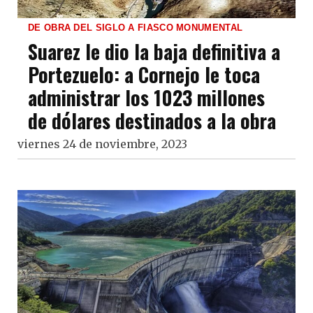
DE OBRA DEL SIGLO A FIASCO MONUMENTAL
Suarez le dio la baja definitiva a
Portezuelo: a Cornejo le toca
administrar los 1023 millones
de dólares destinados a la obra
viernes 24 de noviembre, 2023