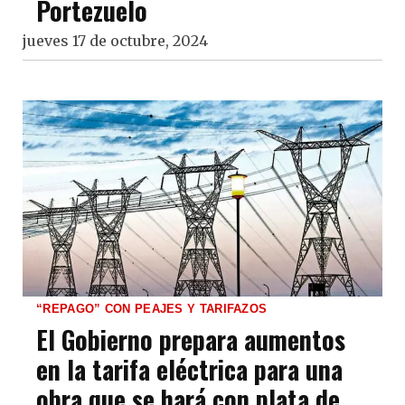
Portezuelo
jueves 17 de octubre, 2024
“REPAGO” CON PEAJES Y TARIFAZOS
El Gobierno prepara aumentos
en la tarifa eléctrica para una
obra que se hará con plata de