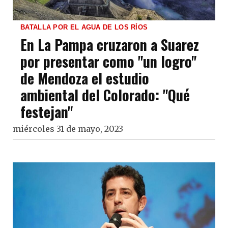
BATALLA POR EL AGUA DE LOS RÍOS
En La Pampa cruzaron a Suarez
por presentar como "un logro"
de Mendoza el estudio
ambiental del Colorado: "Qué
festejan"
miércoles 31 de mayo, 2023