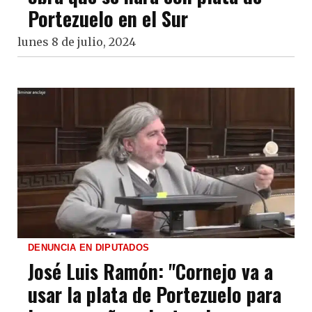
Portezuelo en el Sur
lunes 8 de julio, 2024
DENUNCIA EN DIPUTADOS
José Luis Ramón: "Cornejo va a
usar la plata de Portezuelo para