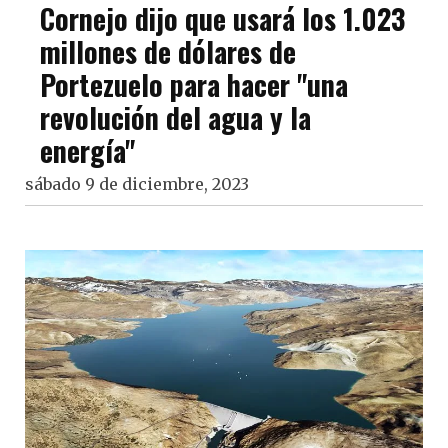
Cornejo dijo que usará los 1.023
millones de dólares de
Portezuelo para hacer "una
revolución del agua y la
energía"
sábado 9 de diciembre, 2023