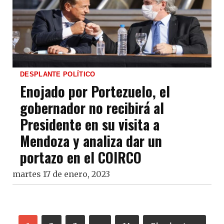
DESPLANTE POLÍTICO
Enojado por Portezuelo, el
gobernador no recibirá al
Presidente en su visita a
Mendoza y analiza dar un
portazo en el COIRCO
martes 17 de enero, 2023