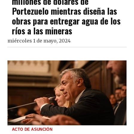
millones de dólares de
Portezuelo mientras diseña las
obras para entregar agua de los
ríos a las mineras
miércoles 1 de mayo, 2024
ACTO DE ASUNCIÓN