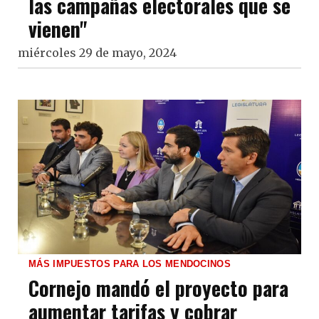
las campañas electorales que se
vienen"
miércoles 29 de mayo, 2024
MÁS IMPUESTOS PARA LOS MENDOCINOS
Cornejo mandó el proyecto para
aumentar tarifas y cobrar