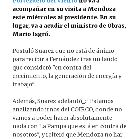
Portezuelo del Viento
no va a
acompañar en su visita a Mendoza
este miércoles al presidente. En su
lugar, va a acudir el ministro de Obras,
Mario Isgró.
Postuló Suarez que no está de ánimo
para recibir a Fernández tras un laudo
que consideró "en contra del
crecimiento, la generación de energía y
trabajo".
Además, Suarez adelantó_: "Estamos
analizando irnos del COIRCO, donde no
vamos a poder hacer absolutamente
nada con La Pampa que está en contra de
nosotros", y reiteró que Mendoza no har