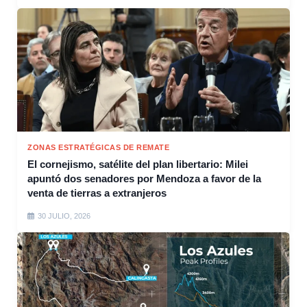
ZONAS ESTRATÉGICAS DE REMATE
El cornejismo, satélite del plan libertario: Milei
apuntó dos senadores por Mendoza a favor de la
venta de tierras a extranjeros
30 JULIO, 2026