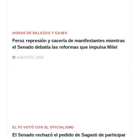
HORAS DE BALAZOS Y GASES
Feroz represión y cacería de manifestantes mientras
el Senado debatía las reformas que impulsa Milei
6 AGOSTO, 2026
EL PJ VOTÓ CON EL OFICIALISMO
El Senado rechazó el pedido de Sagasti de participar