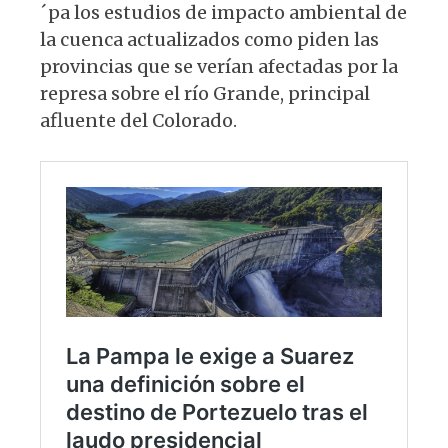
´pa los estudios de impacto ambiental de
la cuenca actualizados como piden las
provincias que se verían afectadas por la
represa sobre el río Grande, principal
afluente del Colorado.