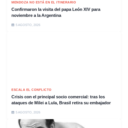
MENDOZA NO ESTÁ EN EL ITINERARIO
Confirmaron la visita del papa León XIV para
noviembre a la Argentina
5 AGOSTO, 2026
ESCALA EL CONFLICTO
Crisis con el principal socio comercial: tras los
ataques de Milei a Lula, Brasil retira su embajador
5 AGOSTO, 2026