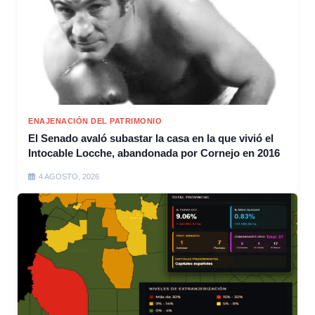
ENAJENACIÓN DEL PATRIMONIO
El Senado avaló subastar la casa en la que vivió el
Intocable Locche, abandonada por Cornejo en 2016
4 AGOSTO, 2026