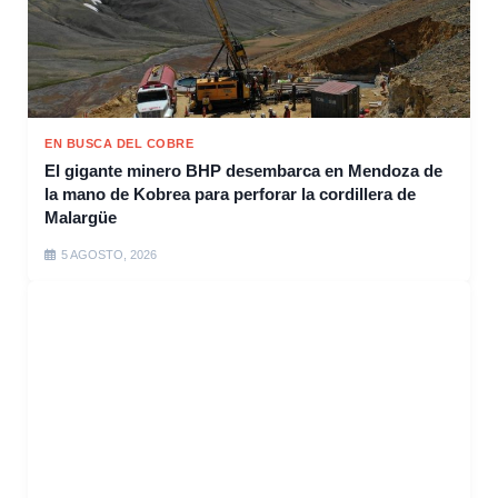
EN BUSCA DEL COBRE
El gigante minero BHP desembarca en Mendoza de
la mano de Kobrea para perforar la cordillera de
Malargüe
5 AGOSTO, 2026