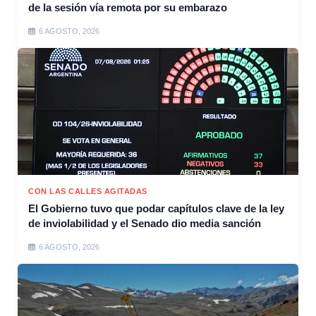
de la sesión vía remota por su embarazo
6 AGOSTO, 2026
CON LAS CALLES AGITADAS
El Gobierno tuvo que podar capítulos clave de la ley
de inviolabilidad y el Senado dio media sanción
6 AGOSTO, 2026