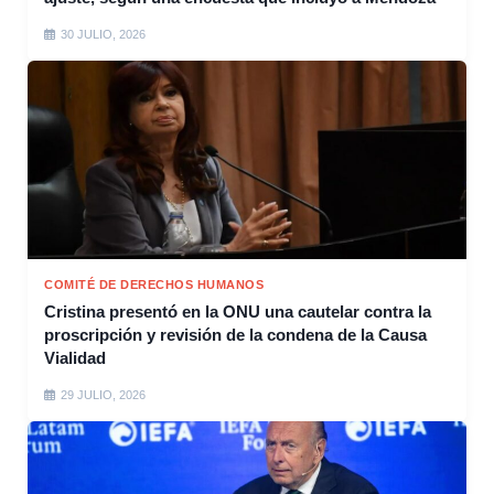
30 JULIO, 2026
COMITÉ DE DERECHOS HUMANOS
Cristina presentó en la ONU una cautelar contra la
proscripción y revisión de la condena de la Causa
Vialidad
29 JULIO, 2026