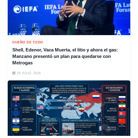
DUEÑO DE TODO
Shell, Edenor, Vaca Muerta, el litio y ahora el gas:
Manzano presentó un plan para quedarse con
Metrogas
29 JULIO, 2026