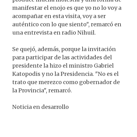
manifestar el enojo es que yo no lo voy a
acompañar en esta visita, voy a ser
auténtico con lo que siento", remarcó en
una entrevista en radio Nihuil.
Se quejó, además, porque la invitación
para participar de las actividades del
presidente la hizo el ministro Gabriel
Katopodis y no la Presidencia. "No es el
trato que merezco como gobernador de
la Provincia", remarcó.
Noticia en desarrollo