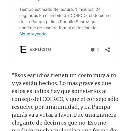
"Esos estudios tienen un costo muy alto
y ya están hechos. Lo mas grave es que
estos estudios hay que someterlos al
consejo del COIRCO, y que el consejo sólo
resuelve por unanimidad, y La Pampa
jamás va a votar a favor. Fue una manera
elegante de decirnos que no. Eso me
produce mucha molestia y una forma de