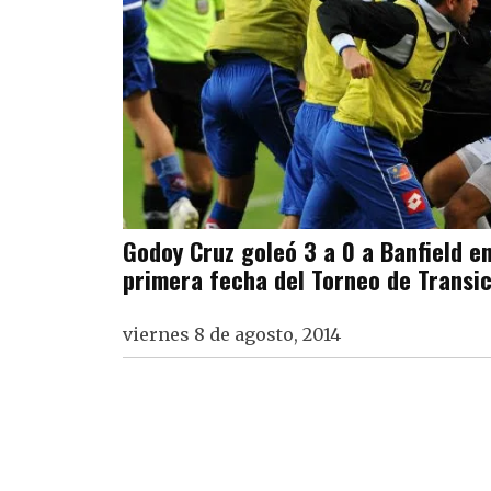
Godoy Cruz goleó 3 a 0 a Banfield en
primera fecha del Torneo de Transi
viernes 8 de agosto, 2014