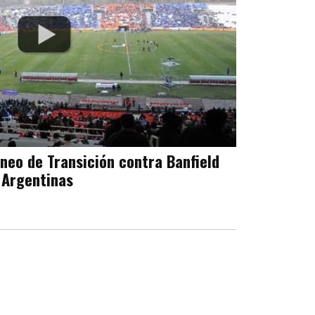
neo de Transición contra Banfield
 Argentinas