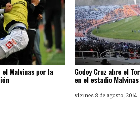
 el Malvinas por la
Godoy Cruz abre el Tor
ción
en el estadio Malvinas
viernes 8 de agosto, 2014