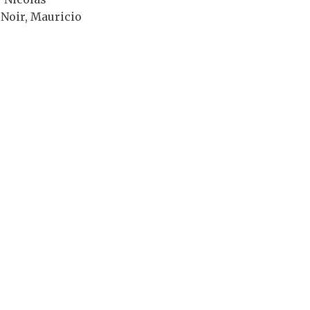
 Noir, Mauricio