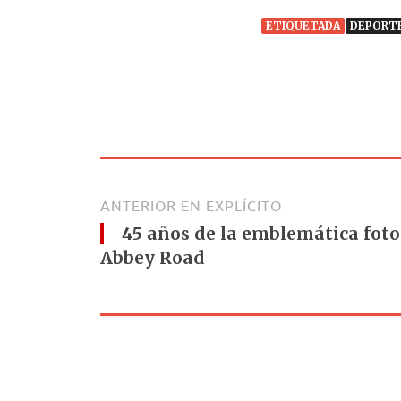
ETIQUETADA
DEPORT
ANTERIOR EN EXPLÍCITO
45 años de la emblemática foto
Abbey Road