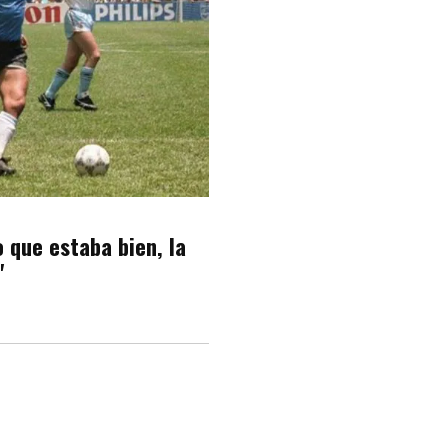
 que estaba bien, la
"