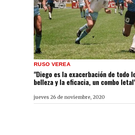
RUSO VEREA
"Diego es la exacerbación de todo lo
belleza y la eficacia, un combo letal
jueves 26 de noviembre, 2020