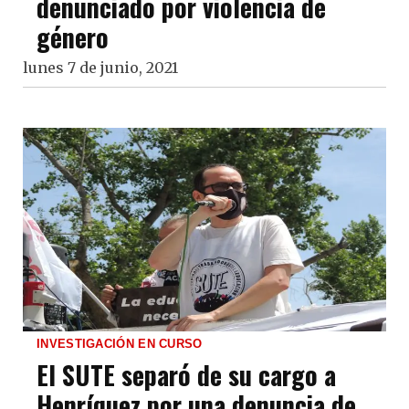
denunciado por violencia de
género
lunes 7 de junio, 2021
INVESTIGACIÓN EN CURSO
El SUTE separó de su cargo a
Henríquez por una denuncia de