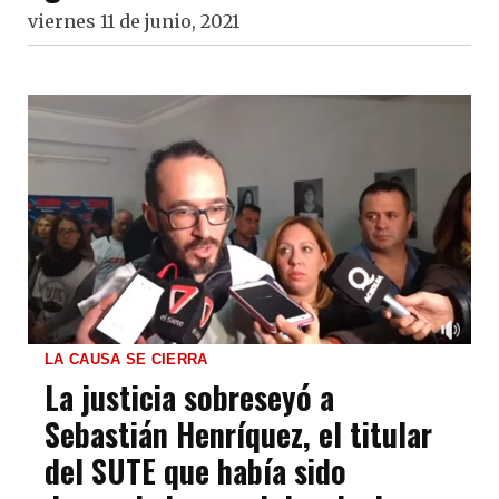
viernes 11 de junio, 2021
LA CAUSA SE CIERRA
La justicia sobreseyó a
Sebastián Henríquez, el titular
del SUTE que había sido