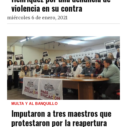
violencia en su contra
miércoles 6 de enero, 2021
MULTA Y AL BANQUILLO
Imputaron a tres maestros que
protestaron por la reapertura