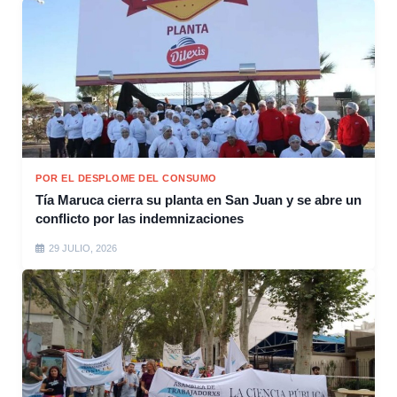
POR EL DESPLOME DEL CONSUMO
Tía Maruca cierra su planta en San Juan y se abre un
conflicto por las indemnizaciones
29 JULIO, 2026