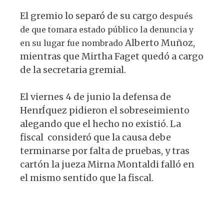
El gremio lo separó de su cargo
después
de que tomara estado público la denuncia y
Alberto Muñoz,
en su lugar fue nombrado
mientras que Mirtha Faget quedó a cargo
de la secretaria gremial.
El viernes 4 de junio la defensa de
HenrÍquez pidieron el sobreseimiento
alegando que el hecho no existió. La
fiscal consideró que la causa debe
terminarse por falta de pruebas, y tras
cartón la jueza Mirna Montaldi falló en
el mismo sentido que la fiscal.