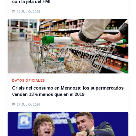
con la jefa del FMI
28 JULIO, 2026
DATOS OFICIALES
Crisis del consumo en Mendoza: los supermercados
venden 13% menos que en el 2019
27 JULIO, 2026