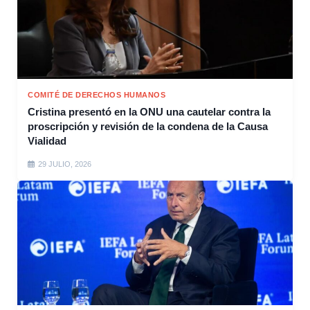
COMITÉ DE DERECHOS HUMANOS
Cristina presentó en la ONU una cautelar contra la
proscripción y revisión de la condena de la Causa
Vialidad
29 JULIO, 2026