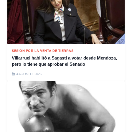
SESIÓN POR LA VENTA DE TIERRAS
Villarruel habilitó a Sagasti a votar desde Mendoza,
pero lo tiene que aprobar el Senado
4 AGOSTO, 2026