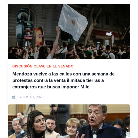
DISCUSIÓN CLAVE EN EL SENADO
Mendoza vuelve a las calles con una semana de
protestas contra la venta ilimitada tierras a
extranjeros que busca imponer Milei
1 AGOSTO, 2026