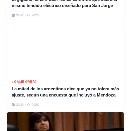
mismo tendido eléctrico diseñado para San Jorge
30 JULIO, 2026
¿GAME OVER?
La mitad de los argentinos dice que ya no tolera más
ajuste, según una encuesta que incluyó a Mendoza
30 JULIO, 2026