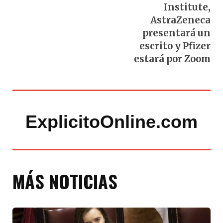
Institute,
AstraZeneca
presentará un
escrito y Pfizer
estará por Zoom
ExplicitoOnline.com
MÁS NOTICIAS