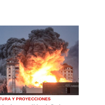
TURA Y PROYECCIONES