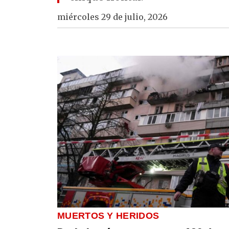
miércoles 29 de julio, 2026
MUERTOS Y HERIDOS