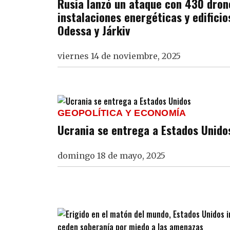
Rusia lanzó un ataque con 430 drone
instalaciones energéticas y edificio
Odessa y Járkiv
viernes 14 de noviembre, 2025
GEOPOLÍTICA Y ECONOMÍA
Ucrania se entrega a Estados Unido
domingo 18 de mayo, 2025