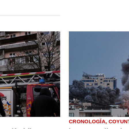
CRONOLOGÍA, COYUN