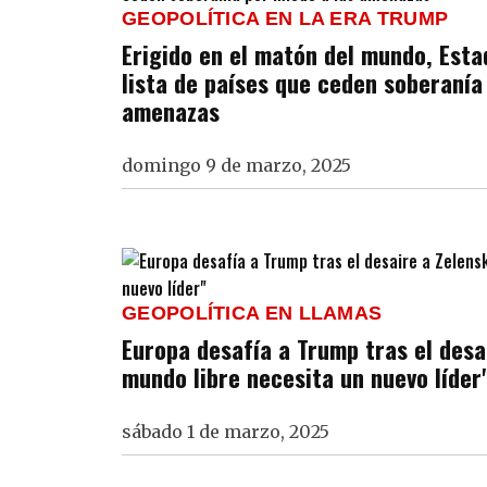
GEOPOLÍTICA EN LA ERA TRUMP
Erigido en el matón del mundo, Esta
lista de países que ceden soberanía
amenazas
domingo 9 de marzo, 2025
GEOPOLÍTICA EN LLAMAS
Europa desafía a Trump tras el desai
mundo libre necesita un nuevo líder
sábado 1 de marzo, 2025