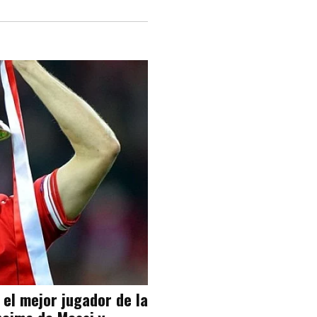
 el mejor jugador de la