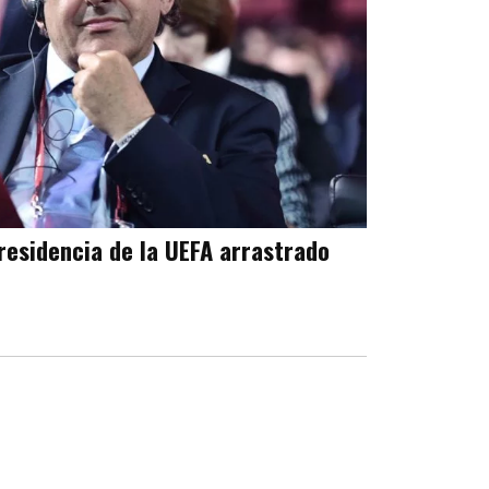
Presidencia de la UEFA arrastrado