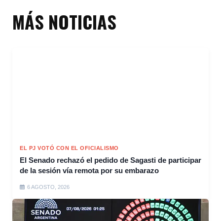
MÁS NOTICIAS
EL PJ VOTÓ CON EL OFICIALISMO
El Senado rechazó el pedido de Sagasti de participar
de la sesión vía remota por su embarazo
6 AGOSTO, 2026