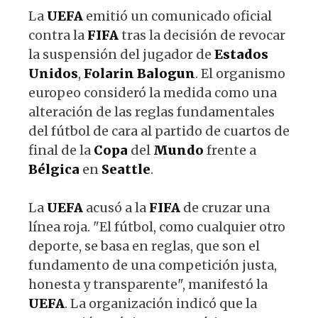
La
UEFA
emitió un comunicado oficial
contra la
FIFA
tras la decisión de revocar
la suspensión del jugador de
Estados
Unidos
,
Folarin
Balogun
. El organismo
europeo consideró la medida como una
alteración de las reglas fundamentales
del fútbol de cara al partido de cuartos de
final de la
Copa
del
Mundo
frente a
Bélgica
en
Seattle
.
La
UEFA
acusó a la
FIFA
de cruzar una
línea roja. "El fútbol, como cualquier otro
deporte, se basa en reglas, que son el
fundamento de una competición justa,
honesta y transparente", manifestó la
UEFA
. La organización indicó que la