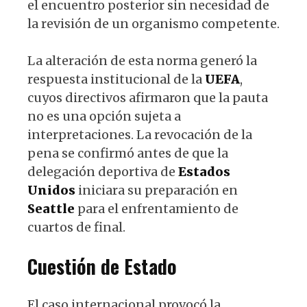
el encuentro posterior sin necesidad de
la revisión de un organismo competente.
La alteración de esta norma generó la
respuesta institucional de la
UEFA
,
cuyos directivos afirmaron que la pauta
no es una opción sujeta a
interpretaciones. La revocación de la
pena se confirmó antes de que la
delegación deportiva de
Estados
Unidos
iniciara su preparación en
Seattle
para el enfrentamiento de
cuartos de final.
Cuestión de Estado
El caso internacional provocó la