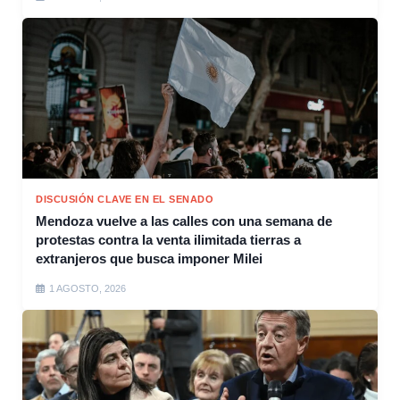
DISCUSIÓN CLAVE EN EL SENADO
Mendoza vuelve a las calles con una semana de
protestas contra la venta ilimitada tierras a
extranjeros que busca imponer Milei
1 AGOSTO, 2026