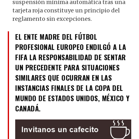
suspensión mínima automática tras una
tarjeta roja constituye un principio del
reglamento sin excepciones.
EL ENTE MADRE DEL FÚTBOL
PROFESIONAL EUROPEO ENDILGÓ A LA
FIFA LA RESPONSABILIDAD DE SENTAR
UN PRECEDENTE PARA SITUACIONES
SIMILARES QUE OCURRAN EN LAS
INSTANCIAS FINALES DE LA COPA DEL
MUNDO DE ESTADOS UNIDOS, MÉXICO Y
CANADÁ.