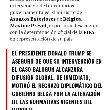
intervención de funcionarios
gubernamentales. El ministro de
Asuntos
Exteriores
de
Bélgica
,
Maxime
Prévot
, expresó su desacuerdo
con la determinación oficial de la
FIFA
en representación de su país.
EL PRESIDENTE DONALD TRUMP SE
ASEGURÓ DE QUE SU INTERVENCIÓN EN
EL CASO BALOGUN ALCANZARA
DIFUSIÓN GLOBAL. DE INMEDIATO,
MOTIVÓ EL RECHAZO DIPLOMÁTICO DEL
GOBIERNO BELGA POR LA ALTERACIÓN
DE LAS NORMATIVAS VIGENTES DEL
DEPORTE.