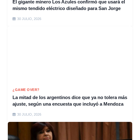
El gigante minero Los Azules confirmó que usará el
mismo tendido eléctrico diseñado para San Jorge
30 JULIO, 2026
¿GAME OVER?
La mitad de los argentinos dice que ya no tolera más
ajuste, según una encuesta que incluyó a Mendoza
30 JULIO, 2026