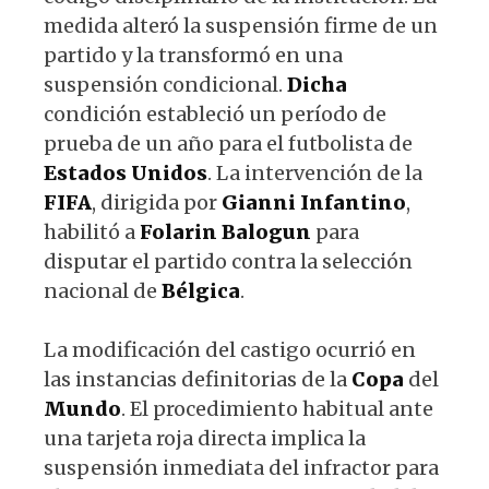
medida alteró la suspensión firme de un
partido y la transformó en una
suspensión condicional.
Dicha
condición estableció un período de
prueba de un año para el futbolista de
Estados
Unidos
. La intervención de la
FIFA
, dirigida por
Gianni
Infantino
,
habilitó a
Folarin
Balogun
para
disputar el partido contra la selección
nacional de
Bélgica
.
La modificación del castigo ocurrió en
las instancias definitorias de la
Copa
del
Mundo
. El procedimiento habitual ante
una tarjeta roja directa implica la
suspensión inmediata del infractor para