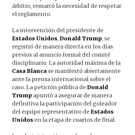
árbitro, remarcó la necesidad de respetar
el reglamento.
La intervención del presidente de
Estados
Unidos
,
Donald
Trump
, se
registró de manera directa en los días
previos al anuncio formal del comité
disciplinario. La autoridad máxima de la
Casa
Blanca
se manifestó abiertamente
ante la prensa internacional sobre el
caso. La petición pública de
Donald
Trump
apuntó a asegurar de manera
definitiva la participación del goleador
del equipo representativo de
Estados
Unidos
en la etapa de cuartos de final.