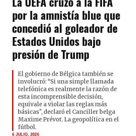
La UEFA cruzó a la FIFA
por la amnistía blue que
concedió al goleador de
Estados Unidos bajo
presión de Trump
El gobierno de Bélgica también se
involucró: “Si una simple llamada
telefónica es realmente la razón de
esta incomprensible decisión,
equivale a violar las reglas más
básicas", declaró el Canciller belga
Maxime Prévot. La geopolítica en el
fútbol.
6 JULIO, 2026