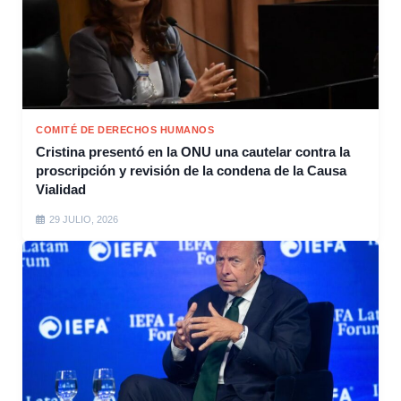
COMITÉ DE DERECHOS HUMANOS
Cristina presentó en la ONU una cautelar contra la
proscripción y revisión de la condena de la Causa
Vialidad
29 JULIO, 2026