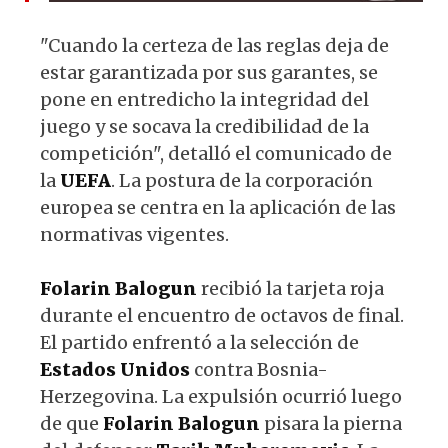
"Cuando la certeza de las reglas deja de
estar garantizada por sus garantes, se
pone en entredicho la integridad del
juego y se socava la credibilidad de la
competición", detalló el comunicado de
la
UEFA
. La postura de la corporación
europea se centra en la aplicación de las
normativas vigentes.
Folarin
Balogun
recibió la tarjeta roja
durante el encuentro de octavos de final.
El partido enfrentó a la selección de
Estados
Unidos
contra Bosnia-
Herzegovina. La expulsión ocurrió luego
de que
Folarin
Balogun
pisara la pierna