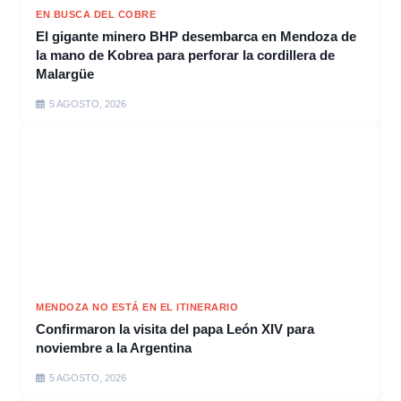
EN BUSCA DEL COBRE
El gigante minero BHP desembarca en Mendoza de
la mano de Kobrea para perforar la cordillera de
Malargüe
5 AGOSTO, 2026
MENDOZA NO ESTÁ EN EL ITINERARIO
Confirmaron la visita del papa León XIV para
noviembre a la Argentina
5 AGOSTO, 2026