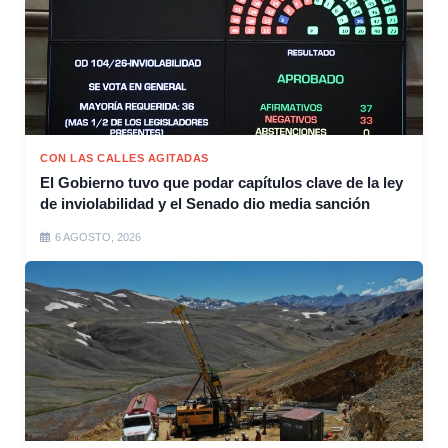
CON LAS CALLES AGITADAS
El Gobierno tuvo que podar capítulos clave de la ley
de inviolabilidad y el Senado dio media sanción
6 AGOSTO, 2026