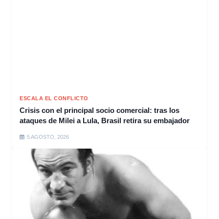
ESCALA EL CONFLICTO
Crisis con el principal socio comercial: tras los
ataques de Milei a Lula, Brasil retira su embajador
5 AGOSTO, 2026