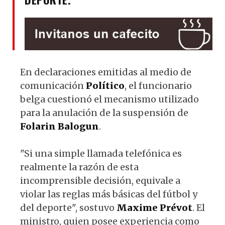
En declaraciones emitidas al medio de
comunicación
Político
, el funcionario
belga cuestionó el mecanismo utilizado
para la anulación de la suspensión de
Folarin
Balogun
.
"Si una simple llamada telefónica es
realmente la razón de esta
incomprensible decisión, equivale a
violar las reglas más básicas del fútbol y
del deporte", sostuvo
Maxime
Prévot
. El
ministro, quien posee experiencia como