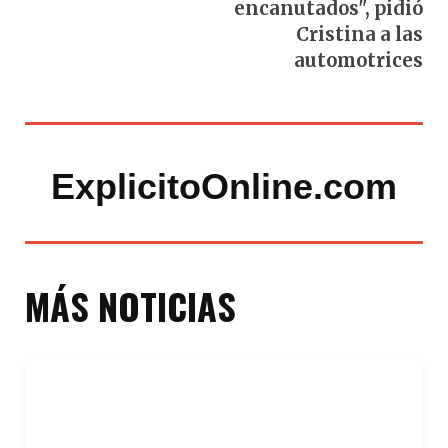
encanutados", pidió
Cristina a las
automotrices
ExplicitoOnline.com
MÁS NOTICIAS