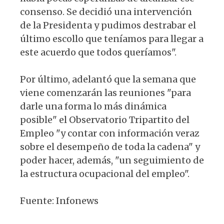
consenso. Se decidió una intervención
de la Presidenta y pudimos destrabar el
último escollo que teníamos para llegar a
este acuerdo que todos queríamos".
Por último, adelantó que la semana que
viene comenzarán las reuniones "para
darle una forma lo más dinámica
posible" el Observatorio Tripartito del
Empleo "y contar con información veraz
sobre el desempeño de toda la cadena" y
poder hacer, además, "un seguimiento de
la estructura ocupacional del empleo".
Fuente: Infonews