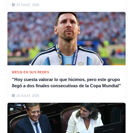
24 JULIO, 2026
MESSI EN SUS REDES
“Hoy cuesta valorar lo que hicimos, pero este grupo
llegó a dos finales consecutivas de la Copa Mundial”
20 JULIO, 2026