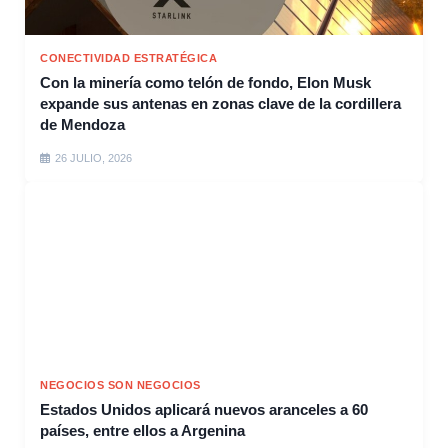
CONECTIVIDAD ESTRATÉGICA
Con la minería como telón de fondo, Elon Musk
expande sus antenas en zonas clave de la cordillera
de Mendoza
26 JULIO, 2026
NEGOCIOS SON NEGOCIOS
Estados Unidos aplicará nuevos aranceles a 60
países, entre ellos a Argenina