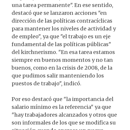
una tarea permanente". En ese sentido,
destacó que se lanzaron acciones "en
dirección de las políticas contracíclicas
para mantener los niveles de actividad y
de empleo", ya que "el trabajo es un eje
fundamental de las políticas públicas"
del kirchnerismo. "En esa tarea estamos
siempre en buenos momentos y no tan
buenos, como en la crisis de 2008, de la
que pudimos salir manteniendo los
puestos de trabajo", indicó.
Por eso destacó que "la importancia del
salario mínimo es la referencia" ya que
"hay trabajadores alcanzados y otros que
son informales de los que se modifica su