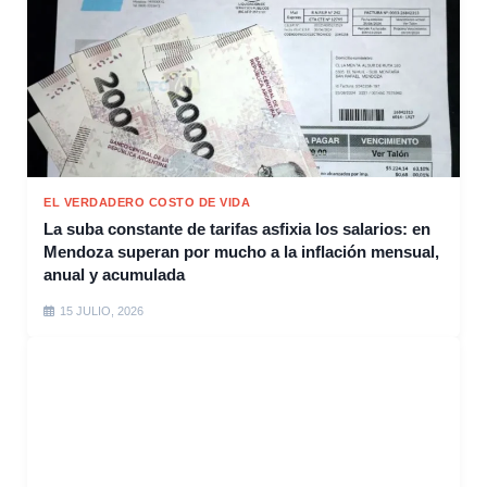
EL VERDADERO COSTO DE VIDA
La suba constante de tarifas asfixia los salarios: en
Mendoza superan por mucho a la inflación mensual,
anual y acumulada
15 JULIO, 2026