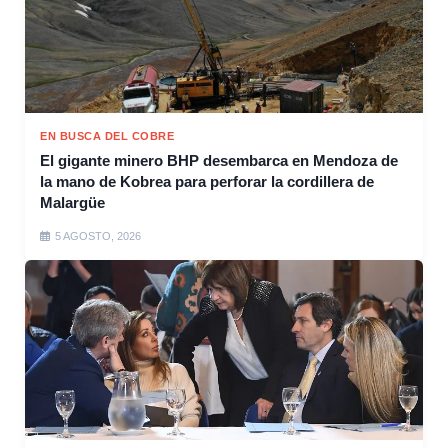
EN BUSCA DEL COBRE
El gigante minero BHP desembarca en Mendoza de
la mano de Kobrea para perforar la cordillera de
Malargüe
5 AGOSTO, 2026