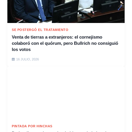
SE POSTERGÓ EL TRATAMIENTO
Venta de tierras a extranjeros: el cornejismo
colaboró con el quórum, pero Bullrich no consiguió
los votos
16 JULIO, 2026
PINTADA POR HINCHAS