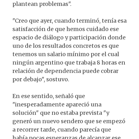
plantean problemas".
"Creo que ayer, cuando terminó, tenía esa
satisfacción de que hemos cuidado ese
espacio de diálogo y participación donde
uno de los resultados concretos es que
tenemos un salario mínimo por el cual
ningún argentino que trabaja 8 horas en
relación de dependencia puede cobrar
por debajo", sostuvo.
En ese sentido, señaló que
"inesperadamente apareció una
solución" que no estaba prevista "y
generó un nuevo sendero que se empezó
a recorrer tarde, cuando parecía que
había pocas esperanzas de alcanzar ese