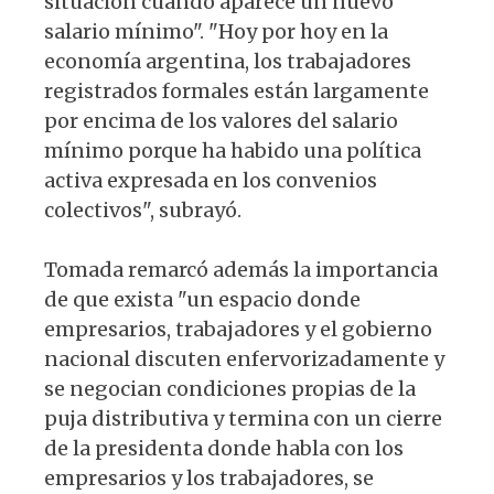
situación cuando aparece un nuevo
salario mínimo". "Hoy por hoy en la
economía argentina, los trabajadores
registrados formales están largamente
por encima de los valores del salario
mínimo porque ha habido una política
activa expresada en los convenios
colectivos", subrayó.
Tomada remarcó además la importancia
de que exista "un espacio donde
empresarios, trabajadores y el gobierno
nacional discuten enfervorizadamente y
se negocian condiciones propias de la
puja distributiva y termina con un cierre
de la presidenta donde habla con los
empresarios y los trabajadores, se