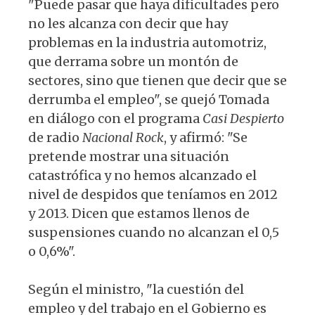
"Puede pasar que haya dificultades pero
no les alcanza con decir que hay
problemas en la industria automotriz,
que derrama sobre un montón de
sectores, sino que tienen que decir que se
derrumba el empleo", se quejó Tomada
en diálogo con el programa
Casi Despierto
de radio
Nacional Rock
, y afirmó: "Se
pretende mostrar una situación
catastrófica y no hemos alcanzado el
nivel de despidos que teníamos en 2012
y 2013. Dicen que estamos llenos de
suspensiones cuando no alcanzan el 0,5
o 0,6%".
Según el ministro, "la cuestión del
empleo y del trabajo en el Gobierno es