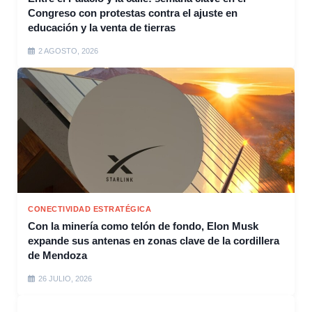
Congreso con protestas contra el ajuste en
educación y la venta de tierras
2 AGOSTO, 2026
CONECTIVIDAD ESTRATÉGICA
Con la minería como telón de fondo, Elon Musk
expande sus antenas en zonas clave de la cordillera
de Mendoza
26 JULIO, 2026