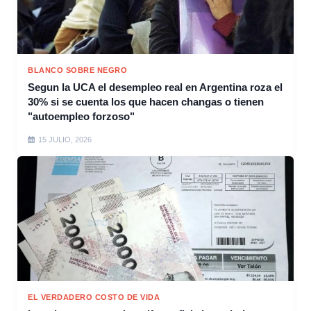
BLANCO SOBRE NEGRO
Segun la UCA el desempleo real en Argentina roza el
30% si se cuenta los que hacen changas o tienen
"autoempleo forzoso"
15 JULIO, 2026
EL VERDADERO COSTO DE VIDA