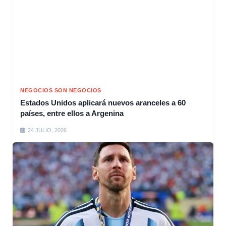
NEGOCIOS SON NEGOCIOS
Estados Unidos aplicará nuevos aranceles a 60
países, entre ellos a Argenina
24 JULIO, 2026