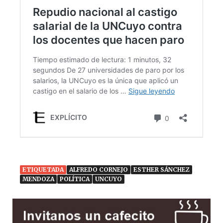
ETIQUETADA
ALFREDO CORNEJO
ESTHER SÁNCHEZ
MENDOZA
POLÍTICA
UNCUYO