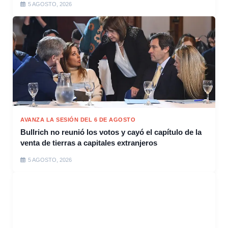
5 AGOSTO, 2026
AVANZA LA SESIÓN DEL 6 DE AGOSTO
Bullrich no reunió los votos y cayó el capítulo de la
venta de tierras a capitales extranjeros
5 AGOSTO, 2026