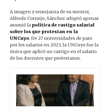
A imagen y semejanza de su mentor,
Alfredo Cornejo, Sánchez adoptó apenas
asumió la
política de castigo salarial
sobre los que protestan en la
UNCuyo
. De 27 universidades de paro
por los salarios en 2023, la UNCuyo fue la
única que aplicó un castigo en el salario
de los docentes que protestaron.