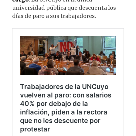
universidad pública que descuenta los
días de paro a sus trabajadores.