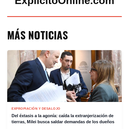
ExplicitoOnline.com
MÁS NOTICIAS
EXPROPIACIÓN Y DESALOJO
Del éxtasis a la agonía: caída la extranjerización de
tierras, Milei busca saldar demandas de los dueños