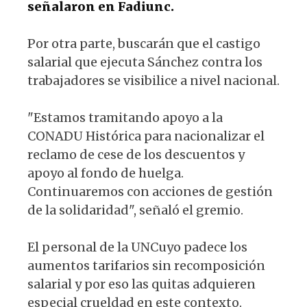
señalaron en Fadiunc.
Por otra parte, buscarán que el castigo
salarial que ejecuta Sánchez contra los
trabajadores se visibilice a nivel nacional.
"Estamos tramitando apoyo a la
CONADU Histórica para nacionalizar el
reclamo de cese de los descuentos y
apoyo al fondo de huelga.
Continuaremos con acciones de gestión
de la solidaridad", señaló el gremio.
El personal de la UNCuyo padece los
aumentos tarifarios sin recomposición
salarial y por eso las quitas adquieren
especial crueldad en este contexto.