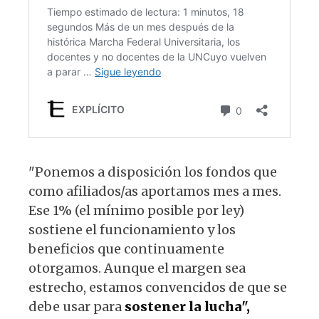
"Ponemos a disposición los fondos que
como afiliados/as aportamos mes a mes.
Ese 1% (el mínimo posible por ley)
sostiene el funcionamiento y los
beneficios que continuamente
otorgamos. Aunque el margen sea
estrecho, estamos convencidos de que se
debe usar para
sostener la lucha",