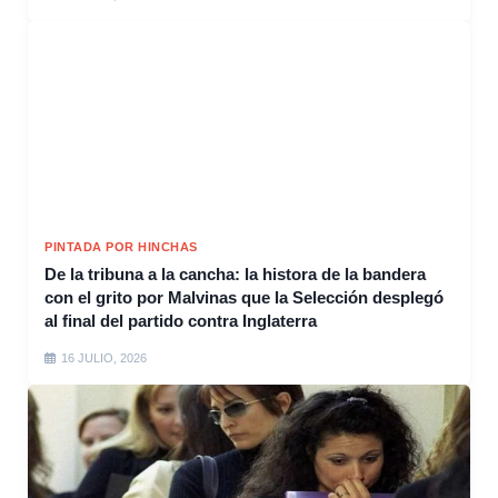
PINTADA POR HINCHAS
De la tribuna a la cancha: la histora de la bandera
con el grito por Malvinas que la Selección desplegó
al final del partido contra Inglaterra
16 JULIO, 2026