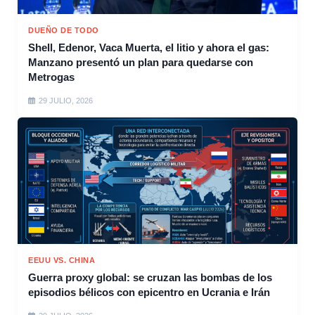
DUEÑO DE TODO
Shell, Edenor, Vaca Muerta, el litio y ahora el gas:
Manzano presentó un plan para quedarse con
Metrogas
29 JULIO, 2026
EEUU VS. CHINA
Guerra proxy global: se cruzan las bombas de los
episodios bélicos con epicentro en Ucrania e Irán