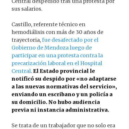
Central despedido tras una protesta por
sus salarios.
Castillo, referente técnico en
hemodiálisis con más de 30 años de
trayectoria,
fue desafectado por el
Gobierno de Mendoza luego de
participar en una protesta contra la
precarización laboral en el Hospital
Central
.
El Estado provincial le
notificó su despido por «no adaptarse
a las nuevas normativas del servicio»,
enviando un escribano y un policía a
su domicilio. No hubo audiencia
previa ni instancia administrativa.
Se trata de un trabajador que no solo era