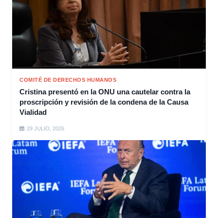
COMITÉ DE DERECHOS HUMANOS
Cristina presentó en la ONU una cautelar contra la
proscripción y revisión de la condena de la Causa
Vialidad
29 JULIO, 2026