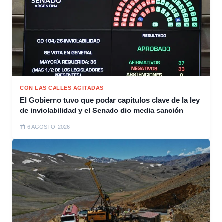
CON LAS CALLES AGITADAS
El Gobierno tuvo que podar capítulos clave de la ley
de inviolabilidad y el Senado dio media sanción
6 AGOSTO, 2026