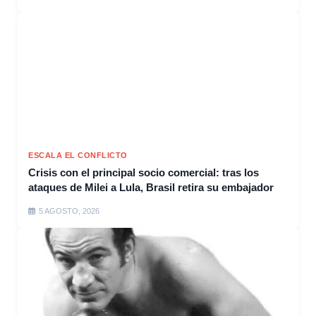
ESCALA EL CONFLICTO
Crisis con el principal socio comercial: tras los
ataques de Milei a Lula, Brasil retira su embajador
5 AGOSTO, 2026