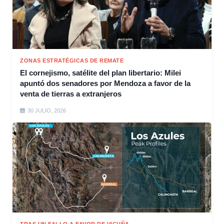
ZONAS ESTRATÉGICAS DE REMATE
El cornejismo, satélite del plan libertario: Milei
apuntó dos senadores por Mendoza a favor de la
venta de tierras a extranjeros
30 JULIO, 2026