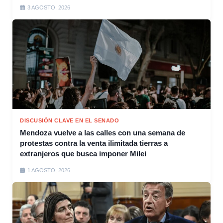
3 AGOSTO, 2026
DISCUSIÓN CLAVE EN EL SENADO
Mendoza vuelve a las calles con una semana de
protestas contra la venta ilimitada tierras a
extranjeros que busca imponer Milei
1 AGOSTO, 2026