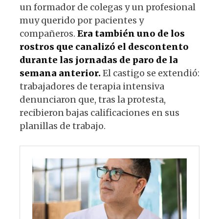
un formador de colegas y un profesional
muy querido por pacientes y
compañeros.
Era también uno de los
rostros que canalizó el descontento
durante las jornadas de paro de la
semana anterior.
El castigo se extendió:
trabajadores de terapia intensiva
denunciaron que, tras la protesta,
recibieron bajas calificaciones en sus
planillas de trabajo.