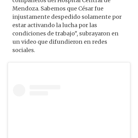
compañeros del Hospital Central de
Mendoza. Sabemos que César fue
injustamente despedido solamente por
estar activando la lucha por las
condiciones de trabajo", subrayaron en
un video que difundieron en redes
sociales.