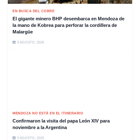
EN BUSCA DEL COBRE
El gigante minero BHP desembarca en Mendoza de
la mano de Kobrea para perforar la cordillera de
Malargüe
5 AGOSTO, 2026
MENDOZA NO ESTÁ EN EL ITINERARIO
Confirmaron la visita del papa León XIV para
noviembre a la Argentina
5 AGOSTO, 2026