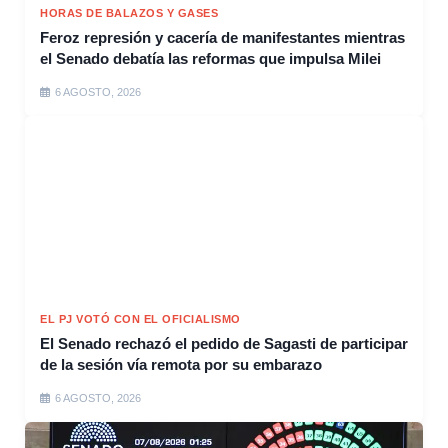
HORAS DE BALAZOS Y GASES
Feroz represión y cacería de manifestantes mientras
el Senado debatía las reformas que impulsa Milei
6 AGOSTO, 2026
EL PJ VOTÓ CON EL OFICIALISMO
El Senado rechazó el pedido de Sagasti de participar
de la sesión vía remota por su embarazo
6 AGOSTO, 2026