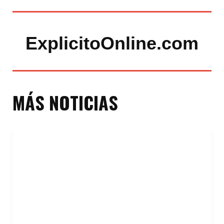
ExplicitoOnline.com
MÁS NOTICIAS