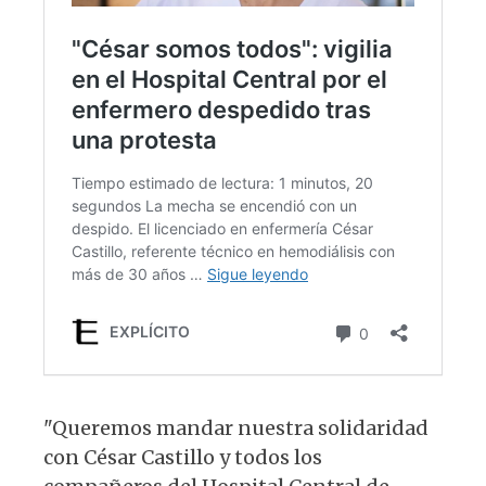
"Queremos mandar nuestra solidaridad
con César Castillo y todos los