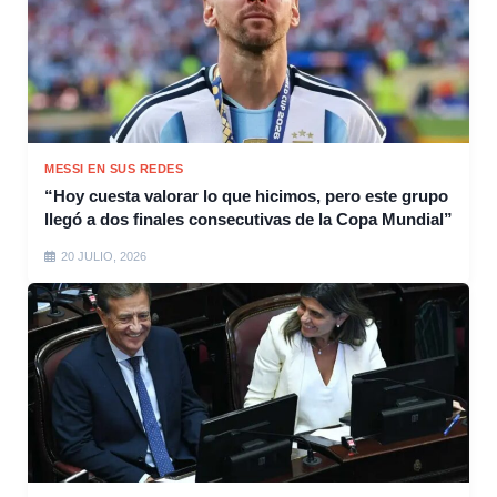
MESSI EN SUS REDES
“Hoy cuesta valorar lo que hicimos, pero este grupo
llegó a dos finales consecutivas de la Copa Mundial”
20 JULIO, 2026