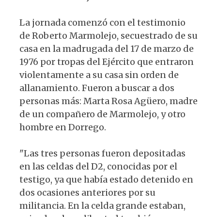
La jornada comenzó con el testimonio
de Roberto Marmolejo, secuestrado de su
casa en la madrugada del 17 de marzo de
1976 por tropas del Ejército que entraron
violentamente a su casa sin orden de
allanamiento. Fueron a buscar a dos
personas más: Marta Rosa Agüero, madre
de un compañero de Marmolejo, y otro
hombre en Dorrego.
"Las tres personas fueron depositadas
en las celdas del D2, conocidas por el
testigo, ya que había estado detenido en
dos ocasiones anteriores por su
militancia. En la celda grande estaban,