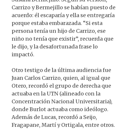
Carrizo y Bermejillo se habían puesto de
acuerdo: él escaparía y ella se entregaría
porque estaba embarazada. “Si esta
persona tenía un hijo de Carrizo, ese
niño no tenía que existir”, recuerda que
le dijo, y la desafortunada frase lo
impactó.
Otro testigo de la última audiencia fue
Juan Carlos Carrizo, quien, al igual que
Otero, recordó el grupo de derecha que
actuaba en la UTN (alineado con la
Concentración Nacional Universitaria),
donde Burlot actuaba como ideólogo.
Además de Lucas, recordó a Seijo,
Fragapane, Martí y Ortigala, entre otros.