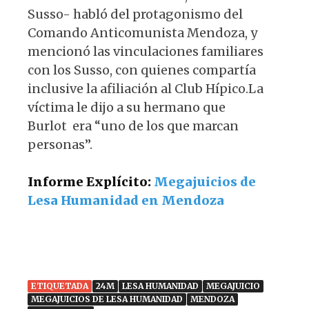
Susso- habló del protagonismo del
Comando Anticomunista Mendoza, y
mencionó las vinculaciones familiares
con los Susso, con quienes compartía
inclusive la afiliación al Club Hípico.La
víctima le dijo a su hermano que
Burlot era “uno de los que marcan
personas”.
Informe Explícito:
Megajuicios de
Lesa Humanidad en Mendoza
ETIQUETADA
24M
LESA HUMANIDAD
MEGAJUICIO
MEGAJUICIOS DE LESA HUMANIDAD
MENDOZA