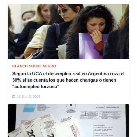
BLANCO SOBRE NEGRO
Segun la UCA el desempleo real en Argentina roza el
30% si se cuenta los que hacen changas o tienen
"autoempleo forzoso"
15 JULIO, 2026