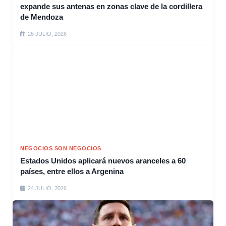
expande sus antenas en zonas clave de la cordillera
de Mendoza
26 JULIO, 2026
NEGOCIOS SON NEGOCIOS
Estados Unidos aplicará nuevos aranceles a 60
países, entre ellos a Argenina
24 JULIO, 2026