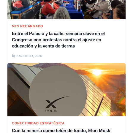
MES RECARGADO
Entre el Palacio y la calle: semana clave en el
Congreso con protestas contra el ajuste en
educación y la venta de tierras
2 AGOSTO, 2026
CONECTIVIDAD ESTRATÉGICA
Con la minería como telón de fondo, Elon Musk