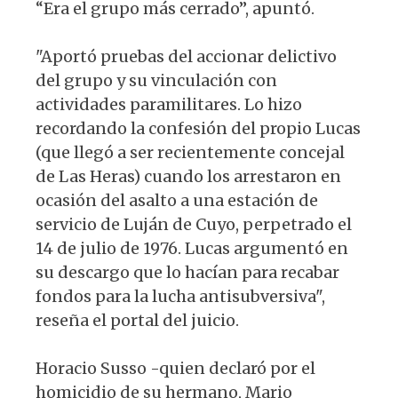
“Era el grupo más cerrado”, apuntó.
"Aportó pruebas del accionar delictivo
del grupo y su vinculación con
actividades paramilitares. Lo hizo
recordando la confesión del propio Lucas
(que llegó a ser recientemente concejal
de Las Heras) cuando los arrestaron en
ocasión del asalto a una estación de
servicio de Luján de Cuyo, perpetrado el
14 de julio de 1976. Lucas argumentó en
su descargo que lo hacían para recabar
fondos para la lucha antisubversiva",
reseña el portal del juicio.
Horacio Susso -quien declaró por el
homicidio de su hermano, Mario