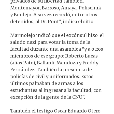
privados de su libertad también,
Montemayor, Barroso, Amaya, Polischuk
y Berdejo. A su vez recordó, entre otros
detenidos, al Dr. Pont", indica el sitio.
Marmolejo indicó que el excónsul hizo el
saludo nazi para votar la toma de la
facultad durante una asamblea "y a otros
miembros de ese grupo: Roberto Lucas
(alias Pato), Ballardi, Mendoza y Freddy
Fernández. También la presencia de
policías de civil y uniformados. Estos
últimos palpaban de armas a los
estudiantes al ingresar a la facultad, con
excepción de la gente de la CNU".
También el testigo Oscar Eduardo Otero