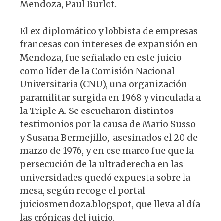
Mendoza, Paul Burlot.
El ex diplomático y lobbista de empresas
francesas con intereses de expansión en
Mendoza, fue señalado en este juicio
como líder de la Comisión Nacional
Universitaria (CNU), una organización
paramilitar surgida en 1968 y vinculada a
la Triple A. Se escucharon distintos
testimonios por la causa de Mario Susso
y Susana Bermejillo, asesinados el 20 de
marzo de 1976, y en ese marco fue que la
persecución de la ultraderecha en las
universidades quedó expuesta sobre la
mesa, según recoge el portal
juiciosmendoza.blogspot, que lleva al día
las crónicas del juicio.