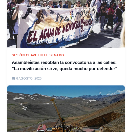
SESIÓN CLAVE EN EL SENADO
Asambleístas redoblan la convocatoria a las calles:
"La movilización sirve, queda mucho por defender"
6 AGOSTO, 2026