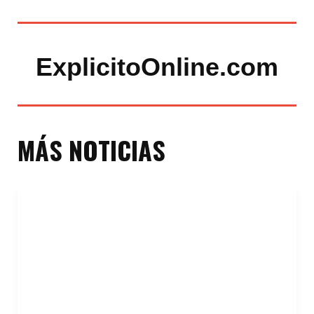
ExplicitoOnline.com
MÁS NOTICIAS