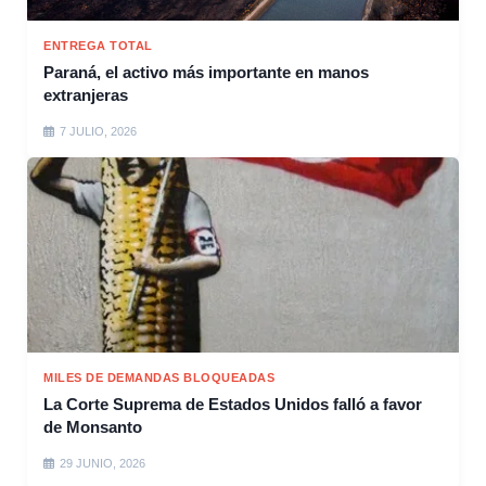
ENTREGA TOTAL
Paraná, el activo más importante en manos
extranjeras
7 JULIO, 2026
MILES DE DEMANDAS BLOQUEADAS
La Corte Suprema de Estados Unidos falló a favor
de Monsanto
29 JUNIO, 2026