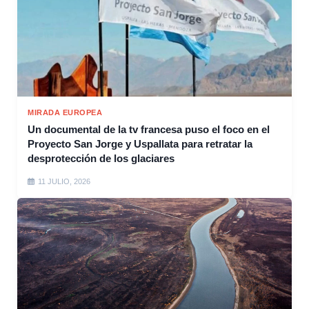
MIRADA EUROPEA
Un documental de la tv francesa puso el foco en el
Proyecto San Jorge y Uspallata para retratar la
desprotección de los glaciares
11 JULIO, 2026