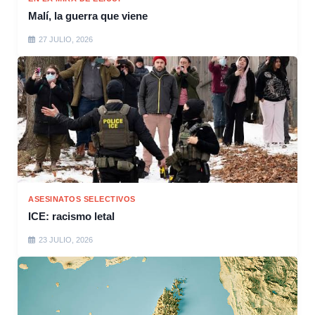
Malí, la guerra que viene
27 JULIO, 2026
ASESINATOS SELECTIVOS
ICE: racismo letal
23 JULIO, 2026