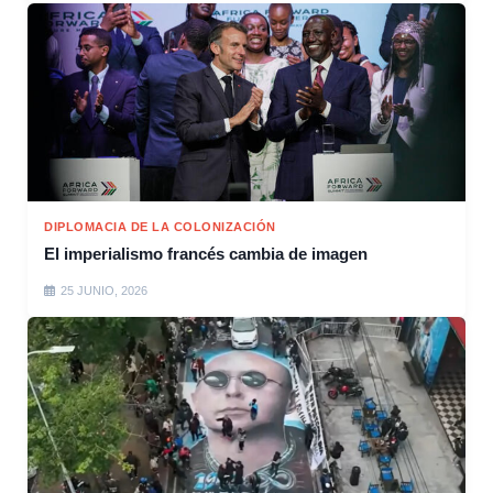
DIPLOMACIA DE LA COLONIZACIÓN
El imperialismo francés cambia de imagen
25 JUNIO, 2026