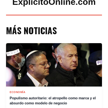
ExplicitoOnline.com
MÁS NOTICIAS
ECONOMÍA
Populismo autoritario: el atropello como marca y el
absurdo como modelo de negocio