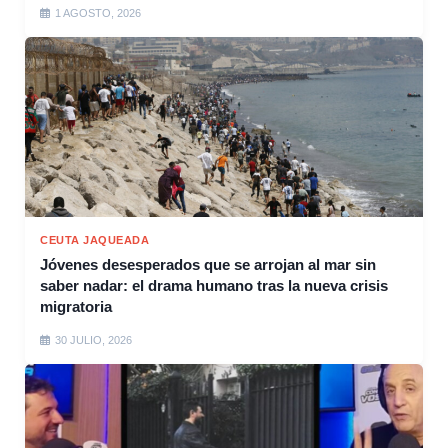
1 AGOSTO, 2026
CEUTA JAQUEADA
Jóvenes desesperados que se arrojan al mar sin
saber nadar: el drama humano tras la nueva crisis
migratoria
30 JULIO, 2026