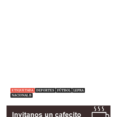
ETIQUETADA
DEPORTES
FÚTBOL
LEPRA
NACIONAL B