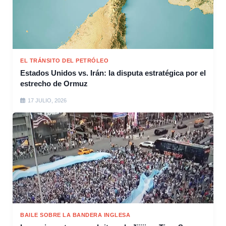
EL TRÁNSITO DEL PETRÓLEO
Estados Unidos vs. Irán: la disputa estratégica por el
estrecho de Ormuz
17 JULIO, 2026
BAILE SOBRE LA BANDERA INGLESA