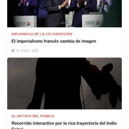
DIPLOMACIA DE LA COLONIZACIÓN
El imperialismo francés cambia de imagen
25 JUNIO, 2026
EL ARTISTA DEL PUEBLO
Recorrido interactivo por la rica trayectoria del Indio