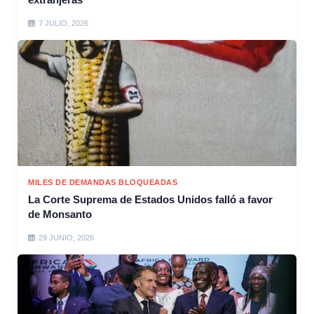
7 JULIO, 2026
MILES DE DEMANDAS BLOQUEADAS
La Corte Suprema de Estados Unidos falló a favor
de Monsanto
29 JUNIO, 2026