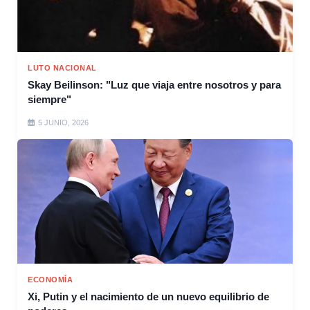
LUTO NACIONAL
Skay Beilinson: "Luz que viaja entre nosotros y para
siempre"
5 JUNIO, 2026
ECONOMÍA
Xi, Putin y el nacimiento de un nuevo equilibrio de