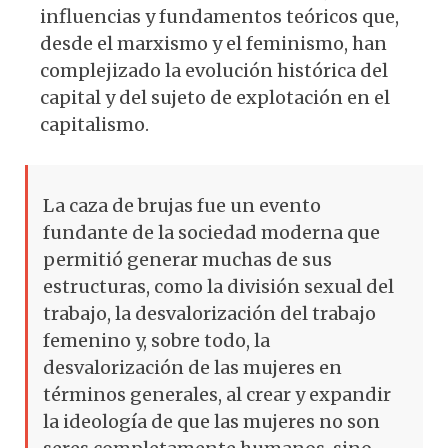
influencias y fundamentos teóricos que,
desde el marxismo y el feminismo, han
complejizado la evolución histórica del
capital y del sujeto de explotación en el
capitalismo.
La caza de brujas fue un evento
fundante de la sociedad moderna que
permitió generar muchas de sus
estructuras, como la división sexual del
trabajo, la desvalorización del trabajo
femenino y, sobre todo, la
desvalorización de las mujeres en
términos generales, al crear y expandir
la ideología de que las mujeres no son