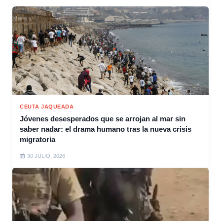
CEUTA JAQUEADA
Jóvenes desesperados que se arrojan al mar sin
saber nadar: el drama humano tras la nueva crisis
migratoria
30 JULIO, 2026