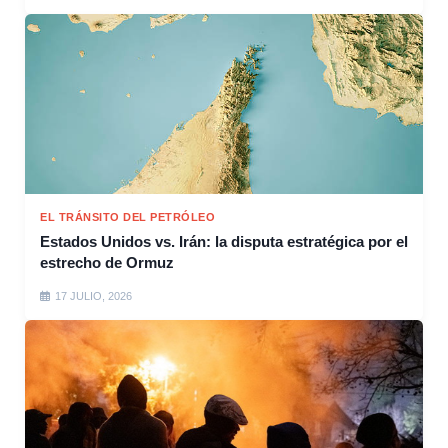
EL TRÁNSITO DEL PETRÓLEO
Estados Unidos vs. Irán: la disputa estratégica por el
estrecho de Ormuz
17 JULIO, 2026