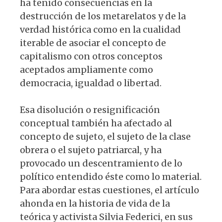
ha tenido consecuencias en la
destrucción de los metarelatos y de la
verdad histórica como en la cualidad
iterable de asociar el concepto de
capitalismo con otros conceptos
aceptados ampliamente como
democracia, igualdad o libertad.
Esa disolución o resignificación
conceptual también ha afectado al
concepto de sujeto, el sujeto de la clase
obrera o el sujeto patriarcal, y ha
provocado un descentramiento de lo
político entendido éste como lo material.
Para abordar estas cuestiones, el artículo
ahonda en la historia de vida de la
teórica y activista Silvia Federici, en sus