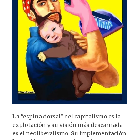
La “espina dorsal” del capitalismo es la
explotación y su visión más descarnada
es el neoliberalismo. Su implementación