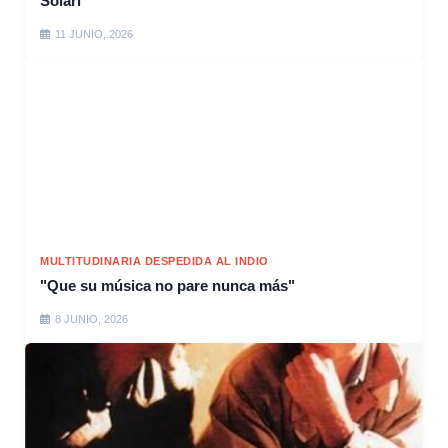
Solari
11 JUNIO, 2026
MULTITUDINARIA DESPEDIDA AL INDIO
"Que su música no pare nunca más"
8 JUNIO, 2026