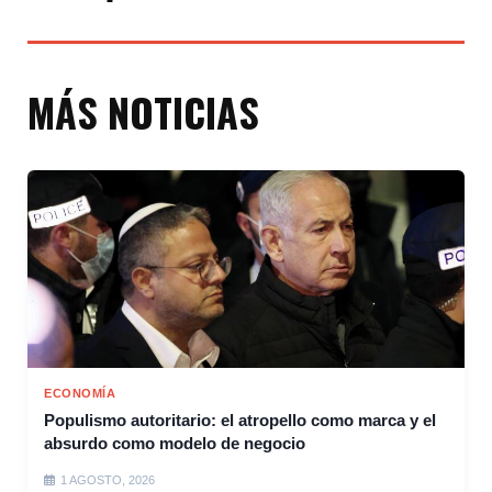
MÁS NOTICIAS
ECONOMÍA
Populismo autoritario: el atropello como marca y el
absurdo como modelo de negocio
1 AGOSTO, 2026