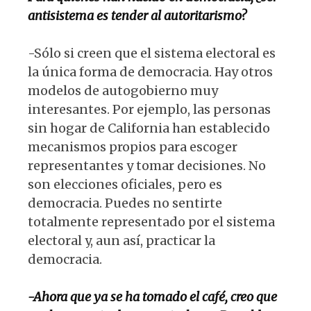
antisistema es tender al autoritarismo?
-Sólo si creen que el sistema electoral es
la única forma de democracia. Hay otros
modelos de autogobierno muy
interesantes. Por ejemplo, las personas
sin hogar de California han establecido
mecanismos propios para escoger
representantes y tomar decisiones. No
son elecciones oficiales, pero es
democracia. Puedes no sentirte
totalmente representado por el sistema
electoral y, aun así, practicar la
democracia.
-Ahora que ya se ha tomado el café, creo que