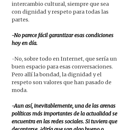
intercambio cultural, siempre que sea
con dignidad y respeto para todas las
partes.
-No parece fácil garantizar esas condiciones
hoy en día.
-No, sobre todo en Internet, que sería un
buen espacio para esas conversaciones.
Pero allí la bondad, la dignidad y el
respeto son valores que han pasado de
moda.
-Aun así, inevitablemente, una de las arenas
políticas más importantes de la actualidad se
encuentra en las redes sociales. Si tuviera que
decantarse, ¿diría que son algo bueno o