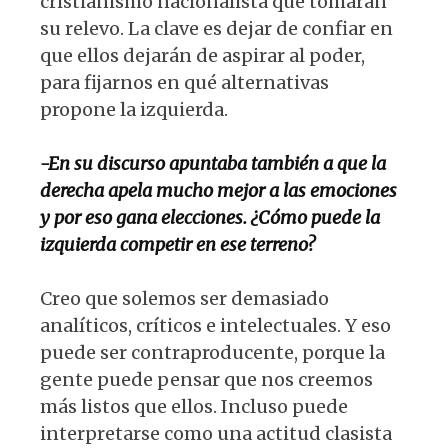
cristianismo nacionalista que tomarán
su relevo. La clave es dejar de confiar en
que ellos dejarán de aspirar al poder,
para fijarnos en qué alternativas
propone la izquierda.
-En su discurso apuntaba también a que la
derecha apela mucho mejor a las emociones
y por eso gana elecciones. ¿Cómo puede la
izquierda competir en ese terreno?
Creo que solemos ser demasiado
analíticos, críticos e intelectuales. Y eso
puede ser contraproducente, porque la
gente puede pensar que nos creemos
más listos que ellos. Incluso puede
interpretarse como una actitud clasista