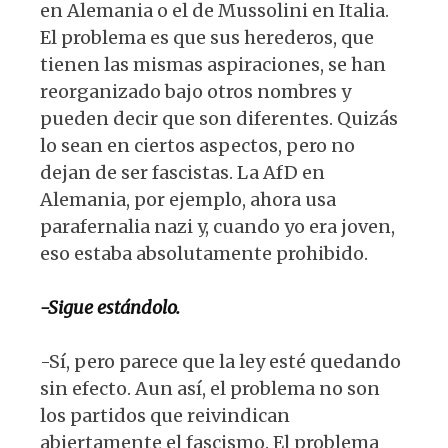
en Alemania o el de Mussolini en Italia.
El problema es que sus herederos, que
tienen las mismas aspiraciones, se han
reorganizado bajo otros nombres y
pueden decir que son diferentes. Quizás
lo sean en ciertos aspectos, pero no
dejan de ser fascistas. La AfD en
Alemania, por ejemplo, ahora usa
parafernalia nazi y, cuando yo era joven,
eso estaba absolutamente prohibido.
-Sigue estándolo.
-Sí, pero parece que la ley esté quedando
sin efecto. Aun así, el problema no son
los partidos que reivindican
abiertamente el fascismo. El problema