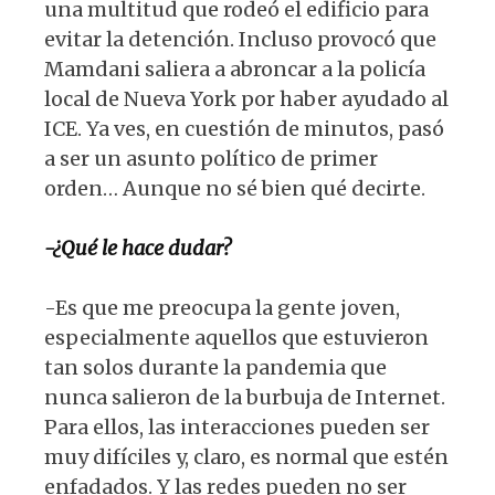
una multitud que rodeó el edificio para
evitar la detención. Incluso provocó que
Mamdani saliera a abroncar a la policía
local de Nueva York por haber ayudado al
ICE. Ya ves, en cuestión de minutos, pasó
a ser un asunto político de primer
orden… Aunque no sé bien qué decirte.
-¿Qué le hace dudar?
-Es que me preocupa la gente joven,
especialmente aquellos que estuvieron
tan solos durante la pandemia que
nunca salieron de la burbuja de Internet.
Para ellos, las interacciones pueden ser
muy difíciles y, claro, es normal que estén
enfadados. Y las redes pueden no ser