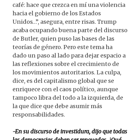
café: hace que crezca en mí una violencia
hacia el gobierno de los Estados
Unidos…”, asegura, entre risas. Trump
acaba ocupando buena parte del discurso
de Butler, quien puso las bases de las
teorías de género. Pero este tema ha
dado un paso al lado para dejar espacio a
las reflexiones sobre el crecimiento de
los movimientos autoritarios. La culpa,
dice, es del capitalismo global que se
enriquece con el caos político, aunque
tampoco libra del todo a la izquierda, de
la que dice que debe asumir más
responsabilidades.
-En su discurso de investidura, dijo que todas
las democracias deben ser renovadas. ¿Qué