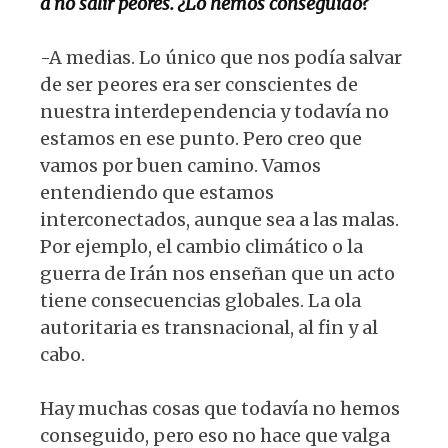
a no salir peores. ¿Lo hemos conseguido?
-A medias. Lo único que nos podía salvar
de ser peores era ser conscientes de
nuestra interdependencia y todavía no
estamos en ese punto. Pero creo que
vamos por buen camino. Vamos
entendiendo que estamos
interconectados, aunque sea a las malas.
Por ejemplo, el cambio climático o la
guerra de Irán nos enseñan que un acto
tiene consecuencias globales. La ola
autoritaria es transnacional, al fin y al
cabo.
Hay muchas cosas que todavía no hemos
conseguido, pero eso no hace que valga