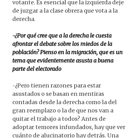
votante. Es esencial que la izquierda deje
de juzgar a la clase obrera que vota a la
derecha.
-¿Por qué cree que a la derecha le cuesta
afrontar el debate sobre los miedos de la
población? Pienso en la migración, que es un
tema que evidentemente asusta a buena
parte del electorado
-¿Pero tienen razones para estar
asustados o se basan en mentiras
contadas desde la derecha como la del
gran reemplazo o la de que nos van a
quitar el trabajo a todos? Antes de
adoptar temores infundados, hay que ver
cuánto de alucinatorio hay detrás. Una