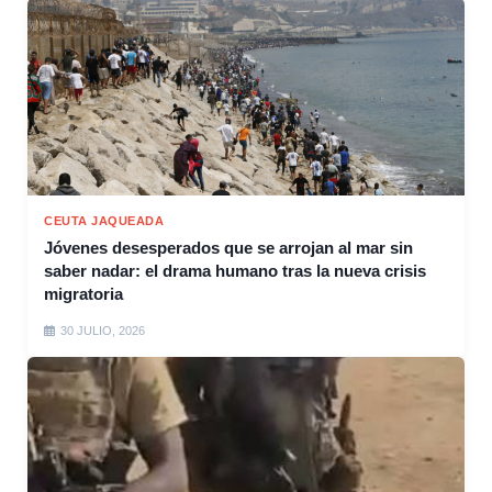
CEUTA JAQUEADA
Jóvenes desesperados que se arrojan al mar sin
saber nadar: el drama humano tras la nueva crisis
migratoria
30 JULIO, 2026