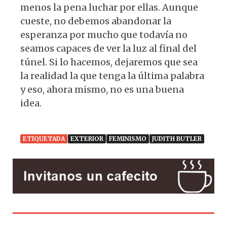
menos la pena luchar por ellas. Aunque
cueste, no debemos abandonar la
esperanza por mucho que todavía no
seamos capaces de ver la luz al final del
túnel. Si lo hacemos, dejaremos que sea
la realidad la que tenga la última palabra
y eso, ahora mismo, no es una buena
idea.
ETIQUETADA
EXTERIOR
FEMINISMO
JUDITH BUTLER