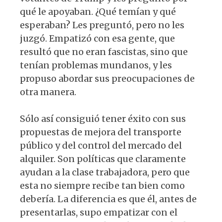
qué le apoyaban. ¿Qué temían y qué
esperaban? Les preguntó, pero no les
juzgó. Empatizó con esa gente, que
resultó que no eran fascistas, sino que
tenían problemas mundanos, y les
propuso abordar sus preocupaciones de
otra manera.
Sólo así consiguió tener éxito con sus
propuestas de mejora del transporte
público y del control del mercado del
alquiler. Son políticas que claramente
ayudan a la clase trabajadora, pero que
esta no siempre recibe tan bien como
debería. La diferencia es que él, antes de
presentarlas, supo empatizar con el