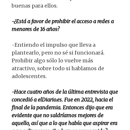
buenas para ellos.
-¿Está a favor de
prohibir el acceso a redes
a
menores de 16 años?
-Entiendo el impulso que lleva a
plantearlo, pero no sé si funcionará.
Prohibir algo sólo lo vuelve más
atractivo, sobre todo si hablamos de
adolescentes.
-Hace cuatro años de la última
entrevista que
concedió a elDiario.es.
Fue en 2022, hacia el
final de la pandemia. Entonces dijo que era
evidente que no saldríamos mejores de
aquello, así que a lo que había que aspirar era