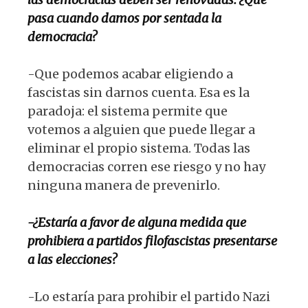
pasa cuando damos por sentada la
democracia?
-Que podemos acabar eligiendo a
fascistas sin darnos cuenta. Esa es la
paradoja: el sistema permite que
votemos a alguien que puede llegar a
eliminar el propio sistema. Todas las
democracias corren ese riesgo y no hay
ninguna manera de prevenirlo.
-¿Estaría a favor de alguna medida que
prohibiera a partidos filofascistas presentarse
a las elecciones?
-Lo estaría para prohibir el partido Nazi