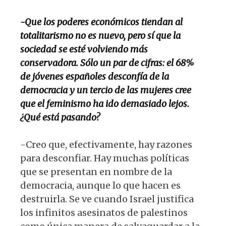
-Que los poderes económicos tiendan al
totalitarismo no es nuevo, pero sí que la
sociedad se esté volviendo más
conservadora. Sólo un par de cifras: el
68%
de jóvenes españoles desconfía de la
democracia
y un tercio de las mujeres cree
que
el feminismo ha ido demasiado lejos
.
¿Qué está pasando?
-Creo que, efectivamente, hay razones
para desconfiar. Hay muchas políticas
que se presentan en nombre de la
democracia, aunque lo que hacen es
destruirla. Se ve cuando Israel justifica
los infinitos asesinatos de palestinos