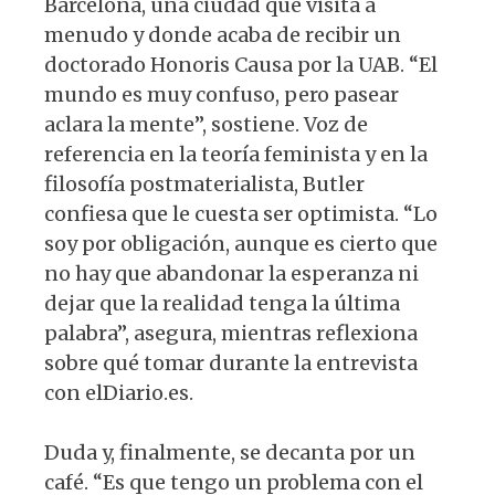
Barcelona, una ciudad que visita a
menudo y donde acaba de recibir un
doctorado Honoris Causa por la UAB. “El
mundo es muy confuso, pero pasear
aclara la mente”, sostiene. Voz de
referencia en la teoría feminista y en la
filosofía postmaterialista, Butler
confiesa que le cuesta ser optimista. “Lo
soy por obligación, aunque es cierto que
no hay que abandonar la esperanza ni
dejar que la realidad tenga la última
palabra”, asegura, mientras reflexiona
sobre qué tomar durante la entrevista
con elDiario.es.
Duda y, finalmente, se decanta por un
café. “Es que tengo un problema con el