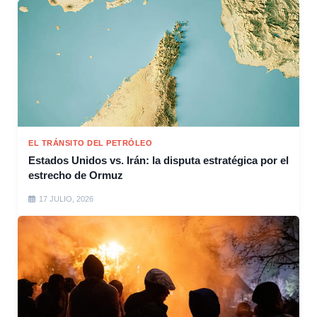
EL TRÁNSITO DEL PETRÓLEO
Estados Unidos vs. Irán: la disputa estratégica por el
estrecho de Ormuz
17 JULIO, 2026