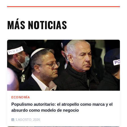
MÁS NOTICIAS
ECONOMÍA
Populismo autoritario: el atropello como marca y el
absurdo como modelo de negocio
1 AGOSTO, 2026