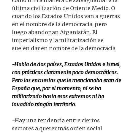
como única manera de salvaguardar a la
última civilización de Oriente Medio. O
cuando los Estados Unidos van a guerras
en el nombre de la democracia, pero
luego abandonan Afganistán. El
imperialismo y la militarización se
suelen dar en nombre de la democracia.
-Habla de dos países, Estados Unidos e Israel,
con prácticas claramente poco democráticas.
Pero las encuestas que le mencionaba eran de
España que, por el momento, ni se ha
militarizado hasta esos extremos ni ha
invadido ningún territorio.
-Hay una tendencia entre ciertos
sectores a querer más orden social