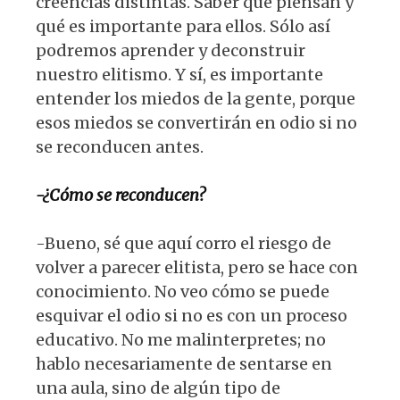
creencias distintas. Saber qué piensan y
qué es importante para ellos. Sólo así
podremos aprender y deconstruir
nuestro elitismo. Y sí, es importante
entender los miedos de la gente, porque
esos miedos se convertirán en odio si no
se reconducen antes.
-¿Cómo se reconducen?
-Bueno, sé que aquí corro el riesgo de
volver a parecer elitista, pero se hace con
conocimiento. No veo cómo se puede
esquivar el odio si no es con un proceso
educativo. No me malinterpretes; no
hablo necesariamente de sentarse en
una aula, sino de algún tipo de