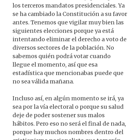
los terceros mandatos presidenciales. Ya
se ha cambiado la Constitución a su favor
antes. Tenemos que vigilar muy bien las
siguientes elecciones porque ya está
intentando eliminar el derecho a voto de
diversos sectores de la población. No
sabemos quién podrá votar cuando
llegue el momento, así que esa
estadística que mencionabas puede que
no sea válida mañana.
Incluso así, en algún momento se irá, ya
sea por la vía electoral o porque su salud
deje de poder sostener sus malos
hábitos. Pero eso no será el final de nada,
porque hay muchos nombres dentro del