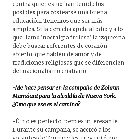
contra quienes no han tenido los
posibles para costearse una buena
educación. Tenemos que ser más
simples. Si la derecha apela al odio y a lo
que llamo ‘nostalgia furiosa’, la izquierda
debe buscar referentes de corazón
abierto, que hablen de amor y de
tradiciones religiosas que se diferencien
del nacionalismo cristiano.
-Me hace pensar en la
campaña de Zohran
Mamdani
para la alcaldía de Nueva York.
¿Cree que ese es el camino?
-Él no es perfecto, pero es interesante.
Durante su campaña, se acercó a los
votantes de Trump y les preguntó por