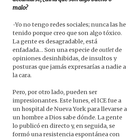
malo?
-Yo no tengo redes sociales; nunca las he
tenido porque creo que son algo tóxico.
La gente es desagradable, está
enfadada… Son una especie de
outlet
de
opiniones desinhibidas, de insultos y
posturas que jamás expresarías a nadie a
la cara.
Pero, por otro lado, pueden ser
impresionantes. Este lunes, el ICE fue a
un hospital de Nueva York para llevarse a
un hombre a Dios sabe dónde. La gente
lo publicó en directo y, en seguida, se
formó una resistencia espontánea con