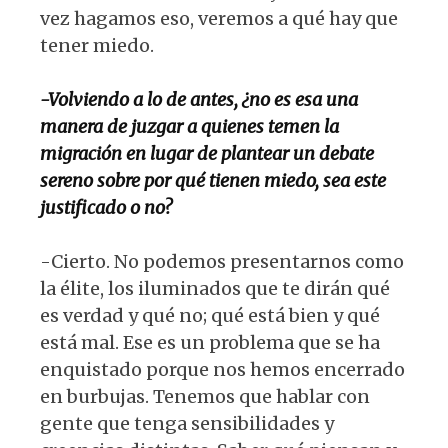
vez hagamos eso, veremos a qué hay que
tener miedo.
-Volviendo a lo de antes, ¿no es esa una
manera de juzgar a quienes temen la
migración en lugar de plantear un debate
sereno sobre por qué tienen miedo, sea este
justificado o no?
-Cierto. No podemos presentarnos como
la élite, los iluminados que te dirán qué
es verdad y qué no; qué está bien y qué
está mal. Ese es un problema que se ha
enquistado porque nos hemos encerrado
en burbujas. Tenemos que hablar con
gente que tenga sensibilidades y