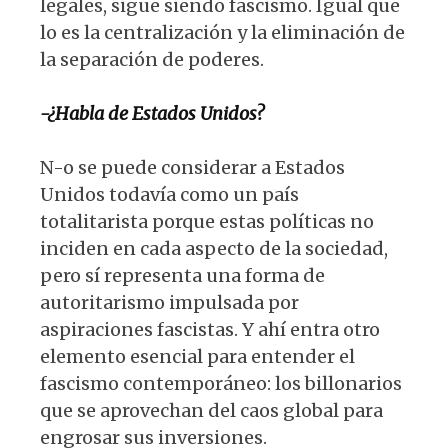
legales, sigue siendo fascismo. Igual que
lo es la centralización y la eliminación de
la separación de poderes.
-¿Habla de Estados Unidos?
N-o se puede considerar a Estados
Unidos todavía como un país
totalitarista porque estas políticas no
inciden en cada aspecto de la sociedad,
pero sí representa una forma de
autoritarismo impulsada por
aspiraciones fascistas. Y ahí entra otro
elemento esencial para entender el
fascismo contemporáneo: los billonarios
que se aprovechan del caos global para
engrosar sus inversiones.