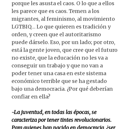
porque les asusta el caos. O lo que a ellos
les parece que es caos. Temen a los
migrantes, al feminismo, al movimiento
LGTBIQ… Lo que quieren es tradición y
orden, y creen que el autoritarismo
puede dárselo. Eso, por un lado; por otro,
está la gente joven, que cree que el futuro
no existe, que la educación no les va a
conseguir un trabajo y que no van a
poder tener una casa en este sistema
económico terrible que se ha gestado
bajo una democracia. ¿Por qué deberían
confiar en ella?
-La juventud, en todas las épocas, se
caracteriza por tener tintes revolucionarios.
Para quienes han nacido en democracia, ¿ser