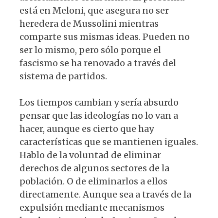
está en Meloni, que asegura no ser
heredera de Mussolini mientras
comparte sus mismas ideas. Pueden no
ser lo mismo, pero sólo porque el
fascismo se ha renovado a través del
sistema de partidos.
Los tiempos cambian y sería absurdo
pensar que las ideologías no lo van a
hacer, aunque es cierto que hay
características que se mantienen iguales.
Hablo de la voluntad de eliminar
derechos de algunos sectores de la
población. O de eliminarlos a ellos
directamente. Aunque sea a través de la
expulsión mediante mecanismos