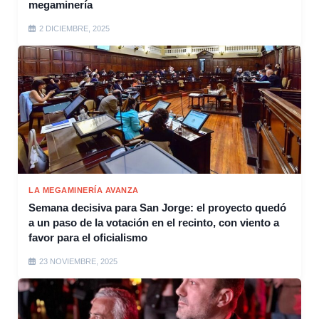
megaminería
2 DICIEMBRE, 2025
LA MEGAMINERÍA AVANZA
Semana decisiva para San Jorge: el proyecto quedó
a un paso de la votación en el recinto, con viento a
favor para el oficialismo
23 NOVIEMBRE, 2025