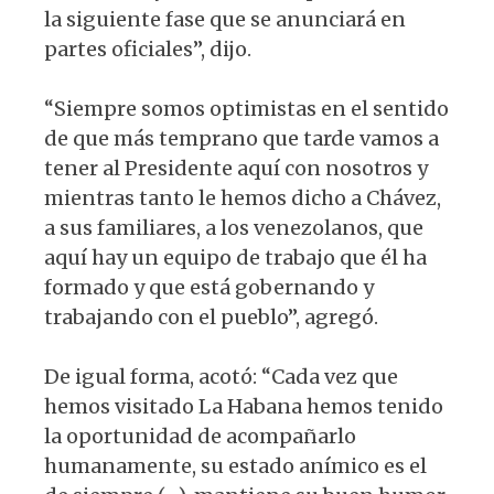
la siguiente fase que se anunciará en
partes oficiales”, dijo.
“Siempre somos optimistas en el sentido
de que más temprano que tarde vamos a
tener al Presidente aquí con nosotros y
mientras tanto le hemos dicho a Chávez,
a sus familiares, a los venezolanos, que
aquí hay un equipo de trabajo que él ha
formado y que está gobernando y
trabajando con el pueblo”, agregó.
De igual forma, acotó: “Cada vez que
hemos visitado La Habana hemos tenido
la oportunidad de acompañarlo
humanamente, su estado anímico es el