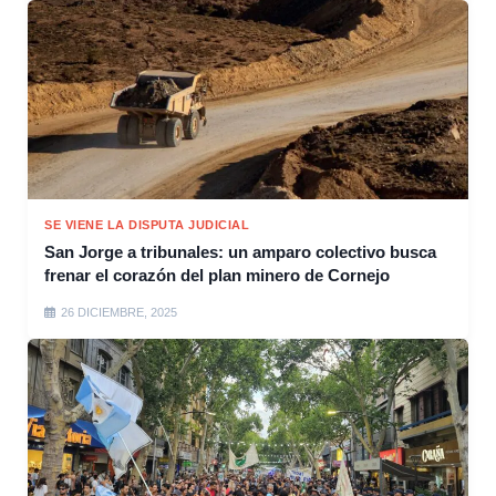
SE VIENE LA DISPUTA JUDICIAL
San Jorge a tribunales: un amparo colectivo busca
frenar el corazón del plan minero de Cornejo
26 DICIEMBRE, 2025