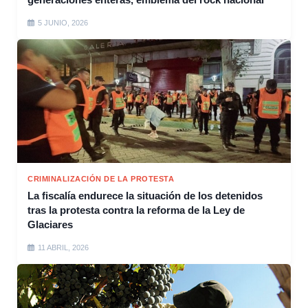
5 JUNIO, 2026
CRIMINALIZACIÓN DE LA PROTESTA
La fiscalía endurece la situación de los detenidos
tras la protesta contra la reforma de la Ley de
Glaciares
11 ABRIL, 2026