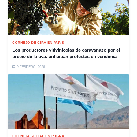
CORNEJO DE GIRA EN PARIS
Los productores vitivinícolas de caravanazo por el
precio de la uva: anticipan protestas en vendimia
9 FEBRERO, 2026
LICENCIA SOCIAL EN PUGNA