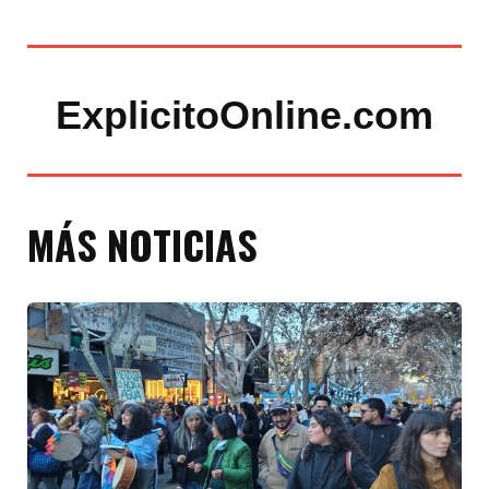
ExplicitoOnline.com
MÁS NOTICIAS