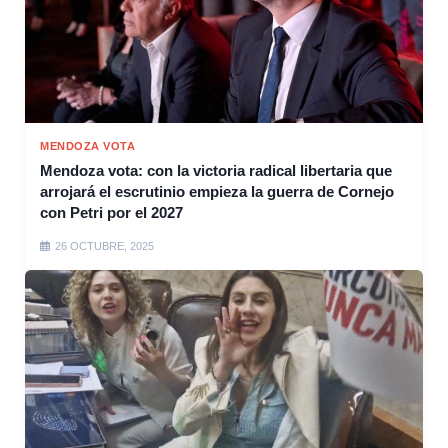
MENDOZA VOTA
Mendoza vota: con la victoria radical libertaria que
arrojará el escrutinio empieza la guerra de Cornejo
con Petri por el 2027
26 OCTUBRE, 2025