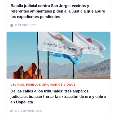
Batalla judicial contra San Jorge: vecinos y
referentes ambientales piden a la Justicia que apure
los expedientes pendientes
30 ENERO, 2026
VECINOS, PUEBLOS ORIGINARIOS Y ONGS
De las calles a los tribunales: tres amparos
judiciales buscan frenar la extracción de oro y cobre
en Uspallata
27 DICIEMBRE, 2025