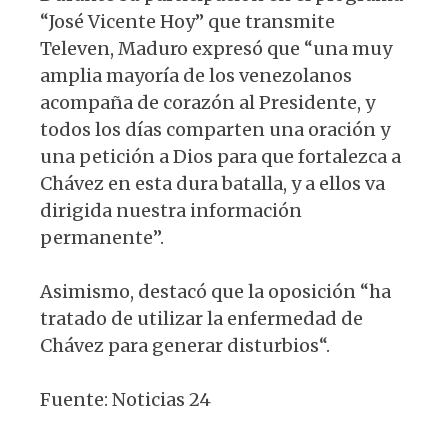
“José Vicente Hoy” que transmite
Televen, Maduro expresó que “una muy
amplia mayoría de los venezolanos
acompaña de corazón al Presidente, y
todos los días comparten una oración y
una petición a Dios para que fortalezca a
Chávez en esta dura batalla, y a ellos va
dirigida nuestra información
permanente”.
Asimismo, destacó que la oposición “ha
tratado de utilizar la enfermedad de
Chávez para generar disturbios“.
Fuente: Noticias 24