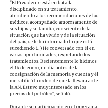
“El Presidente está en batalla,
disciplinado en su tratamiento,
atendiendo a los recomendaciones de los
médicos, acompañado amorosamente de
sus hijos y su familia, consciente de la
situación que ha vivido y de la situación
del país, se le ha informado lo que está
sucediendo (…) He conversado con él en
varias oportunidades, respetando los
tratamientos. Recientemente lo hicimos
el 14 de enero, un día antes de la
consignación de la memoria y cuenta y él
me ratificó la orden de que la llevara ante
la AN. Estuvo muy interesado en los
precios del petróleo”, señaló.
Durante su participación en el programa