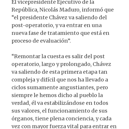
El vicepresidente Ejecutivo de la
República, Nicolás Maduro, informó que
“el presidente Chávez va saliendo del
post-operatorio, y va entrar en una
nueva fase de tratamiento que está en
proceso de evaluación”.
“Remontar la cuesta es salir del post
operatorio, largo y prolongado, Chávez
va saliendo de esta primera etapa tan
compleja y difícil que nos ha llevado a
ciclos sumamente angustiantes, pero
siempre le hemos dicho al pueblo la
verdad, él va estabilizándose en todos
sus valores, el funcionamiento de sus
órganos, tiene plena conciencia, y cada
vez con mayor fuerza vital para entrar en