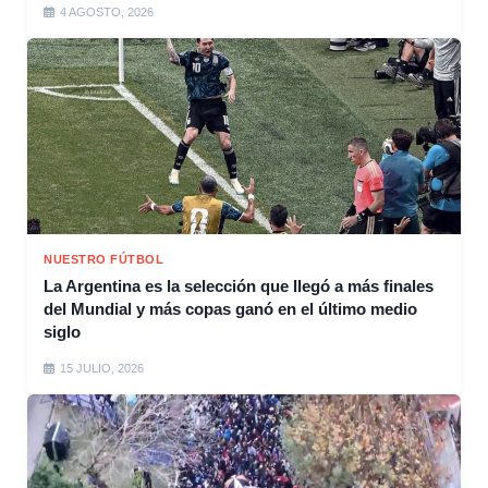
4 AGOSTO, 2026
NUESTRO FÚTBOL
La Argentina es la selección que llegó a más finales
del Mundial y más copas ganó en el último medio
siglo
15 JULIO, 2026