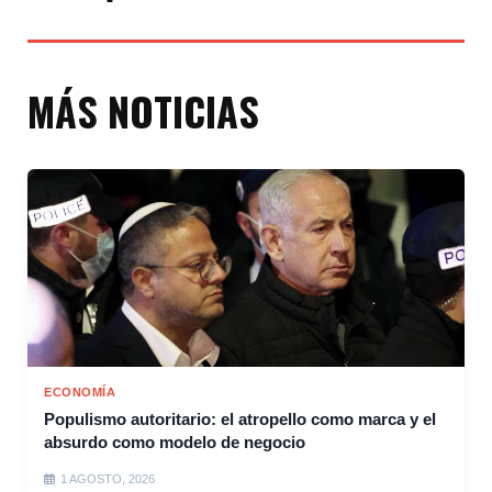
MÁS NOTICIAS
ECONOMÍA
Populismo autoritario: el atropello como marca y el
absurdo como modelo de negocio
1 AGOSTO, 2026