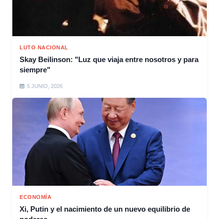
LUTO NACIONAL
Skay Beilinson: "Luz que viaja entre nosotros y para
siempre"
5 JUNIO, 2026
ECONOMÍA
Xi, Putin y el nacimiento de un nuevo equilibrio de