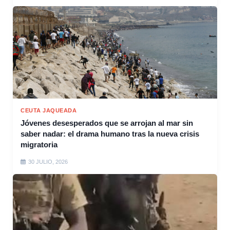
CEUTA JAQUEADA
Jóvenes desesperados que se arrojan al mar sin
saber nadar: el drama humano tras la nueva crisis
migratoria
30 JULIO, 2026