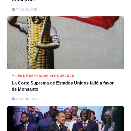
7 JULIO, 2026
MILES DE DEMANDAS BLOQUEADAS
La Corte Suprema de Estados Unidos falló a favor
de Monsanto
29 JUNIO, 2026