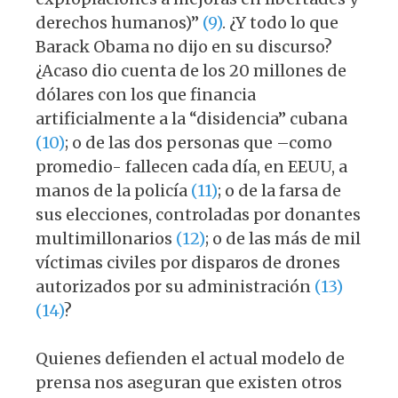
derechos humanos)”
(9)
. ¿Y todo lo que
Barack Obama no dijo en su discurso?
¿Acaso dio cuenta de los 20 millones de
dólares con los que financia
artificialmente a la “disidencia” cubana
(10)
; o de las dos personas que –como
promedio- fallecen cada día, en EEUU, a
manos de la policía
(11)
; o de la farsa de
sus elecciones, controladas por donantes
multimillonarios
(12)
; o de las más de mil
víctimas civiles por disparos de drones
autorizados por su administración
(13)
(14)
?
Quienes defienden el actual modelo de
prensa nos aseguran que existen otros