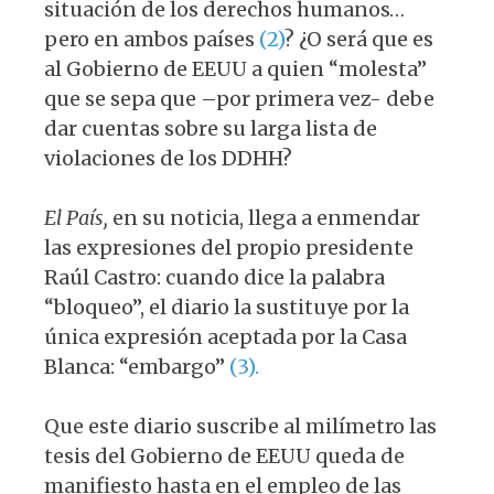
situación de los derechos humanos…
pero en ambos países
(2)
? ¿O será que es
al Gobierno de EEUU a quien “molesta”
que se sepa que –por primera vez- debe
dar cuentas sobre su larga lista de
violaciones de los DDHH?
El País,
en su noticia, llega a enmendar
las expresiones del propio presidente
Raúl Castro: cuando dice la palabra
“bloqueo”, el diario la sustituye por la
única expresión aceptada por la Casa
Blanca: “embargo”
(3).
Que este diario suscribe al milímetro las
tesis del Gobierno de EEUU queda de
manifiesto hasta en el empleo de las