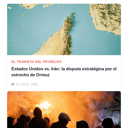
EL TRÁNSITO DEL PETRÓLEO
Estados Unidos vs. Irán: la disputa estratégica por el
estrecho de Ormuz
17 JULIO, 2026