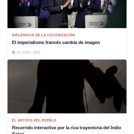
DIPLOMACIA DE LA COLONIZACIÓN
El imperialismo francés cambia de imagen
25 JUNIO, 2026
EL ARTISTA DEL PUEBLO
Recorrido interactivo por la rica trayectoria del Indio
Solari