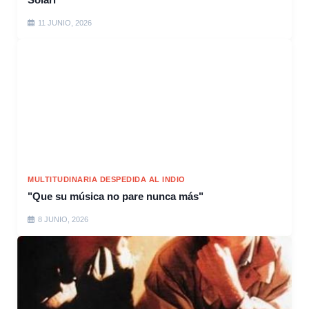
11 JUNIO, 2026
MULTITUDINARIA DESPEDIDA AL INDIO
"Que su música no pare nunca más"
8 JUNIO, 2026