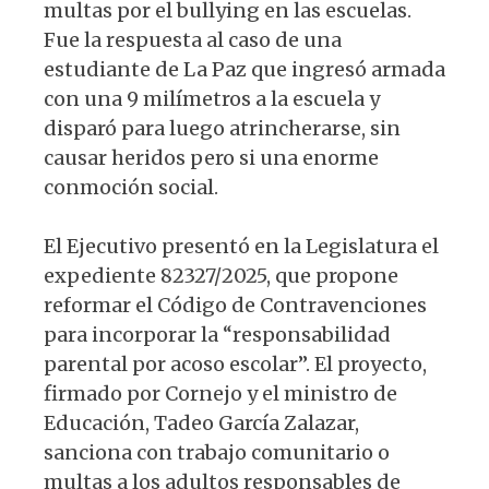
multas por el bullying en las escuelas.
Fue la respuesta al caso de una
estudiante de La Paz que ingresó armada
con una 9 milímetros a la escuela y
disparó para luego atrincherarse, sin
causar heridos pero si una enorme
conmoción social.
El Ejecutivo presentó en la Legislatura el
expediente 82327/2025, que propone
reformar el Código de Contravenciones
para incorporar la “responsabilidad
parental por acoso escolar”. El proyecto,
firmado por Cornejo y el ministro de
Educación, Tadeo García Zalazar,
sanciona con trabajo comunitario o
multas a los adultos responsables de