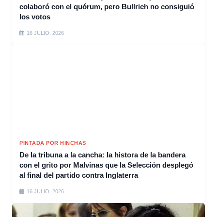
colaboró con el quórum, pero Bullrich no consiguió
los votos
16 JULIO, 2026
PINTADA POR HINCHAS
De la tribuna a la cancha: la histora de la bandera
con el grito por Malvinas que la Selección desplegó
al final del partido contra Inglaterra
16 JULIO, 2026