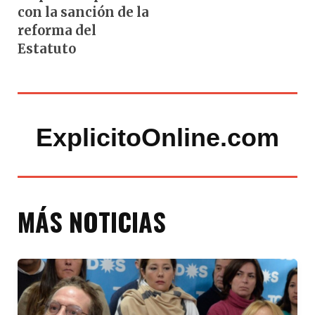
con la sanción de la
reforma del
Estatuto
ExplicitoOnline.com
MÁS NOTICIAS