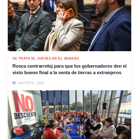
SE TRATA EL JUEVES EN EL SENADO
Rosca contrarreloj para que los gobernadores den el
visto bueno final a la venta de tierras a extranjeros
3 AGOSTO, 2026