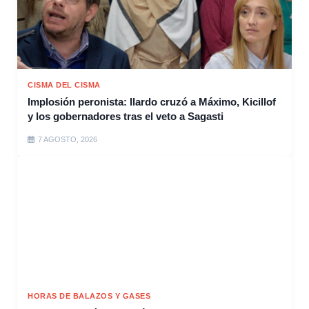
CISMA DEL CISMA
Implosión peronista: Ilardo cruzó a Máximo, Kicillof
y los gobernadores tras el veto a Sagasti
7 AGOSTO, 2026
HORAS DE BALAZOS Y GASES