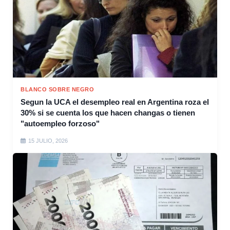
BLANCO SOBRE NEGRO
Segun la UCA el desempleo real en Argentina roza el
30% si se cuenta los que hacen changas o tienen
"autoempleo forzoso"
15 JULIO, 2026