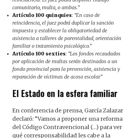
comunitario, multa, o ambas.”
Artículo 100 quinquies
:
“En caso de
reincidencia, el juez podrá duplicar la sanción
impuesta y establecer la obligatoriedad de
asistencia a talleres de parentalidad, orientación
familiar o tratamiento psicológico.”
Artículo 100 sexties
:
“Los fondos recaudados
por aplicación de multas serán destinados a un
fondo provincial para la prevención, asistencia y
reparación de víctimas de acoso escolar.”
El Estado en la esfera familiar
En conferencia de prensa, García Zalazar
declaró: “Vamos a proponer una reforma
del Código Contravencional (…) para ver
qué corresponsabilidad les cabe a la