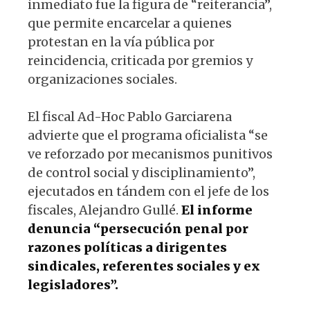
inmediato fue la figura de “reiterancia”,
que permite encarcelar a quienes
protestan en la vía pública por
reincidencia, criticada por gremios y
organizaciones sociales.
El fiscal Ad-Hoc Pablo Garciarena
advierte que el programa oficialista “se
ve reforzado por mecanismos punitivos
de control social y disciplinamiento”,
ejecutados en tándem con el jefe de los
fiscales, Alejandro Gullé.
El informe
denuncia “persecución penal por
razones políticas a dirigentes
sindicales, referentes sociales y ex
legisladores”.