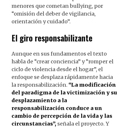
menores que cometan bullying, por
“omisión del deber de vigilancia,
orientación y cuidado”.
El giro responsabilizante
Aunque en sus fundamentos el texto
habla de “crear conciencia” y “romper el
ciclo de violencia desde el hogar”, el
enfoque se desplaza rápidamente hacia
la responsabilización.
“La modificación
del paradigma de la victimización y su
desplazamiento a la
responsabilización conduce a un
cambio de percepción de la vida y las
circunstancias”,
señala el proyecto. Y