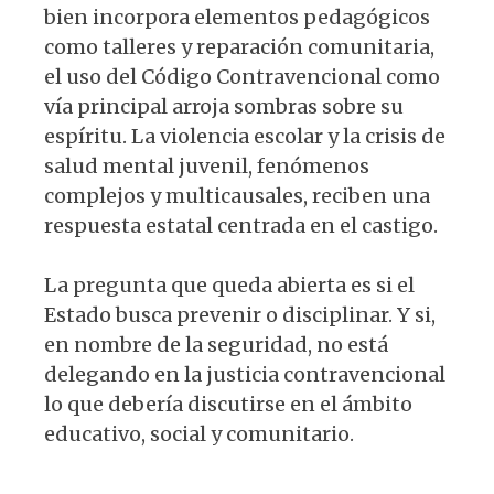
bien incorpora elementos pedagógicos
como talleres y reparación comunitaria,
el uso del Código Contravencional como
vía principal arroja sombras sobre su
espíritu. La violencia escolar y la crisis de
salud mental juvenil, fenómenos
complejos y multicausales, reciben una
respuesta estatal centrada en el castigo.
La pregunta que queda abierta es si el
Estado busca prevenir o disciplinar. Y si,
en nombre de la seguridad, no está
delegando en la justicia contravencional
lo que debería discutirse en el ámbito
educativo, social y comunitario.