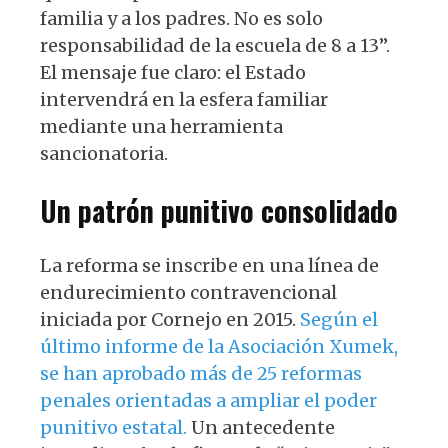
familia y a los padres. No es solo
responsabilidad de la escuela de 8 a 13”.
El mensaje fue claro: el Estado
intervendrá en la esfera familiar
mediante una herramienta
sancionatoria.
Un patrón punitivo consolidado
La reforma se inscribe en una línea de
endurecimiento contravencional
iniciada por Cornejo en 2015.
Según el
último informe de la Asociación Xumek,
se han aprobado más de 25 reformas
penales orientadas a ampliar el poder
punitivo estatal.
Un antecedente