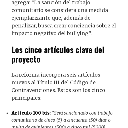
agrega: “La sanción del trabajo
comunitario se considera una medida
ejemplarizante que, además de
penalizar, busca crear conciencia sobre el
impacto negativo del bullying”.
Los cinco artículos clave del
proyecto
La reforma incorpora seis artículos
nuevos al Título III del Código de
Contravenciones. Estos son los cinco
principales:
Artículo 100 bis
:
“Será sancionado con trabajo
comunitario de cinco (5) a cincuenta (50) días o
multa de quinientas (500) a cinco mil (5000)