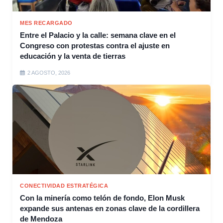
MES RECARGADO
Entre el Palacio y la calle: semana clave en el
Congreso con protestas contra el ajuste en
educación y la venta de tierras
2 AGOSTO, 2026
CONECTIVIDAD ESTRATÉGICA
Con la minería como telón de fondo, Elon Musk
expande sus antenas en zonas clave de la cordillera
de Mendoza