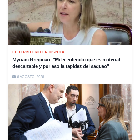
EL TERRITORIO EN DISPUTA
Myriam Bregman: "Milei entendió que es material
descartable y por eso la rapidez del saqueo"
6 AGOSTO, 2026