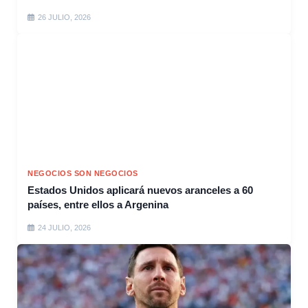
26 JULIO, 2026
NEGOCIOS SON NEGOCIOS
Estados Unidos aplicará nuevos aranceles a 60
países, entre ellos a Argenina
24 JULIO, 2026