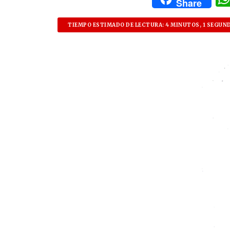
Share
TIEMPO ESTIMADO DE LECTURA: 4 MINUTOS, 1 SEGUN