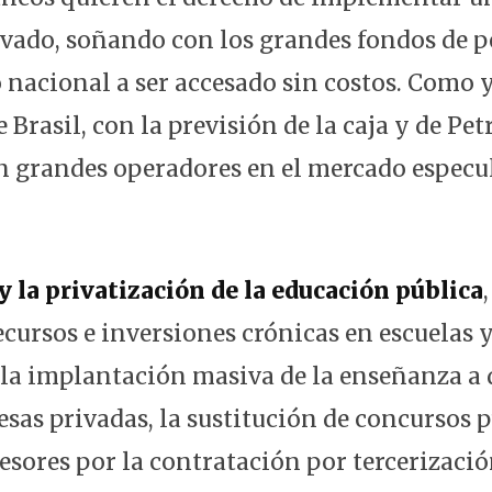
ivado, soñando con los grandes fondos de p
 nacional a ser accesado sin costos. Como 
 Brasil, con la previsión de la caja y de Pet
n grandes operadores en el mercado especu
 la privatización de la educación pública
ecursos e inversiones crónicas en escuelas 
 la implantación masiva de la enseñanza a 
esas privadas, la sustitución de concursos 
esores por la contratación por tercerizació