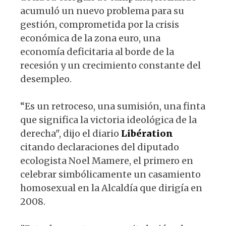
acumuló un nuevo problema para su
gestión, comprometida por la crisis
económica de la zona euro, una
economía deficitaria al borde de la
recesión y un crecimiento constante del
desempleo.
“Es un retroceso, una sumisión, una finta
que significa la victoria ideológica de la
derecha", dijo el diario
Libération
citando declaraciones del diputado
ecologista Noel Mamere, el primero en
celebrar simbólicamente un casamiento
homosexual en la Alcaldía que dirigía en
2008.