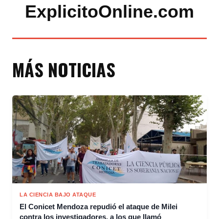
ExplicitoOnline.com
MÁS NOTICIAS
LA CIENCIA BAJO ATAQUE
El Conicet Mendoza repudió el ataque de Milei
contra los investigadores, a los que llamó