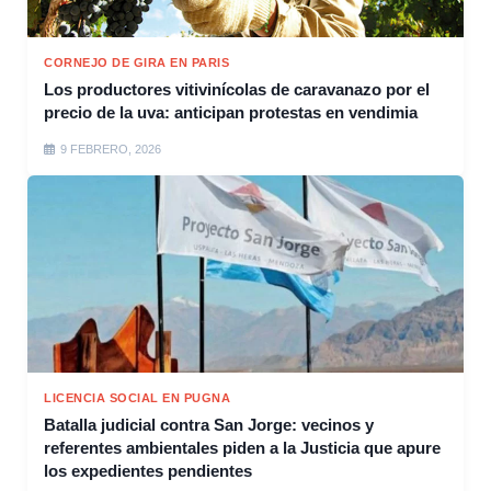
CORNEJO DE GIRA EN PARIS
Los productores vitivinícolas de caravanazo por el
precio de la uva: anticipan protestas en vendimia
9 FEBRERO, 2026
LICENCIA SOCIAL EN PUGNA
Batalla judicial contra San Jorge: vecinos y
referentes ambientales piden a la Justicia que apure
los expedientes pendientes