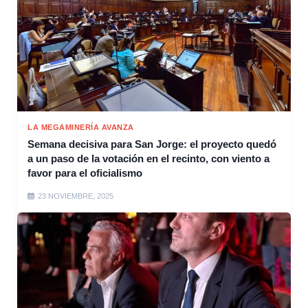
LA MEGAMINERÍA AVANZA
Semana decisiva para San Jorge: el proyecto quedó
a un paso de la votación en el recinto, con viento a
favor para el oficialismo
23 NOVIEMBRE, 2025