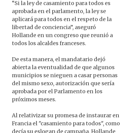
“Si la ley de casamiento para todos es
aprobada en el parlamento, la ley se
aplicará para todos en el respeto de la
libertad de conciencia”, aseguró
Hollande en un congreso que reunió a
todos los alcaldes franceses.
De esta manera, el mandatario dejó
abierta la eventualidad de que algunos
municipios se nieguen a casar personas
del mismo sexo, autorización que sería
aprobada por el Parlamento en los
próximos meses.
Al relativizar su promesa de instaurar en
Francia el "casamiento para todos", como
decía su eslogan de campaña, Hollande