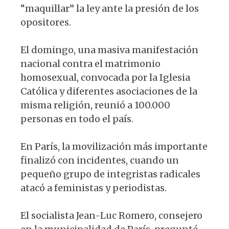
“maquillar” la ley ante la presión de los
opositores.
El domingo, una masiva manifestación
nacional contra el matrimonio
homosexual, convocada por la Iglesia
Católica y diferentes asociaciones de la
misma religión, reunió a 100.000
personas en todo el país.
En París, la movilización más importante
finalizó con incidentes, cuando un
pequeño grupo de integristas radicales
atacó a feministas y periodistas.
El socialista Jean-Luc Romero, consejero