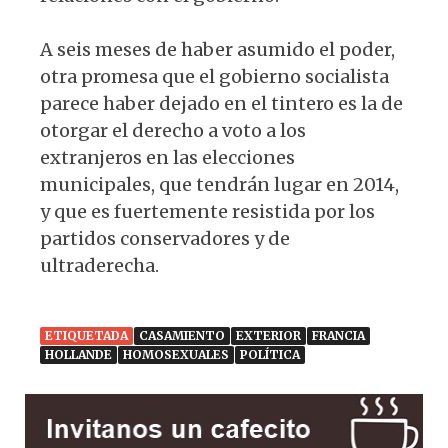
A seis meses de haber asumido el poder,
otra promesa que el gobierno socialista
parece haber dejado en el tintero es la de
otorgar el derecho a voto a los
extranjeros en las elecciones
municipales, que tendrán lugar en 2014,
y que es fuertemente resistida por los
partidos conservadores y de
ultraderecha.
ETIQUETADA
CASAMIENTO
EXTERIOR
FRANCIA
HOLLANDE
HOMOSEXUALES
POLÍTICA