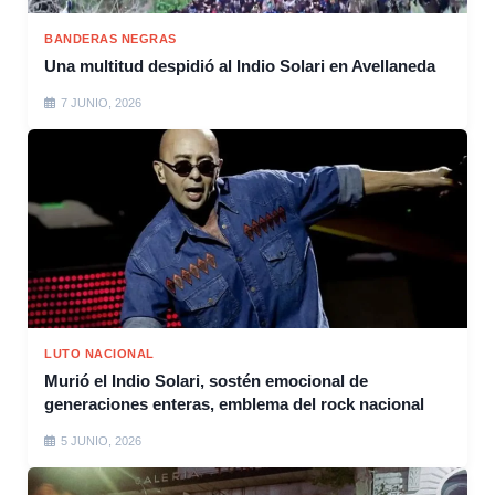
BANDERAS NEGRAS
Una multitud despidió al Indio Solari en Avellaneda
7 JUNIO, 2026
LUTO NACIONAL
Murió el Indio Solari, sostén emocional de
generaciones enteras, emblema del rock nacional
5 JUNIO, 2026