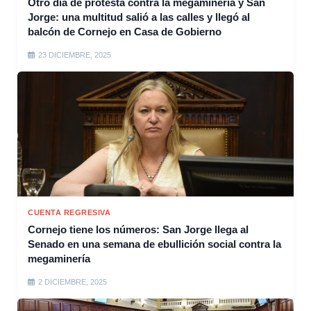
Otro día de protesta contra la megaminería y San
Jorge: una multitud salió a las calles y llegó al
balcón de Cornejo en Casa de Gobierno
23 DICIEMBRE, 2025
CUENTA REGRESIVA
Cornejo tiene los números: San Jorge llega al
Senado en una semana de ebullición social contra la
megaminería
2 DICIEMBRE, 2025