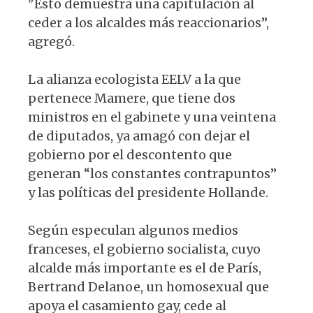
"Esto demuestra una capitulación al
ceder a los alcaldes más reaccionarios”,
agregó.
La alianza ecologista EELV a la que
pertenece Mamere, que tiene dos
ministros en el gabinete y una veintena
de diputados, ya amagó con dejar el
gobierno por el descontento que
generan “los constantes contrapuntos”
y las políticas del presidente Hollande.
Según especulan algunos medios
franceses, el gobierno socialista, cuyo
alcalde más importante es el de París,
Bertrand Delanoe, un homosexual que
apoya el casamiento gay, cede al