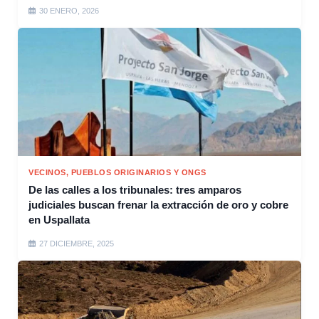
30 ENERO, 2026
VECINOS, PUEBLOS ORIGINARIOS Y ONGS
De las calles a los tribunales: tres amparos
judiciales buscan frenar la extracción de oro y cobre
en Uspallata
27 DICIEMBRE, 2025