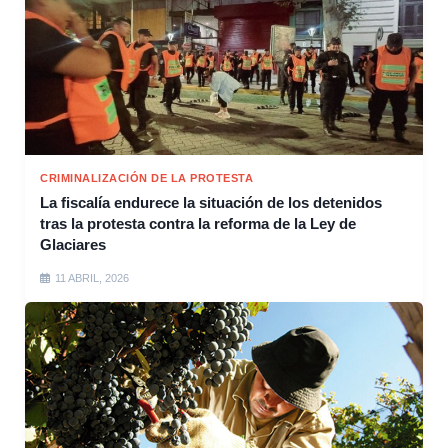
CRIMINALIZACIÓN DE LA PROTESTA
La fiscalía endurece la situación de los detenidos
tras la protesta contra la reforma de la Ley de
Glaciares
11 ABRIL, 2026