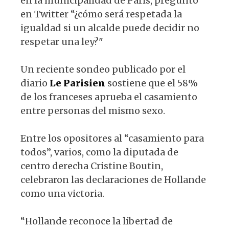
en la municipalidad de París, preguntó
en Twitter “¿cómo será respetada la
igualdad si un alcalde puede decidir no
respetar una ley?"
Un reciente sondeo publicado por el
diario
Le Parisien
sostiene que el 58%
de los franceses aprueba el casamiento
entre personas del mismo sexo.
Entre los opositores al “casamiento para
todos”, varios, como la diputada de
centro derecha Cristine Boutin,
celebraron las declaraciones de Hollande
como una victoria.
“Hollande reconoce la libertad de