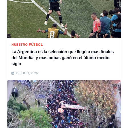
NUESTRO FÚTBOL
La Argentina es la selección que llegó a más finales
del Mundial y más copas ganó en el último medio
siglo
15 JULIO, 2026