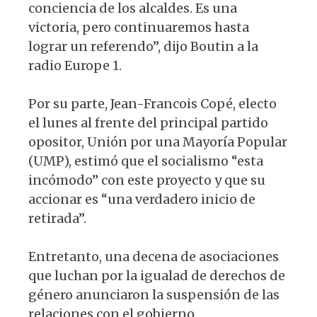
conciencia de los alcaldes. Es una
victoria, pero continuaremos hasta
lograr un referendo”, dijo Boutin a la
radio Europe 1.
Por su parte, Jean-Francois Copé, electo
el lunes al frente del principal partido
opositor, Unión por una Mayoría Popular
(UMP), estimó que el socialismo “esta
incómodo” con este proyecto y que su
accionar es “una verdadero inicio de
retirada”.
Entretanto, una decena de asociaciones
que luchan por la igualad de derechos de
género anunciaron la suspensión de las
relaciones con el gobierno.