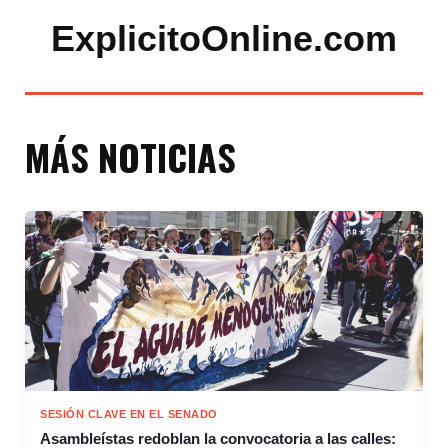
ExplicitoOnline.com
MÁS NOTICIAS
SESIÓN CLAVE EN EL SENADO
Asambleístas redoblan la convocatoria a las calles: