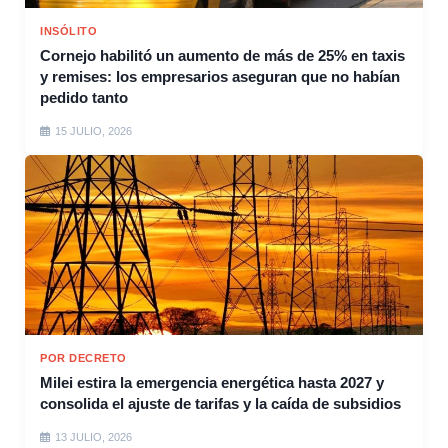
INSÓLITO
Cornejo habilitó un aumento de más de 25% en taxis
y remises: los empresarios aseguran que no habían
pedido tanto
15 JULIO, 2026
POR DECRETO
Milei estira la emergencia energética hasta 2027 y
consolida el ajuste de tarifas y la caída de subsidios
13 JULIO, 2026