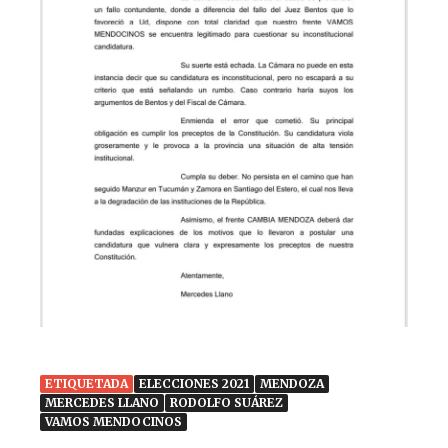
ETIQUETADA
ELECCIONES 2021
MENDOZA
MERCEDES LLANO
RODOLFO SUÁREZ
VAMOS MENDOCINOS