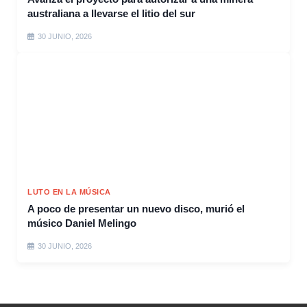
australiana a llevarse el litio del sur
30 JUNIO, 2026
LUTO EN LA MÚSICA
A poco de presentar un nuevo disco, murió el
músico Daniel Melingo
30 JUNIO, 2026