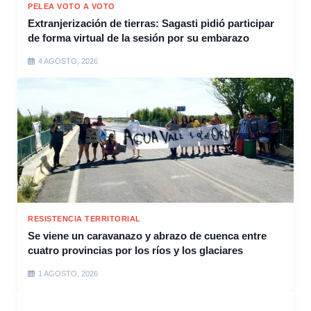
PELEA VOTO A VOTO
Extranjerización de tierras: Sagasti pidió participar
de forma virtual de la sesión por su embarazo
4 AGOSTO, 2026
RESISTENCIA TERRITORIAL
Se viene un caravanazo y abrazo de cuenca entre
cuatro provincias por los ríos y los glaciares
1 AGOSTO, 2026