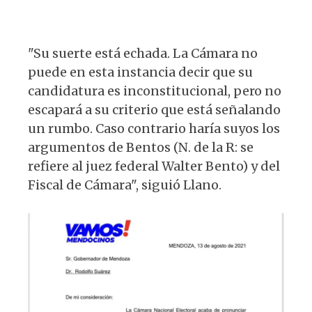
"Su suerte está echada. La Cámara no
puede en esta instancia decir que su
candidatura es inconstitucional, pero no
escapará a su criterio que está señalando
un rumbo. Caso contrario haría suyos los
argumentos de Bentos (N. de la R: se
refiere al juez federal Walter Bento) y del
Fiscal de Cámara", siguió Llano.