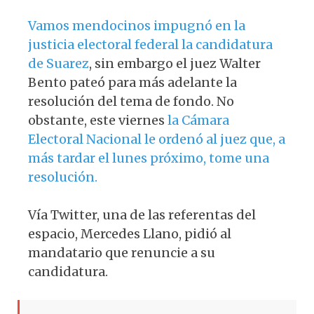
Vamos mendocinos impugnó en la
justicia electoral federal la candidatura
de Suarez
, sin embargo el juez Walter
Bento pateó para más adelante la
resolución del tema de fondo. No
obstante, este viernes
la Cámara
Electoral Nacional le ordenó al juez que, a
más tardar el lunes próximo, tome una
resolución.
Vía Twitter, una de las referentas del
espacio, Mercedes Llano, pidió al
mandatario que renuncie a su
candidatura.