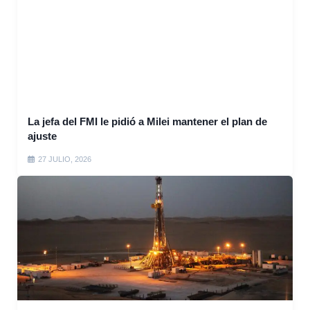
La jefa del FMI le pidió a Milei mantener el plan de
ajuste
27 JULIO, 2026