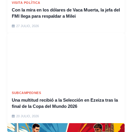
VISITA POLÍTICA
Con la mira en los dólares de Vaca Muerta, la jefa del
FMI llega para respaldar a Milei
27 JULIO, 2026
SUBCAMPEONES
Una multitud recibió a la Selección en Ezeiza tras la
final de la Copa del Mundo 2026
20 JULIO, 2026