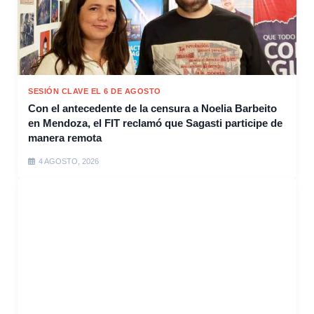
SESIÓN CLAVE EL 6 DE AGOSTO
Con el antecedente de la censura a Noelia Barbeito
en Mendoza, el FIT reclamó que Sagasti participe de
manera remota
4 AGOSTO, 2026