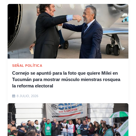
SEÑAL POLÍTICA
Cornejo se apuntó para la foto que quiere Milei en
Tucumán para mostrar músculo mienstras rosquea
la reforma electoral
8 JULIO, 2026