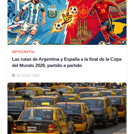
INFOGRAFÍA
Las rutas de Argentina y España a la final de la Copa
del Mundo 2026, partido a partido
16 JULIO, 2026