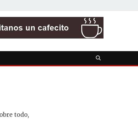
obre todo,