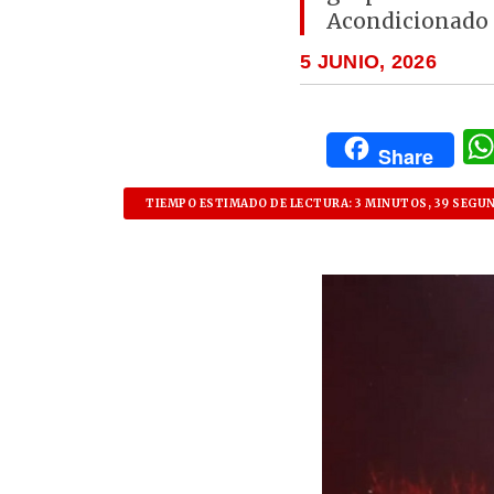
Acondicionado 
5 JUNIO, 2026
Share
TIEMPO ESTIMADO DE LECTURA: 3 MINUTOS, 39 SEGU