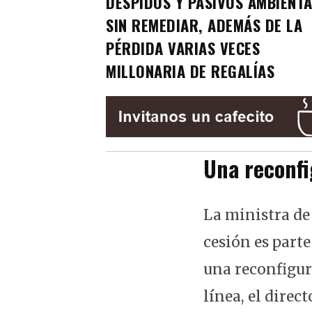
DESPIDOS Y PASIVOS AMBIENT
SIN REMEDIAR, ADEMÁS DE LA
PÉRDIDA VARIAS VECES
MILLONARIA DE REGALÍAS
Una reconfi
La ministra de
cesión es parte
una reconfigur
línea, el direc