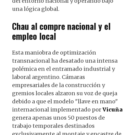
del entorno nacional y operando bajo
una lógica global.
Chau al compre nacional y el
empleo local
Esta maniobra de optimización
transnacional ha desatado una intensa
polémica en el entramado industrial y
laboral argentino. Cámaras
empresariales de la construcción y
gremios locales alzaron su voz de queja
debido a que el modelo "llave en mano"
internacional implementado por
Vicuña
genera apenas unos 50 puestos de
trabajo temporales destinados
exclusivamente al montaje y encastre de