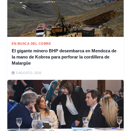
EN BUSCA DEL COBRE
El gigante minero BHP desembarca en Mendoza de
la mano de Kobrea para perforar la cordillera de
Malargüe
5 AGOSTO, 2026