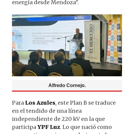
energía desde Mendoza".
Alfredo Cornejo.
Para
Los Azules
, este Plan B se traduce
en el tendido de una línea
independiente de 220 kV en la que
participa
YPF Luz
. Lo que nació como