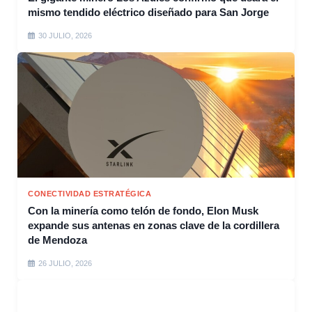
mismo tendido eléctrico diseñado para San Jorge
30 JULIO, 2026
CONECTIVIDAD ESTRATÉGICA
Con la minería como telón de fondo, Elon Musk
expande sus antenas en zonas clave de la cordillera
de Mendoza
26 JULIO, 2026