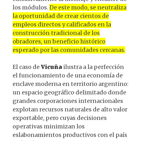
los módulos.
De este modo, se neutraliza
la oportunidad de crear cientos de
empleos directos y calificados en la
construcción tradicional de los
obradores, un beneficio histórico
esperado por las comunidades cercanas.
El caso de
Vicuña
ilustra a la perfección
el funcionamiento de una economía de
enclave moderna en territorio argentino:
un espacio geográfico delimitado donde
grandes corporaciones internacionales
explotan recursos naturales de alto valor
exportable, pero cuyas decisiones
operativas minimizan los
eslabonamientos productivos con el país