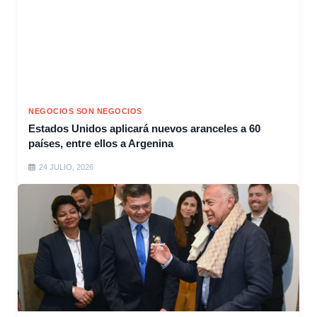
NEGOCIOS SON NEGOCIOS
Estados Unidos aplicará nuevos aranceles a 60
países, entre ellos a Argenina
24 JULIO, 2026