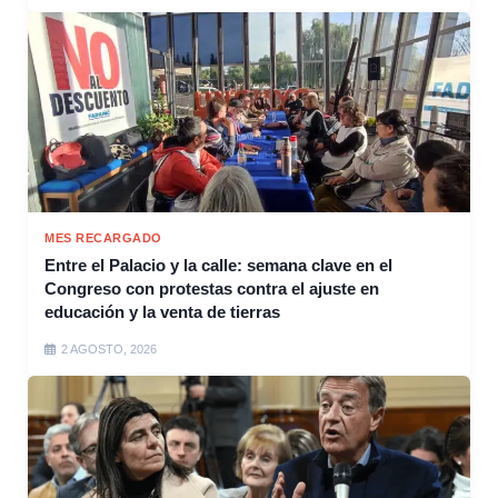
MES RECARGADO
Entre el Palacio y la calle: semana clave en el
Congreso con protestas contra el ajuste en
educación y la venta de tierras
2 AGOSTO, 2026