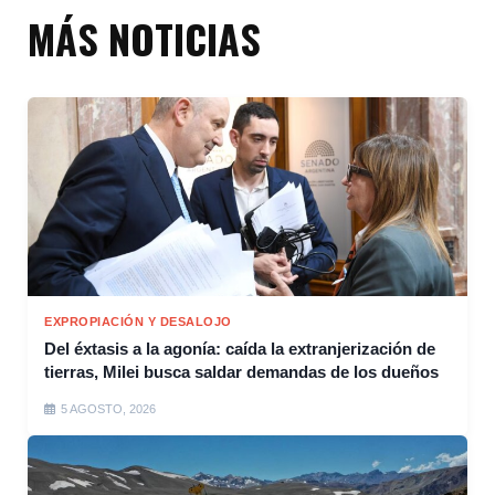
MÁS NOTICIAS
EXPROPIACIÓN Y DESALOJO
Del éxtasis a la agonía: caída la extranjerización de
tierras, Milei busca saldar demandas de los dueños
5 AGOSTO, 2026