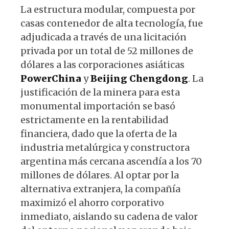
La estructura modular, compuesta por
casas contenedor de alta tecnología, fue
adjudicada a través de una licitación
privada por un total de 52 millones de
dólares a las corporaciones asiáticas
PowerChina
y
Beijing Chengdong
. La
justificación de la minera para esta
monumental importación se basó
estrictamente en la rentabilidad
financiera, dado que la oferta de la
industria metalúrgica y constructora
argentina más cercana ascendía a los 70
millones de dólares. Al optar por la
alternativa extranjera, la compañía
maximizó el ahorro corporativo
inmediato, aislando su cadena de valor