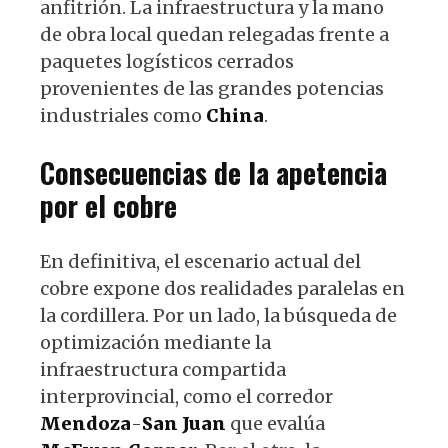
anfitrión. La infraestructura y la mano
de obra local quedan relegadas frente a
paquetes logísticos cerrados
provenientes de las grandes potencias
industriales como
China
.
Consecuencias de la apetencia
por el cobre
En definitiva, el escenario actual del
cobre expone dos realidades paralelas en
la cordillera. Por un lado, la búsqueda de
optimización mediante la
infraestructura compartida
interprovincial, como el corredor
Mendoza
-
San Juan
que evalúa