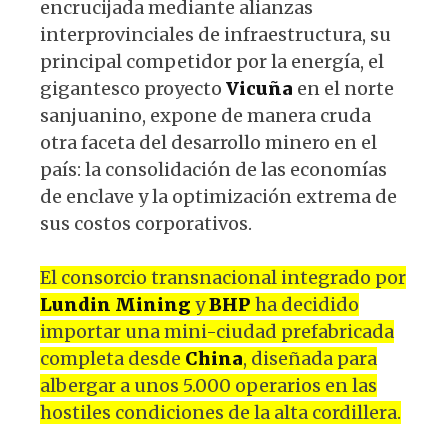
encrucijada mediante alianzas
interprovinciales de infraestructura, su
principal competidor por la energía, el
gigantesco proyecto
Vicuña
en el norte
sanjuanino, expone de manera cruda
otra faceta del desarrollo minero en el
país: la consolidación de las economías
de enclave y la optimización extrema de
sus costos corporativos.
El consorcio transnacional integrado por
Lundin Mining
y
BHP
ha decidido
importar una mini-ciudad prefabricada
completa desde
China
, diseñada para
albergar a unos 5.000 operarios en las
hostiles condiciones de la alta cordillera.