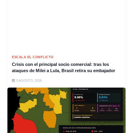
ESCALA EL CONFLICTO
Crisis con el principal socio comercial: tras los
ataques de Milei a Lula, Brasil retira su embajador
5 AGOSTO, 2026