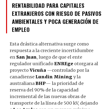
RENTABILIDAD PARA CAPITALES
EXTRANJEROS CON RIESGO DE PASIVOS
AMBIENTALES Y POCA GENERACIÓN DE
EMPLEO
Esta drástica alternativa surge como
respuesta a la creciente incertidumbre
en
San Juan
, luego de que el ente
regulador unificado
ENREge
otorgara al
proyecto
Vicuña
—controlado por la
canadiense
Lundin Mining
y la
australiana
BHP
— la prioridad de
reserva del 90% de la capacidad
incremental de las nuevas obras de
transporte de la línea de 500 kV, dejando