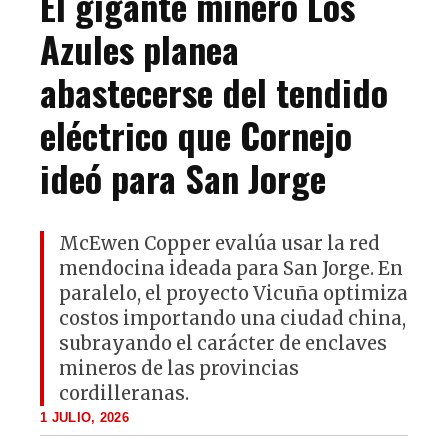
El gigante minero Los
Azules planea
abastecerse del tendido
eléctrico que Cornejo
ideó para San Jorge
McEwen Copper evalúa usar la red
mendocina ideada para San Jorge. En
paralelo, el proyecto Vicuña optimiza
costos importando una ciudad china,
subrayando el carácter de enclaves
mineros de las provincias
cordilleranas.
1 JULIO, 2026